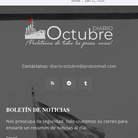
Rusia
julio 21, 2026
Contáctanos:
diario-octubre@protonmail.com
BOLETÍN DE NOTICIAS
Nos preocupa su seguridad. Solo usaremos su correo para
enviarle un resumen de noticias al día.