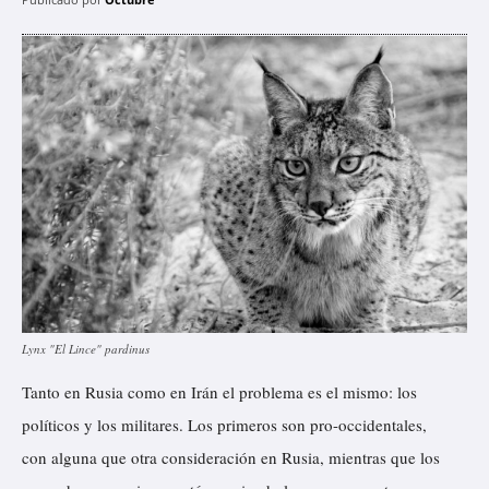
Lynx "El Lince" pardinus
Tanto en Rusia como en Irán el problema es el mismo: los
políticos y los militares. Los primeros son pro-occidentales,
con alguna que otra consideración en Rusia, mientras que los