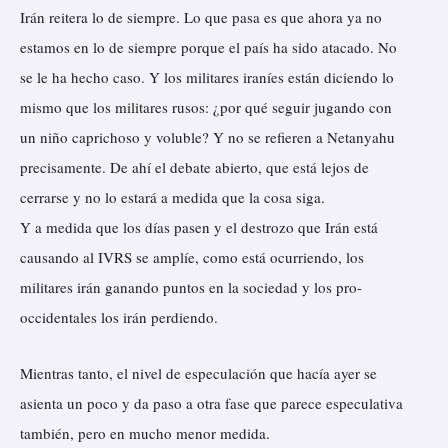
Irán reitera lo de siempre. Lo que pasa es que ahora ya no
estamos en lo de siempre porque el país ha sido atacado. No
se le ha hecho caso. Y los militares iraníes están diciendo lo
mismo que los militares rusos: ¿por qué seguir jugando con
un niño caprichoso y voluble? Y no se refieren a Netanyahu
precisamente. De ahí el debate abierto, que está lejos de
cerrarse y no lo estará a medida que la cosa siga.
Y a medida que los días pasen y el destrozo que Irán está
causando al IVRS se amplíe, como está ocurriendo, los
militares irán ganando puntos en la sociedad y los pro-
occidentales los irán perdiendo.
Mientras tanto, el nivel de
especulación que hacía ayer
se
asienta un poco y da paso a otra fase que parece especulativa
también, pero en mucho menor medida.