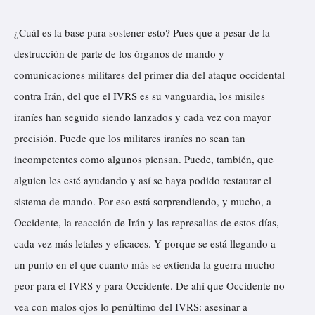
¿Cuál es la base para sostener esto? Pues que a pesar de la
destrucción de parte de los órganos de mando y
comunicaciones militares del primer día del ataque occidental
contra Irán, del que el IVRS es su vanguardia, los misiles
iraníes han seguido siendo lanzados y cada vez con mayor
precisión. Puede que los militares iraníes no sean tan
incompetentes como algunos piensan. Puede, también, que
alguien les esté ayudando y así se haya podido restaurar el
sistema de mando. Por eso está sorprendiendo, y mucho, a
Occidente, la reacción de Irán y las represalias de estos días,
cada vez más letales y eficaces. Y porque se está llegando a
un punto en el que cuanto más se extienda la guerra mucho
peor para el IVRS y para Occidente. De ahí que Occidente no
vea con malos ojos lo penúltimo del IVRS: asesinar a