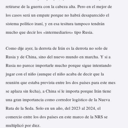
retirarse de la guerra con la cabeza alta. Pero en el mejor de
los casos será un empate porque no habrá desaparecido el
sistema político iraní, y en esa tesitura tampoco tendrán
mucho que decir los «intermediarios» tipo Rusia.
Como dije ayer, la derrota de Irán es la derrota no solo de
Rusia y de China, sino del nuevo mundo en marcha. Y si a
Rusia no parece importarle mucho porque sigue intentando
jugar con el niño (aunque el niño acaba de decir que la
reunión que estaba prevista entre los dos países para este mes
se aplaza sin fecha), a China sí le importa porque Irán tiene
una gran importancia como corredor logístico de la Nueva
Ruta de la Seda. Solo en un año, del 2023 al 2024, el
comercio entre los dos países en este marco de la NRS se
multiplicó por diez.