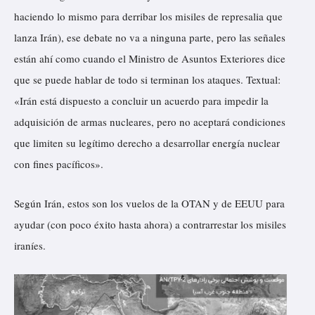
haciendo lo mismo para derribar los misiles de represalia que
lanza Irán), ese debate no va a ninguna parte, pero las señales
están ahí como cuando el Ministro de Asuntos Exteriores dice
que se puede hablar de todo si terminan los ataques. Textual:
«Irán está dispuesto a concluir un acuerdo para impedir la
adquisición de armas nucleares, pero no aceptará condiciones
que limiten su legítimo derecho a desarrollar energía nuclear
con fines pacíficos».
Según Irán, estos son los vuelos de la OTAN y de EEUU para
ayudar (con poco éxito hasta ahora) a contrarrestar los misiles
iraníes.