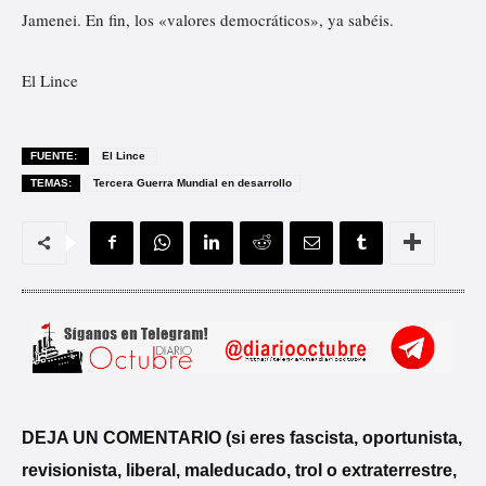
Jamenei. En fin, los «valores democráticos», ya sabéis.
El Lince
FUENTE:
El Lince
TEMAS:
Tercera Guerra Mundial en desarrollo
DEJA UN COMENTARIO (si eres fascista, oportunista,
revisionista, liberal, maleducado, trol o extraterrestre,