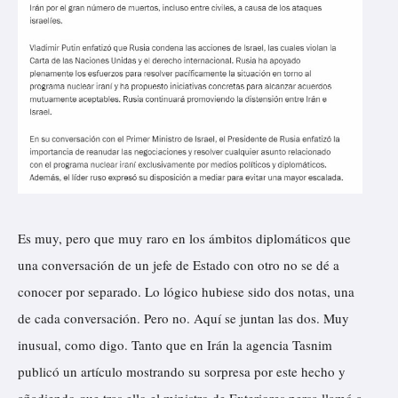
Es muy, pero que muy raro en los ámbitos diplomáticos que
una conversación de un jefe de Estado con otro no se dé a
conocer por separado. Lo lógico hubiese sido dos notas, una
de cada conversación. Pero no. Aquí se juntan las dos. Muy
inusual, como digo. Tanto que en Irán la agencia
Tasnim
publicó un artículo mostrando su sorpresa por este hecho y
añadiendo que tras ello el ministro de Exteriores persa llamó a