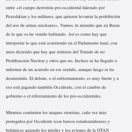
entre «el campo derrotista pro-occidental liderado por
Pezeshkian y los militares, que quieren levantar la prohibición
del uso de armas nucleares». Vamos, lo mismito que en Rusia
de lo que os he venido hablando
. Así es como hay que
interpretar lo que está ocurriendo en el Parlamento iraní, con
unos diciendo que hay que retirarse del Tratado de no
Proliferación Nuclear y otros que no. Incluso se ha llegado a
informar de un acuerdo en ese sentido, aunque luego se ha
desmentido. El debate, o el enfrentamiento, es muy fuerte y a
eso está jugando también Occidente, con el cambio de
gobierno o el reforzamiento de los pro-occidentales.
Mientras continúen los ataques sionistas, cada vez más
protegidos por Occidente (con barcos estadounidenses y
británicos guiando los misiles y los aviones de la OTAN