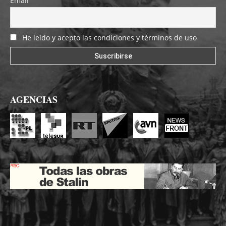
Email
He leído y acepto las condiciones y términos de uso
AGENCIAS