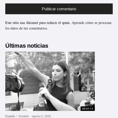
Este sitio usa Akismet para reducir el spam.
Aprende cómo se procesan
los datos de tus comentarios.
Últimas noticias
00:01:11
España
Octubre
-
agosto 5, 2026