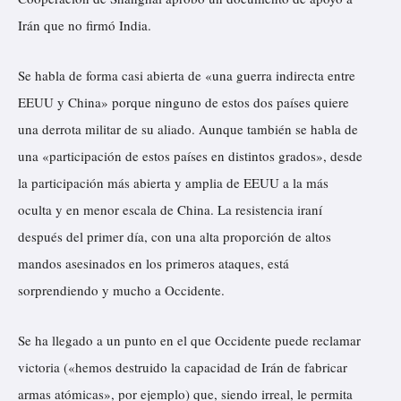
Irán que no firmó India
.
Se habla de forma casi abierta de «una guerra indirecta entre
EEUU y China» porque ninguno de estos dos países quiere
una derrota militar de su aliado. Aunque también se habla de
una «participación de estos países en distintos grados», desde
la participación más abierta y amplia de EEUU a la más
oculta y en menor escala de China. La resistencia iraní
después del primer día, con una alta proporción de altos
mandos asesinados en los primeros ataques, está
sorprendiendo y mucho a Occidente.
Se ha llegado a un punto en el que Occidente puede reclamar
victoria («hemos destruido la capacidad de Irán de fabricar
armas atómicas», por ejemplo) que, siendo irreal, le permita