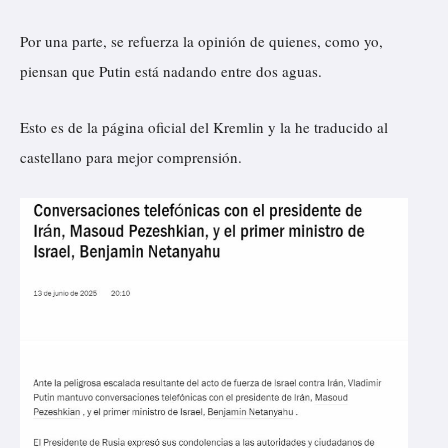
Por una parte, se refuerza la opinión de quienes, como yo,
piensan que Putin está nadando entre dos aguas.
Esto es de la página oficial del Kremlin y la he traducido al
castellano para mejor comprensión.