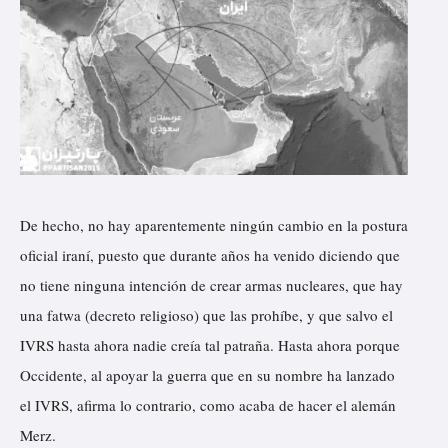
De hecho, no hay aparentemente ningún cambio en la postura
oficial iraní, puesto que durante años ha venido diciendo que
no tiene ninguna intención de crear armas nucleares, que hay
una fatwa (decreto religioso) que las prohíbe, y que salvo el
IVRS hasta ahora nadie creía tal patraña. Hasta ahora porque
Occidente, al apoyar la guerra que en su nombre ha lanzado
el IVRS, afirma lo contrario, como acaba de hacer el alemán
Merz.