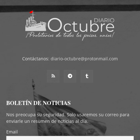
Contáctanos:
diario-octubre@protonmail.com
BOLETÍN DE NOTICIAS
Nos preocupa su seguridad. Solo usaremos su correo para
enviarle un resumen de noticias al día.
Email