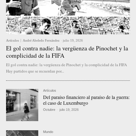
Artículos
André Abeledo Fernández
-
julio 19, 2026
El gol contra nadie: la vergüenza de Pinochet y la
complicidad de la FIFA
El gol contra nadie: la vergüenza de Pinochet y la complicidad de la FIFA
Hay partidos que se recuerdan por...
Artículos
Del paraíso financiero al paraíso de la guerra:
el caso de Luxemburgo
Octubre
-
julio 19, 2026
Mundo