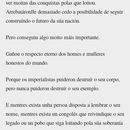
ver moitas das conquistas polas que loitou.
Arrebatáronlle demasiado cedo a posibilidade de seguir
construíndo o futuro da súa nación.
Pero conseguiu algo moito máis importante.
Gañou o respecto eterno dos homes e mulleres
honestos do mundo.
Porque os imperialistas puideron destruír o seu corpo,
pero nunca puideron destruír o seu exemplo.
E mentres exista unha persoa disposta a lembrar o seu
nome, mentres exista un congolés que reivindique o seu
legado ou un pobo que siga loitando pola súa soberanía