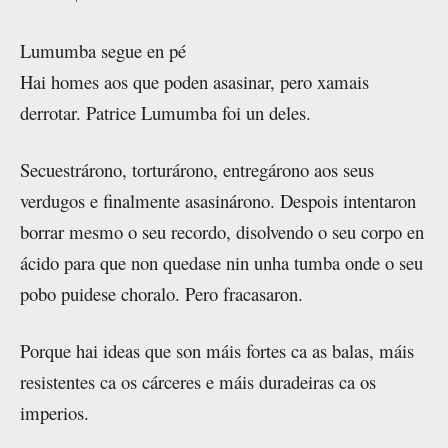
Lumumba segue en pé
Hai homes aos que poden asasinar, pero xamais
derrotar. Patrice Lumumba foi un deles.
Secuestrárono, torturárono, entregárono aos seus
verdugos e finalmente asasinárono. Despois intentaron
borrar mesmo o seu recordo, disolvendo o seu corpo en
ácido para que non quedase nin unha tumba onde o seu
pobo puidese choralo. Pero fracasaron.
Porque hai ideas que son máis fortes ca as balas, máis
resistentes ca os cárceres e máis duradeiras ca os
imperios.