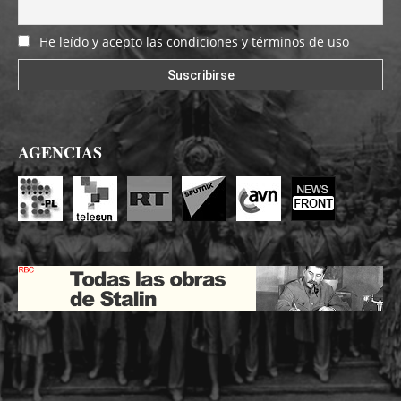
He leído y acepto las condiciones y términos de uso
AGENCIAS