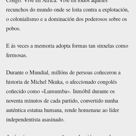
recunchos do mundo onde se loita contra a explotación,
o colonialismo e a dominación dos poderosos sobre os
pobos.
E ás veces a memoria adopta formas tan sinxelas como
fermosas.
Durante o Mundial, millóns de persoas coñeceron a
historia de Michel Nkuka, o afeccionado congolés
coñecido como «Lumumba». Inmóbil durante os
noventa minutos de cada partido, convertido nunha
auténtica estatua humana, rende homenaxe ao líder
independentista asasinado.