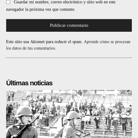
Guardar mi nombre, correo electrónico y sitio web en este
navegador la próxima vez que comente.
Este sitio usa Akismet para reducir el spam.
Aprende cómo se procesan
los datos de tus comentarios.
Últimas noticias