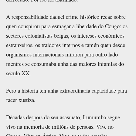
A responsabilidade daquel crime histórico recae sobre
quen conspirou para esmagar a liberdade do Congo: os
sectores colonialistas belgas, os intereses económicos
estranxeiros, os traidores internos e tamén quen desde
organismos internacionais miraron para outro lado
mentres se consumaba unha das maiores infamias do
século XX.
Pero a historia ten unha extraordinaria capacidade para
facer xustiza.
Décadas despois do seu asasinato, Lumumba segue
vivo na memoria de millóns de persoas. Vive no
Congo. Vive en África. Vive en todos aqueles