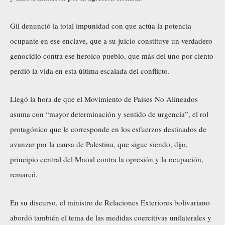
Gil denunció la total impunidad con que actúa la potencia
ocupante en ese enclave, que a su juicio constituye un verdadero
genocidio contra ese heroico pueblo, que más del uno por ciento
perdió la vida en esta última escalada del conflicto.
Llegó la hora de que el Movimiento de Países No Alineados
asuma con “mayor determinación y sentido de urgencia”, el rol
protagónico que le corresponde en los esfuerzos destinados de
avanzar por la causa de Palestina, que sigue siendo, dijo,
principio central del Mnoal contra la opresión y la ocupación,
remarcó.
En su discurso, el ministro de Relaciones Exteriores bolivariano
abordó también el tema de las medidas coercitivas unilaterales y