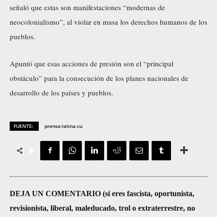
señaló que estas son manifestaciones “modernas de
neocolonialismo”, al violar en masa los derechos humanos de los
pueblos.
Apuntó que esas acciones de presión son el “principal
obstáculo” para la consecución de los planes nacionales de
desarrollo de los países y pueblos.
FUENTE:
prensa-latina.cu
DEJA UN COMENTARIO (si eres fascista, oportunista,
revisionista, liberal, maleducado, trol o extraterrestre, no