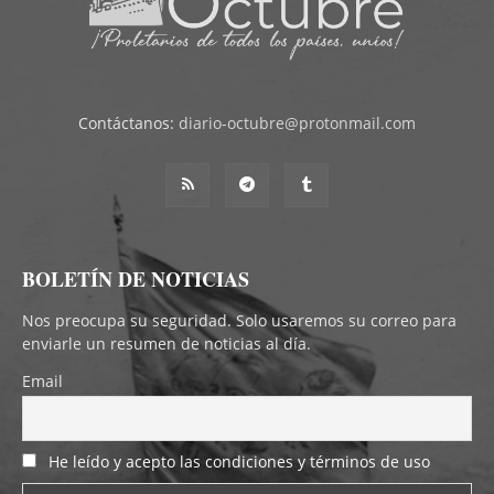
Contáctanos:
diario-octubre@protonmail.com
BOLETÍN DE NOTICIAS
Nos preocupa su seguridad. Solo usaremos su correo para
enviarle un resumen de noticias al día.
Email
He leído y acepto las condiciones y términos de uso