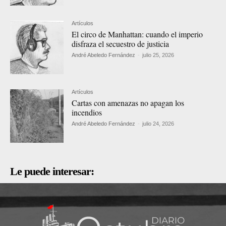
Artículos
El circo de Manhattan: cuando el imperio
disfraza el secuestro de justicia
André Abeledo Fernández
-
julio 25, 2026
Artículos
Cartas con amenazas no apagan los
incendios
André Abeledo Fernández
-
julio 24, 2026
Le puede interesar: