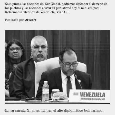
Solo juntas, las naciones del Sur Global, podremos defender el derecho de
los pueblos y las naciones a vivir en paz, afirmó hoy el ministro para
Relaciones Exteriores de Venezuela, Yván Gil.
Publicado por
Octubre
En su cuenta X, antes Twitter, el alto diplomático bolivariano,