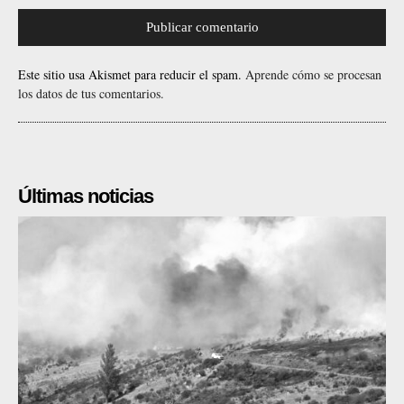
Este sitio usa Akismet para reducir el spam.
Aprende cómo se procesan
los datos de tus comentarios.
Últimas noticias