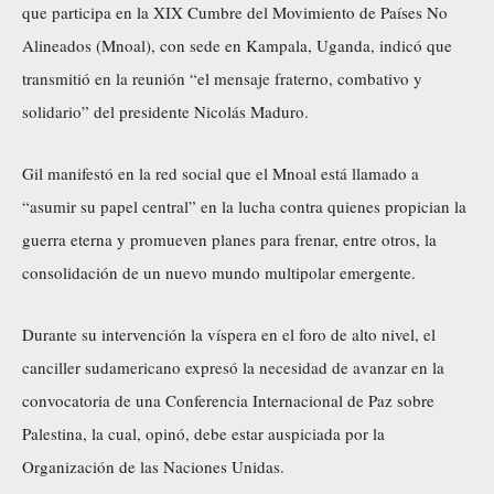
que participa en la XIX Cumbre del Movimiento de Países No
Alineados (Mnoal), con sede en Kampala, Uganda, indicó que
transmitió en la reunión “el mensaje fraterno, combativo y
solidario” del presidente Nicolás Maduro.
Gil manifestó en la red social que el Mnoal está llamado a
“asumir su papel central” en la lucha contra quienes propician la
guerra eterna y promueven planes para frenar, entre otros, la
consolidación de un nuevo mundo multipolar emergente.
Durante su intervención la víspera en el foro de alto nivel, el
canciller sudamericano expresó la necesidad de avanzar en la
convocatoria de una Conferencia Internacional de Paz sobre
Palestina, la cual, opinó, debe estar auspiciada por la
Organización de las Naciones Unidas.