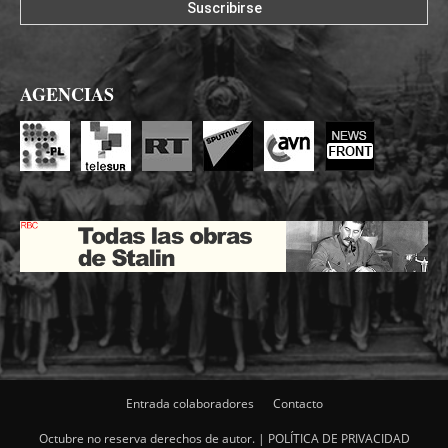
AGENCIAS
Entrada colaboradores
Contacto
Octubre no reserva derechos de autor. |
POLÍTICA DE PRIVACIDAD