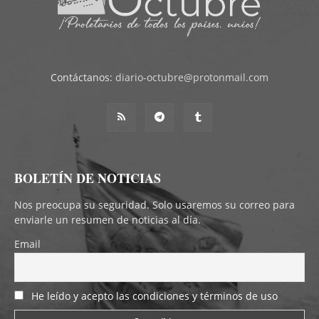
Contáctanos:
diario-octubre@protonmail.com
BOLETÍN DE NOTICIAS
Nos preocupa su seguridad. Solo usaremos su correo para
enviarle un resumen de noticias al día.
Email
He leído y acepto las condiciones y términos de uso