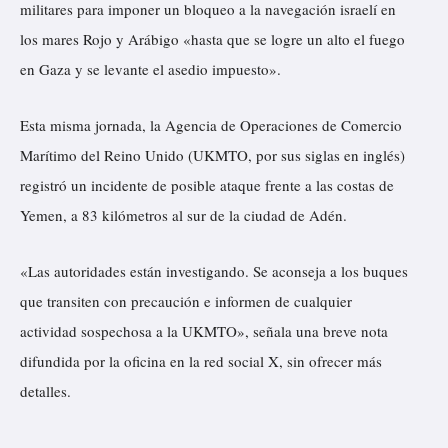
militares para imponer un bloqueo a la navegación israelí en
los mares Rojo y Arábigo «hasta que se logre un alto el fuego
en Gaza y se levante el asedio impuesto».
Esta misma jornada, la Agencia de Operaciones de Comercio
Marítimo del Reino Unido (UKMTO, por sus siglas en inglés)
registró un
incidente
de posible ataque frente a las costas de
Yemen, a 83 kilómetros al sur de la ciudad de Adén.
«Las autoridades están investigando. Se aconseja a los buques
que transiten con precaución e informen de cualquier
actividad sospechosa a la UKMTO», señala una breve nota
difundida por la oficina en la red social X, sin ofrecer más
detalles.