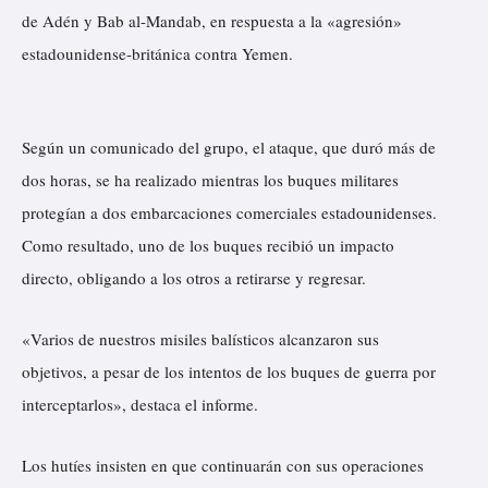
de Adén y Bab al-Mandab, en respuesta a la «agresión»
estadounidense-británica contra Yemen.
Según un comunicado del grupo, el ataque, que duró más de
dos horas, se ha realizado mientras los buques militares
protegían a dos embarcaciones comerciales estadounidenses.
Como resultado, uno de los buques recibió un impacto
directo, obligando a los otros a retirarse y regresar.
«Varios de nuestros misiles balísticos alcanzaron sus
objetivos, a pesar de los intentos de los buques de guerra por
interceptarlos», destaca el informe.
Los hutíes insisten en que continuarán con sus operaciones