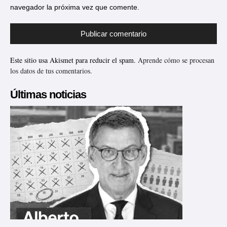
navegador la próxima vez que comente.
Este sitio usa Akismet para reducir el spam.
Aprende cómo se procesan
los datos de tus comentarios.
Últimas noticias