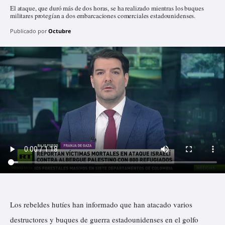
El ataque, que duró más de dos horas, se ha realizado mientras los buques
militares protegían a dos embarcaciones comerciales estadounidenses.
Publicado por
Octubre
Los rebeldes hutíes han informado que han atacado varios
destructores y buques de guerra estadounidenses en el golfo