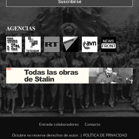
AGENCIAS
Entrada colaboradores
Contacto
Octubre no reserva derechos de autor. |
POLÍTICA DE PRIVACIDAD