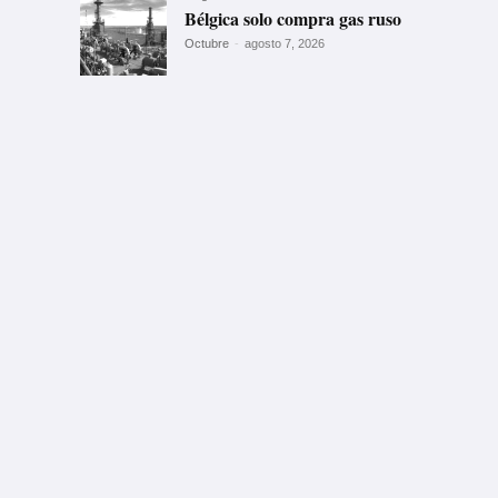
Bélgica solo compra gas ruso
Octubre
-
agosto 7, 2026