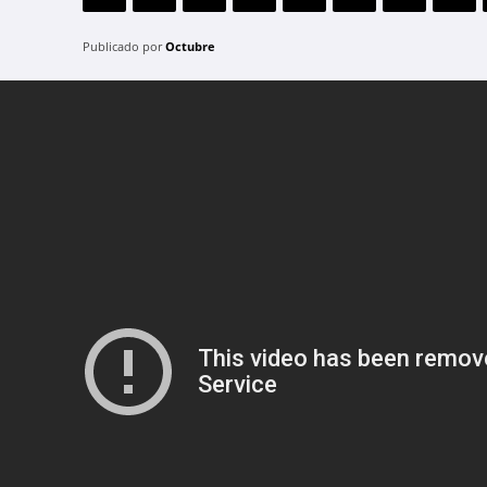
Publicado por
Octubre