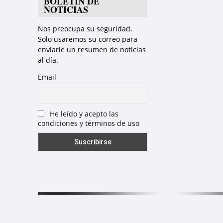
BOLETÍN DE
NOTICIAS
Nos preocupa su seguridad.
Solo usaremos su correo para
enviarle un resumen de noticias
al día.
Email
He leído y acepto las
condiciones y términos de uso