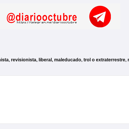
, revisionista, liberal, maleducado, trol o extraterrestre, 