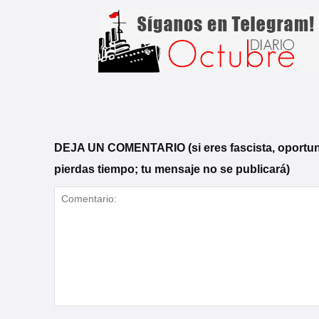
DEJA UN COMENTARIO (si eres fascista, oportunista
pierdas tiempo; tu mensaje no se publicará)
Comentario: