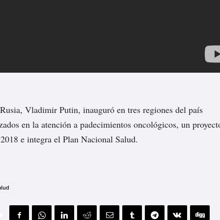
 Rusia, Vladimir Putin, inauguró en tres regiones del país
izados en la atención a padecimientos oncológicos, un proyect
 2018 e integra el Plan Nacional Salud.
alud