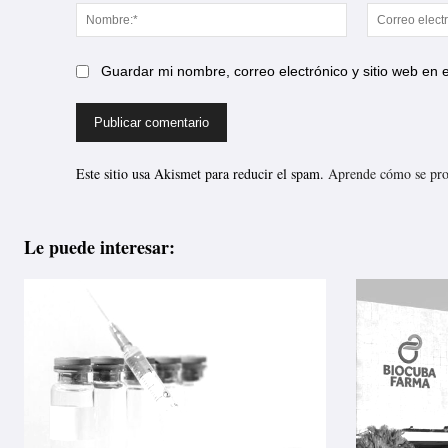
Nombre:*
Guardar mi nombre, correo electrónico y sitio web en
Este sitio usa Akismet para reducir el spam.
Aprende cómo se proc
Le puede interesar: