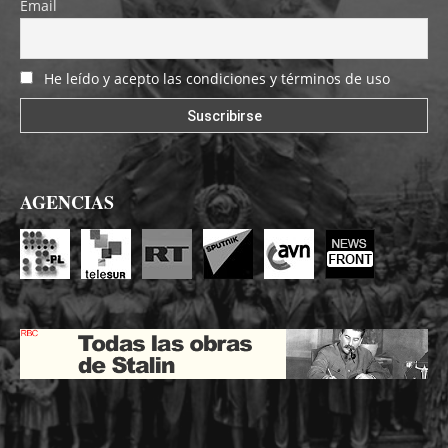
Email
He leído y acepto las condiciones y términos de uso
AGENCIAS