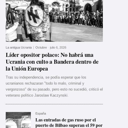
La antigua Ucrania
Octubre
-
julio 6, 2026
Líder opositor polaco: No habrá una
Ucrania con culto a Bandera dentro de
la Unión Europea
Tras su independencia, se podía esperar que los
ucranianos rechazaran "todo lo malo, criminal y
vergonzoso" de su pasado, pero esto no sucedió, criticó el
veterano político Jaroslaw Kaczynski.
España
Las entradas de gas ruso por el
puerto de Bilbao superan el 59 por