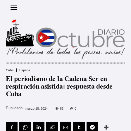
Cuba
España
El periodismo de la Cadena Ser en
respiración asistida: respuesta desde
Cuba
Publicado:
86
marzo 18, 2024
0