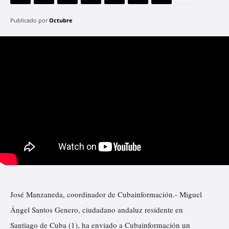
Publicado por
Octubre
José Manzaneda, coordinador de Cubainformación.- Miguel
Ángel Santos Genero, ciudadano andaluz residente en
Santiago de Cuba (1), ha enviado a Cubainformación un