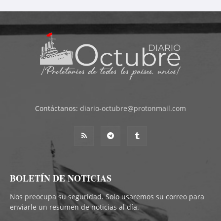
Contáctanos:
diario-octubre@protonmail.com
BOLETÍN DE NOTICIAS
Nos preocupa su seguridad. Solo usaremos su correo para
enviarle un resumen de noticias al día.