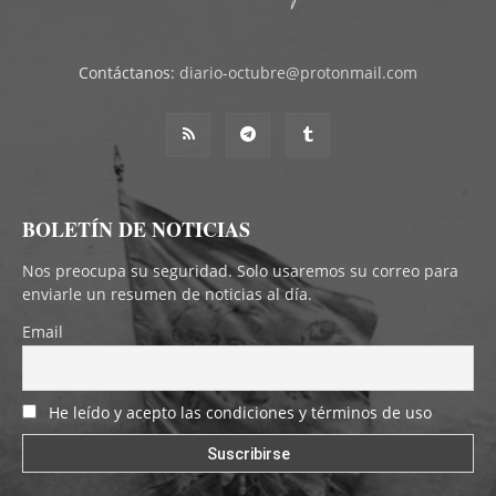
Contáctanos:
diario-octubre@protonmail.com
BOLETÍN DE NOTICIAS
Nos preocupa su seguridad. Solo usaremos su correo para
enviarle un resumen de noticias al día.
Email
He leído y acepto las condiciones y términos de uso