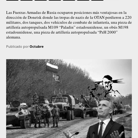
Las Fuerzas Armadas de Rusia ocuparon posiciones más ventajosas en la
dirección de Donetsk donde las tropas de nazis de la OTAN perdieron a 220
militares, dos tanques, dos vehículos de combate de infantería, una pieza de
artillería autopropulsada M109 “Paladin” estadounidense, un obús M198
estadounidense, una pieza de artillería autopropulsada “PzH 2000”
alemana.
Publicado por
Octubre