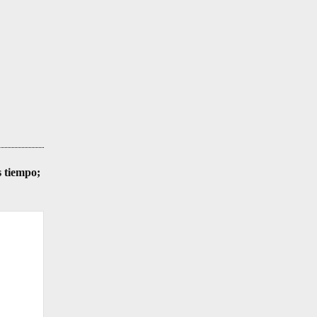
s tiempo;