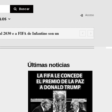
Buscar
Acceso
LOS
l 2030 e a FIFA de Infantino son un
Últimas noticias