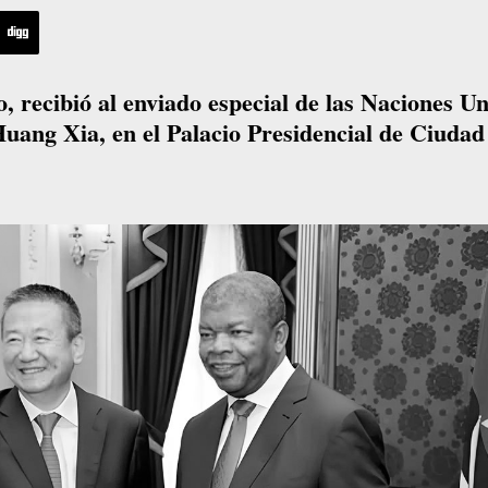
, recibió al enviado especial de las Naciones U
uang Xia, en el Palacio Presidencial de Ciudad