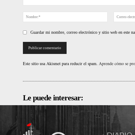
Comentario:
Nombre:*
Guardar mi nombre, correo electrónico y sitio web en este 
Este sitio usa Akismet para reducir el spam.
Aprende cómo se proc
Le puede interesar: