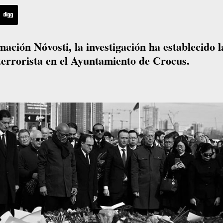
ción Nóvosti, la investigación ha establecido l
terrorista en el Ayuntamiento de Crocus.