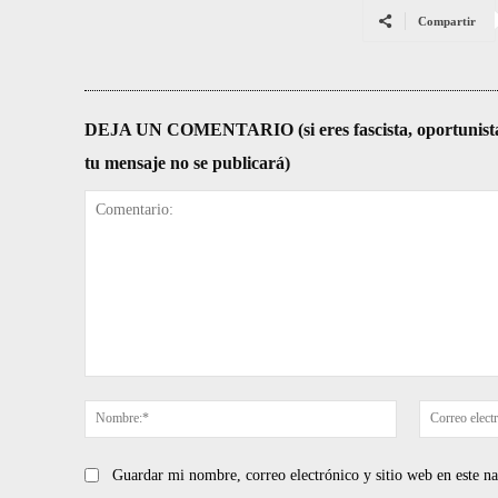
Compartir
DEJA UN COMENTARIO (si eres fascista, oportunista, re
tu mensaje no se publicará)
Comentario:
Nombre:*
Guardar mi nombre, correo electrónico y sitio web en este 