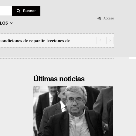
Buscar
Acceso
LOS
condiciones de repartir lecciones de
Últimas noticias