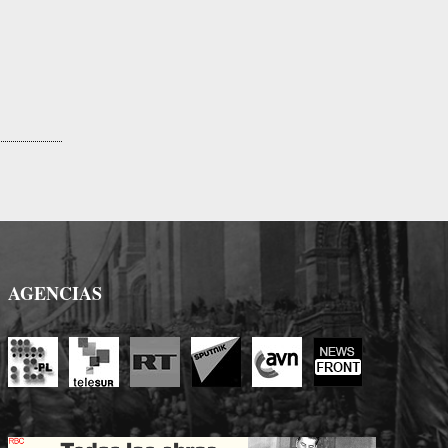
AGENCIAS