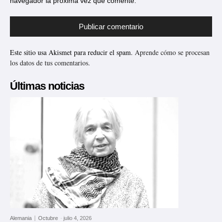
navegador la próxima vez que comente.
Este sitio usa Akismet para reducir el spam.
Aprende cómo se procesan
los datos de tus comentarios.
Últimas noticias
Alemania
Octubre
-
julio 4, 2026