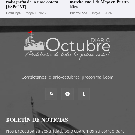
radiografía de la clase obrera
marcha este 1 de Mayo en Puerto
[ESP/CAT]
Rico
Catalunya
mayo 1, 2026
Puerto Rico
mayo 1, 2026
Contáctanos:
diario-octubre@protonmail.com
BOLETÍN DE NOTICIAS
Nos preocupa su seguridad. Solo usaremos su correo para