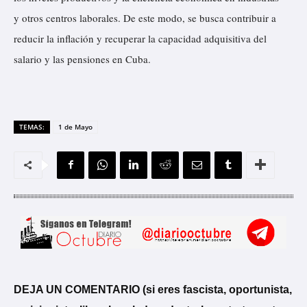
y otros centros laborales. De este modo, se busca contribuir a
reducir la inflación y recuperar la capacidad adquisitiva del
salario y las pensiones en Cuba.
TEMAS:
1 de Mayo
DEJA UN COMENTARIO (si eres fascista, oportunista,