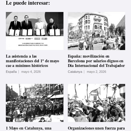
Le puede interesar:
La asistencia a las
España: movilización en
manifestaciones del 1º de mayo
Barcelona por salarios dignos en
cae a mínimos históricos
Día Internacional del Trabajador
España
mayo 4, 2026
Catalunya
mayo 2, 2026
1 Mayo en Catalunya, una
Organizaciones unen fuerza para