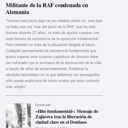
Militante de la RAF condenada en
Alemania
"Incluso este juicio aquí no se celebra contra mí, sino que
se trata una vez más del juicio de la RAF, que ha sido
historia durante 27 años; se trata de ajustar cuentas con
esta historia de resistencia de la oposición fundamental.
Pero también se trata de la disuasión dirigida al futuro.
Cualquier pensamiento de resistencia fundamental que
quiera superar este sistema capitalista de dominio debe
ser sofocado con la amenaza de la destrucción de la vida
a través de años de encarcelamiento. Enfatizar la
absoluta necesidad con la que debemos ser perseguidos
sólo puede explicarse de todos modos por este contexto
más amplio"
Destacado
«Hito fundamental»: Mensaje de
Zajárova tras la liberación de
ciudad clave en el Donbass