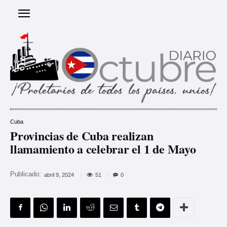
Cuba
Provincias de Cuba realizan
llamamiento a celebrar el 1 de Mayo
Publicado:
51
abril 9, 2024
0