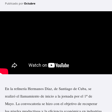
Publicado por
Octubre
En la refinería Hermanos Díaz, de Santiago de Cuba, se
realizó el llamamiento de inicio a la jornada por el 1º de
Mayo. La convocatoria se hizo con el objetivo de recuperar
los niveles productivos y la eficiencia económica en industrias