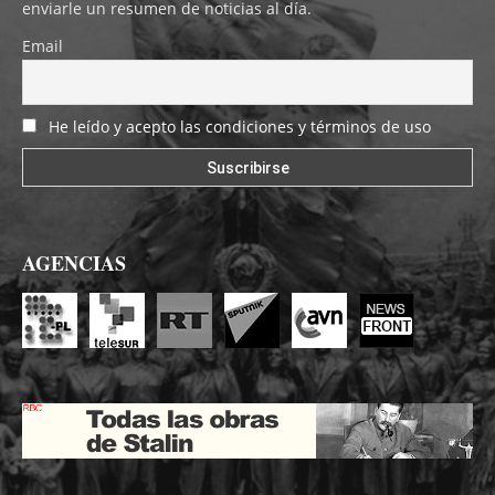
enviarle un resumen de noticias al día.
Email
He leído y acepto las condiciones y términos de uso
AGENCIAS