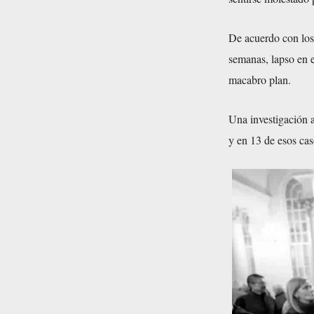
De acuerdo con los
semanas, lapso en 
macabro plan.
Una investigación 
y en 13 de esos caso