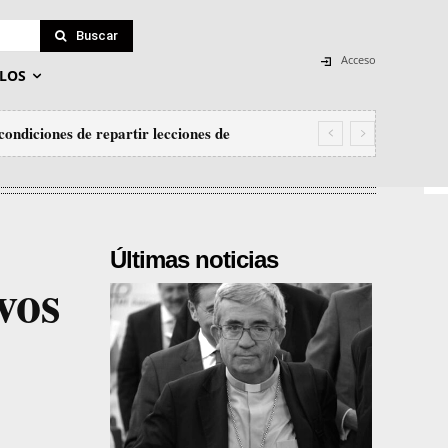
Buscar
Acceso
LOS
condiciones de repartir lecciones de
Últimas noticias
vos