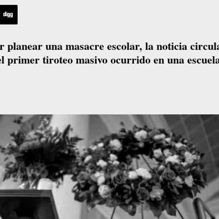
 planear una masacre escolar, la noticia circul
el primer tiroteo masivo ocurrido en una escuel