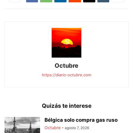
Octubre
https://diario-octubre.com
Quizás te interese
Bélgica solo compra gas ruso
Octubre
-
agosto 7, 2026