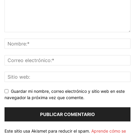
Guardar mi nombre, correo electrónico y sitio web en este
navegador la próxima vez que comente.
Este sitio usa Akismet para reducir el spam.
Aprende cómo se