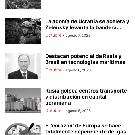
La agonía de Ucrania se acelera y
Zelensky levanta la bandera...
Octubre
-
agosto 7, 2026
Destacan potencial de Rusia y
Brasil en tecnologías marítimas
Octubre
-
agosto 6, 2026
Rusia golpea centros transporte
y distribución en capital
ucraniana
Octubre
-
agosto 5, 2026
El ‘corazón’ de Europa se hace
totalmente dependiente del gas