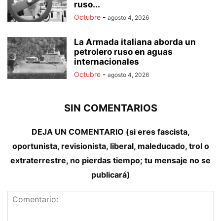
ruso...
Octubre
-
agosto 4, 2026
La Armada italiana aborda un
petrolero ruso en aguas
internacionales
Octubre
-
agosto 4, 2026
SIN COMENTARIOS
DEJA UN COMENTARIO (si eres fascista,
oportunista, revisionista, liberal, maleducado, trol o
extraterrestre, no pierdas tiempo; tu mensaje no se
publicará)