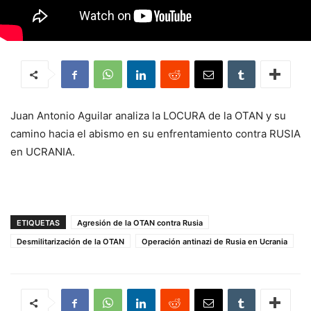
Juan Antonio Aguilar analiza la LOCURA de la OTAN y su
camino hacia el abismo en su enfrentamiento contra RUSIA
en UCRANIA.
ETIQUETAS
Agresión de la OTAN contra Rusia
Desmilitarización de la OTAN
Operación antinazi de Rusia en Ucrania