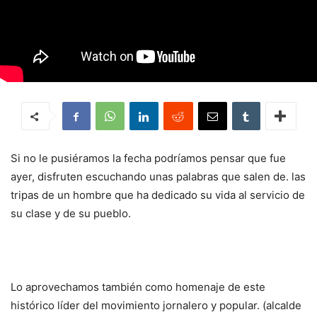
Si no le pusiéramos la fecha podríamos pensar que fue
ayer, disfruten escuchando unas palabras que salen de. las
tripas de un hombre que ha dedicado su vida al servicio de
su clase y de su pueblo.
Lo aprovechamos también como homenaje de este
histórico líder del movimiento jornalero y popular. (alcalde