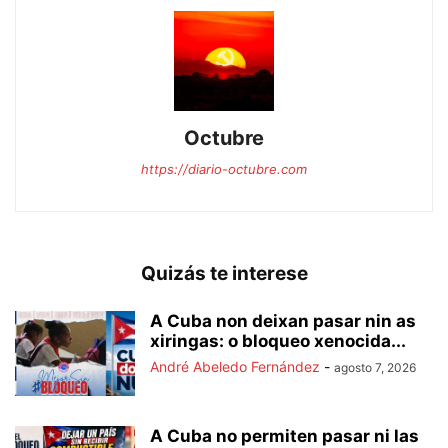
Octubre
https://diario-octubre.com
Quizás te interese
A Cuba non deixan pasar nin as
xiringas: o bloqueo xenocida...
André Abeledo Fernández
-
agosto 7, 2026
A Cuba no permiten pasar ni las