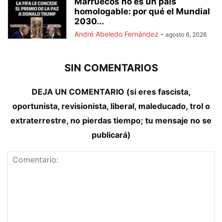
Marruecos no es un país
homologable: por qué el Mundial
2030...
André Abeledo Fernández
-
agosto 6, 2026
SIN COMENTARIOS
DEJA UN COMENTARIO (si eres fascista,
oportunista, revisionista, liberal, maleducado, trol o
extraterrestre, no pierdas tiempo; tu mensaje no se
publicará)