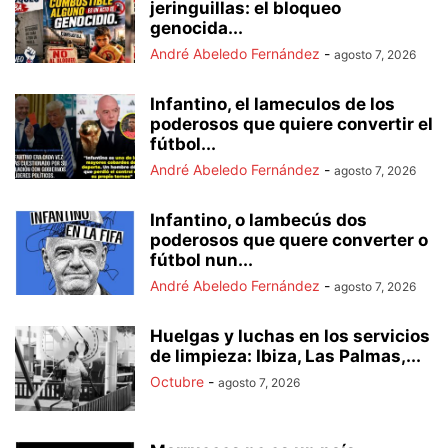
jeringuillas: el bloqueo
genocida...
André Abeledo Fernández
-
agosto 7, 2026
Infantino, el lameculos de los
poderosos que quiere convertir el
fútbol...
André Abeledo Fernández
-
agosto 7, 2026
Infantino, o lambecús dos
poderosos que quere converter o
fútbol nun...
André Abeledo Fernández
-
agosto 7, 2026
Huelgas y luchas en los servicios
de limpieza: Ibiza, Las Palmas,...
Octubre
-
agosto 7, 2026