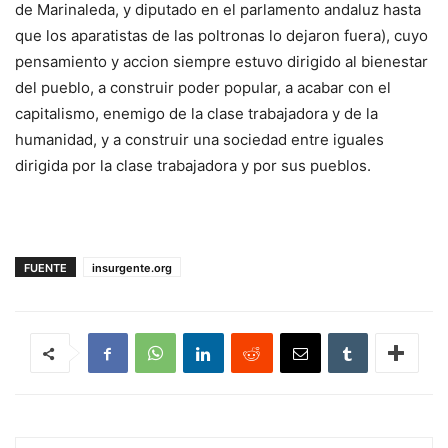
de Marinaleda, y diputado en el parlamento andaluz hasta
que los aparatistas de las poltronas lo dejaron fuera), cuyo
pensamiento y accion siempre estuvo dirigido al bienestar
del pueblo, a construir poder popular, a acabar con el
capitalismo, enemigo de la clase trabajadora y de la
humanidad, y a construir una sociedad entre iguales
dirigida por la clase trabajadora y por sus pueblos.
FUENTE
insurgente.org