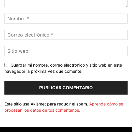
Guardar mi nombre, correo electrónico y sitio web en este
navegador la próxima vez que comente.
Este sitio usa Akismet para reducir el spam.
Aprende cómo se
procesan los datos de tus comentarios.