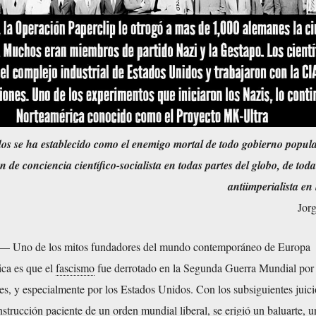
os se ha establecido como el enemigo mortal de todo gobierno popula
n de conciencia científico-socialista en todas partes del globo, de toda
antiimperialista en 
Jor
.— Uno de los mitos fundadores del mundo contemporáneo de Europa
ca es que el
fascismo
fue derrotado en la Segunda Guerra Mundial por 
es, y especialmente por los Estados Unidos. Con los subsiguientes juici
trucción paciente de un orden mundial liberal, se erigió un baluarte, u