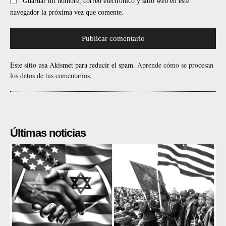
Guardar mi nombre, correo electrónico y sitio web en este
navegador la próxima vez que comente.
Este sitio usa Akismet para reducir el spam.
Aprende cómo se procesan
los datos de tus comentarios.
Últimas noticias