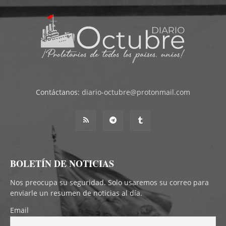
Contáctanos:
diario-octubre@protonmail.com
BOLETÍN DE NOTICIAS
Nos preocupa su seguridad. Solo usaremos su correo para
enviarle un resumen de noticias al día.
Email