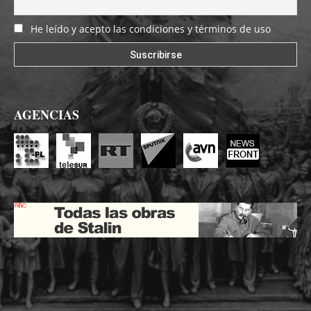
He leído y acepto las condiciones y términos de uso
AGENCIAS