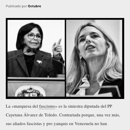
Publicado por
Octubre
La «marquesa del
fascismo
» es la siniestra diputada del PP
Cayetana Álvarez de Toledo. Contrariada porque, una vez más,
sus aliados fascistas y pro yanquis en Venezuela no han