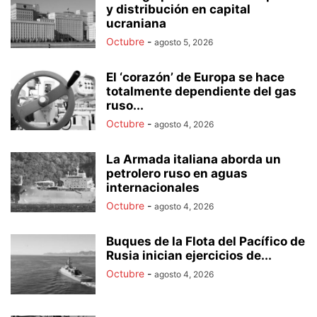
y distribución en capital
ucraniana
Octubre
-
agosto 5, 2026
El ‘corazón’ de Europa se hace
totalmente dependiente del gas
ruso...
Octubre
-
agosto 4, 2026
La Armada italiana aborda un
petrolero ruso en aguas
internacionales
Octubre
-
agosto 4, 2026
Buques de la Flota del Pacífico de
Rusia inician ejercicios de...
Octubre
-
agosto 4, 2026