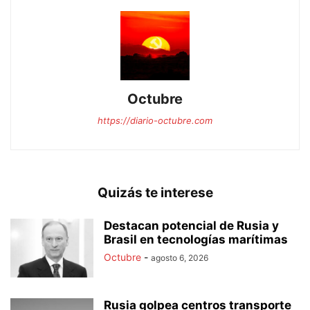
Octubre
https://diario-octubre.com
Quizás te interese
Destacan potencial de Rusia y
Brasil en tecnologías marítimas
Octubre
-
agosto 6, 2026
Rusia golpea centros transporte