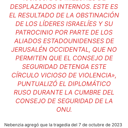
DESPLAZADOS INTERNOS. ESTE ES
EL RESULTADO DE LA OBSTINACIÓN
DE LOS LÍDERES ISRAELÍES Y SU
PATROCINIO POR PARTE DE LOS
ALIADOS ESTADOUNIDENSES DE
JERUSALÉN OCCIDENTAL, QUE NO
PERMITEN QUE EL CONSEJO DE
SEGURIDAD DETENGA ESTE
CÍRCULO VICIOSO DE VIOLENCIA»,
PUNTUALIZÓ EL DIPLOMÁTICO
RUSO DURANTE LA CUMBRE DEL
CONSEJO DE SEGURIDAD DE LA
ONU.
Nebenzia agregó que la tragedia del 7 de octubre de 2023