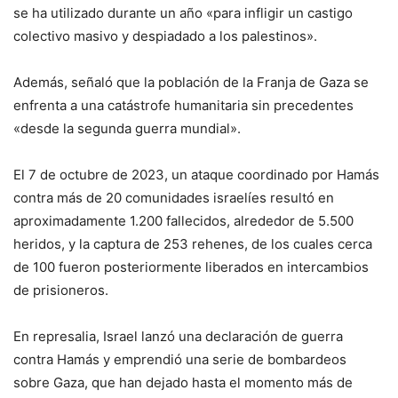
se ha utilizado durante un año «para infligir un castigo
colectivo masivo y despiadado a los palestinos».
Además, señaló que la población de la Franja de Gaza se
enfrenta a una catástrofe humanitaria sin precedentes
«desde la segunda guerra mundial».
El 7 de octubre de 2023, un ataque coordinado por Hamás
contra más de 20 comunidades israelíes resultó en
aproximadamente 1.200 fallecidos, alrededor de 5.500
heridos, y la captura de 253 rehenes, de los cuales cerca
de 100 fueron posteriormente liberados en intercambios
de prisioneros.
En represalia, Israel lanzó una declaración de guerra
contra Hamás y emprendió una serie de bombardeos
sobre Gaza, que han dejado hasta el momento más de