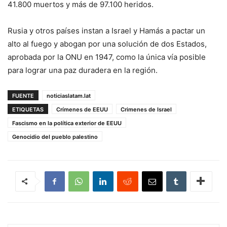
41.800 muertos y más de 97.100 heridos.
Rusia y otros países instan a Israel y Hamás a pactar un
alto al fuego y abogan por una solución de dos Estados,
aprobada por la ONU en 1947, como la única vía posible
para lograr una paz duradera en la región.
FUENTE
noticiaslatam.lat
ETIQUETAS
Crímenes de EEUU
Crimenes de Israel
Fascismo en la política exterior de EEUU
Genocidio del pueblo palestino