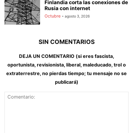
Finlandia corta las conexiones de
Rusia con internet
Octubre
-
agosto 3, 2026
SIN COMENTARIOS
DEJA UN COMENTARIO (si eres fascista,
oportunista, revisionista, liberal, maleducado, trol o
extraterrestre, no pierdas tiempo; tu mensaje no se
publicará)