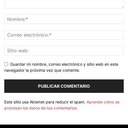
Guardar mi nombre, correo electrónico y sitio web en este
navegador la próxima vez que comente.
Este sitio usa Akismet para reducir el spam.
Aprende cómo se
procesan los datos de tus comentarios.