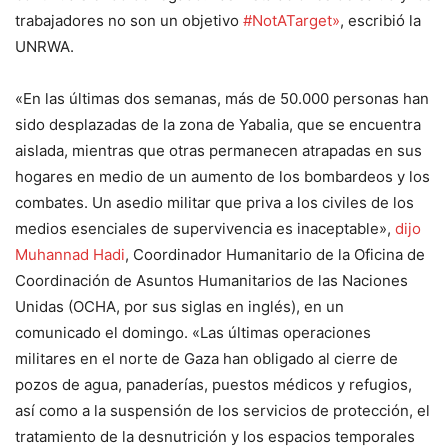
trabajadores no son un objetivo
#NotATarget»
, escribió la
UNRWA.
«En las últimas dos semanas, más de 50.000 personas han
sido desplazadas de la zona de Yabalia, que se encuentra
aislada, mientras que otras permanecen atrapadas en sus
hogares en medio de un aumento de los bombardeos y los
combates. Un asedio militar que priva a los civiles de los
medios esenciales de supervivencia es inaceptable»,
dijo
Muhannad Hadi
, Coordinador Humanitario de la Oficina de
Coordinación de Asuntos Humanitarios de las Naciones
Unidas (OCHA, por sus siglas en inglés), en un
comunicado el domingo. «Las últimas operaciones
militares en el norte de Gaza han obligado al cierre de
pozos de agua, panaderías, puestos médicos y refugios,
así como a la suspensión de los servicios de protección, el
tratamiento de la desnutrición y los espacios temporales