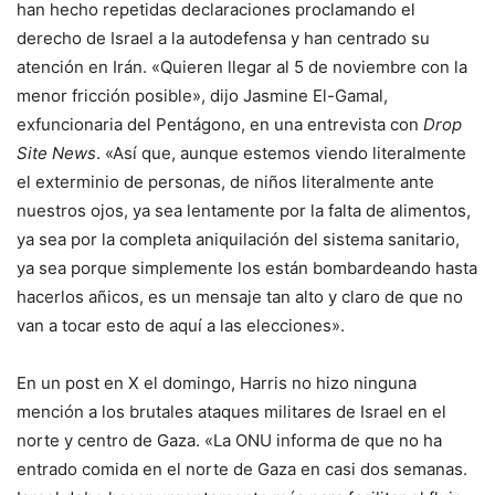
han hecho repetidas declaraciones proclamando el
derecho de Israel a la autodefensa y han centrado su
atención en Irán. «Quieren llegar al 5 de noviembre con la
menor fricción posible», dijo Jasmine El-Gamal,
exfuncionaria del Pentágono, en una entrevista con
Drop
Site News
. «Así que, aunque estemos viendo literalmente
el exterminio de personas, de niños literalmente ante
nuestros ojos, ya sea lentamente por la falta de alimentos,
ya sea por la completa aniquilación del sistema sanitario,
ya sea porque simplemente los están bombardeando hasta
hacerlos añicos, es un mensaje tan alto y claro de que no
van a tocar esto de aquí a las elecciones».
En un post en X el domingo, Harris no hizo ninguna
mención a los brutales ataques militares de Israel en el
norte y centro de Gaza. «La ONU informa de que no ha
entrado comida en el norte de Gaza en casi dos semanas.