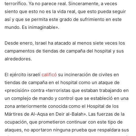
terrorífico. Ya no parece real. Sinceramente, a veces
siento que esto no es la vida real, que esto pueda seguir
así y que se permita este grado de sufrimiento en este
mundo. Es inimaginable».
Desde enero, Israel ha atacado al menos siete veces los
campamentos de tiendas de campaña del hospital y sus
alrededores.
El ejército israelí
calificó
su incineración de civiles en
tiendas de campaña en el hospital como un ataque de
«precisión» contra «terroristas que estaban trabajando en
un complejo de mando y control que se estableció en una
zona anteriormente conocida como el Hospital de los
Mártires de Al-Aqsa en Deir al-Balah». Las fuerzas de la
ocupación, que prometieron continuar con este tipo de
ataques, no aportaron ninguna prueba que respaldara sus