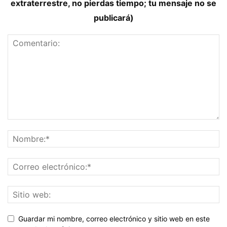
extraterrestre, no pierdas tiempo; tu mensaje no se
publicará)
Guardar mi nombre, correo electrónico y sitio web en este