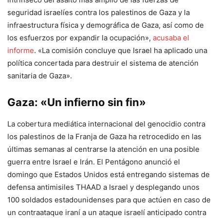
seguridad israelíes contra los palestinos de Gaza y la
infraestructura física y demográfica de Gaza, así como de
los esfuerzos por expandir la ocupación»,
acusaba el
informe
. «La comisión concluye que Israel ha aplicado una
política concertada para destruir el sistema de atención
sanitaria de Gaza».
Gaza: «Un infierno sin fin»
La cobertura mediática internacional del genocidio contra
los palestinos de la Franja de Gaza ha retrocedido en las
últimas semanas al centrarse la atención en una posible
guerra entre Israel e Irán. El Pentágono anunció el
domingo que Estados Unidos está entregando sistemas de
defensa antimisiles THAAD a Israel y desplegando unos
100 soldados estadounidenses para que actúen en caso de
un contraataque iraní a un ataque israelí anticipado contra