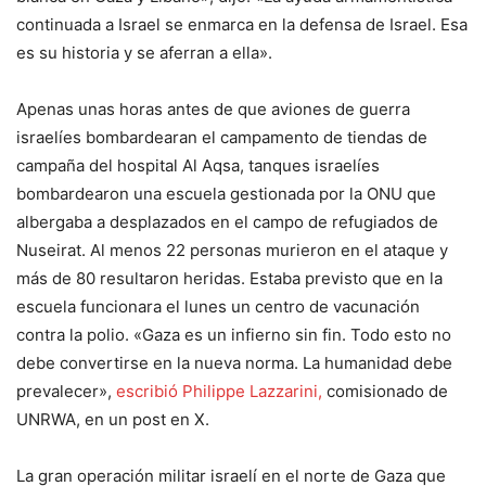
continuada a Israel se enmarca en la defensa de Israel. Esa
es su historia y se aferran a ella».
Apenas unas horas antes de que aviones de guerra
israelíes bombardearan el campamento de tiendas de
campaña del hospital Al Aqsa, tanques israelíes
bombardearon una escuela gestionada por la ONU que
albergaba a desplazados en el campo de refugiados de
Nuseirat. Al menos 22 personas murieron en el ataque y
más de 80 resultaron heridas. Estaba previsto que en la
escuela funcionara el lunes un centro de vacunación
contra la polio. «Gaza es un infierno sin fin. Todo esto no
debe convertirse en la nueva norma. La humanidad debe
prevalecer»,
escribió Philippe Lazzarini,
comisionado de
UNRWA, en un post en X.
La gran operación militar israelí en el norte de Gaza que