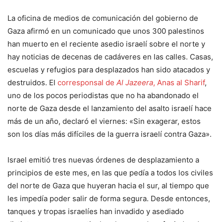
La oficina de medios de comunicación del gobierno de
Gaza afirmó en un comunicado que unos 300 palestinos
han muerto en el reciente asedio israelí sobre el norte y
hay noticias de decenas de cadáveres en las calles. Casas,
escuelas y refugios para desplazados han sido atacados y
destruidos. El
corresponsal de
Al Jazeera
, Anas al Sharif
,
uno de los pocos periodistas que no ha abandonado el
norte de Gaza desde el lanzamiento del asalto israelí hace
más de un año, declaró el viernes: «Sin exagerar, estos
son los días más difíciles de la guerra israelí contra Gaza».
Israel emitió tres nuevas órdenes de desplazamiento a
principios de este mes, en las que pedía a todos los civiles
del norte de Gaza que huyeran hacia el sur, al tiempo que
les impedía poder salir de forma segura. Desde entonces,
tanques y tropas israelíes han invadido y asediado