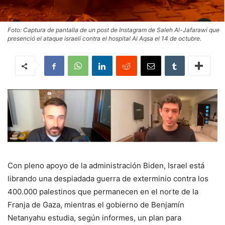
Foto: Captura de pantalla de un post de Instagram de Saleh Al-Jafarawi que
presenció el ataque israelí contra el hospital Al Aqsa el 14 de octubre.
Con pleno apoyo de la administración Biden, Israel está
librando una despiadada guerra de exterminio contra los
400.000 palestinos que permanecen en el norte de la
Franja de Gaza, mientras el gobierno de Benjamín
Netanyahu estudia, según informes, un plan para