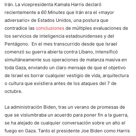
Irán. La vicepresidenta Kamala Harris declaró
recientemente a
60 Minutes
que Irán era el «mayor
adversario» de Estados Unidos, una postura que
contradice las
conclusiones
de múltiples evaluaciones de
los servicios de inteligencia estadounidenses y del
Pentágono. En el mes transcurrido desde que Israel
comenzó su guerra abierta contra Líbano, intensificó
simultáneamente sus operaciones de matanza masiva en
toda Gaza, enviando un claro mensaje de que el objetivo
de Israel es borrar cualquier vestigio de vida, arquitectura
o cultura que existiera antes de los ataques del 7 de
octubre.
La administración Biden, tras un verano de promesas de
que se vislumbraba un acuerdo para poner fin a la guerra,
se ha alejado de cualquier conversación sobre un alto el
fuego en Gaza. Tanto el presidente Joe Biden como Harris