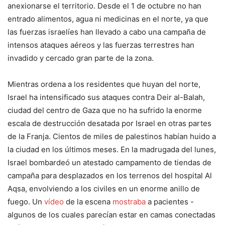
anexionarse el territorio. Desde el 1 de octubre no han
entrado alimentos, agua ni medicinas en el norte, ya que
las fuerzas israelíes han llevado a cabo una campaña de
intensos ataques aéreos y las fuerzas terrestres han
invadido y cercado gran parte de la zona.
Mientras ordena a los residentes que huyan del norte,
Israel ha intensificado sus ataques contra Deir al-Balah,
ciudad del centro de Gaza que no ha sufrido la enorme
escala de destrucción desatada por Israel en otras partes
de la Franja. Cientos de miles de palestinos habían huido a
la ciudad en los últimos meses. En la madrugada del lunes,
Israel bombardeó un atestado campamento de tiendas de
campaña para desplazados en los terrenos del hospital Al
Aqsa, envolviendo a los civiles en un enorme anillo de
fuego. Un
vídeo
de la escena
mostraba
a pacientes -
algunos de los cuales parecían estar en camas conectadas