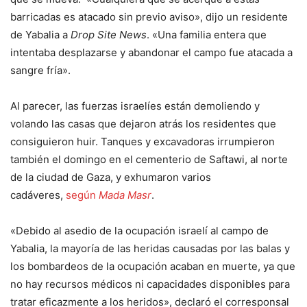
barricadas es atacado sin previo aviso», dijo un residente
de Yabalia a
Drop Site News
. «Una familia entera que
intentaba desplazarse y abandonar el campo fue atacada a
sangre fría».
Al parecer, las fuerzas israelíes están demoliendo y
volando las casas que dejaron atrás los residentes que
consiguieron huir. Tanques y excavadoras irrumpieron
también el domingo en el cementerio de Saftawi, al norte
de la ciudad de Gaza, y exhumaron varios
cadáveres,
según
Mada Masr
.
«Debido al asedio de la ocupación israelí al campo de
Yabalia, la mayoría de las heridas causadas por las balas y
los bombardeos de la ocupación acaban en muerte, ya que
no hay recursos médicos ni capacidades disponibles para
tratar eficazmente a los heridos», declaró el corresponsal