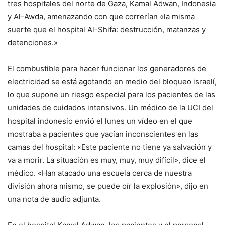
tres hospitales del norte de Gaza, Kamal Adwan, Indonesia
y Al-Awda, amenazando con que correrían «la misma
suerte que el hospital Al-Shifa: destrucción, matanzas y
detenciones.»
El combustible para hacer funcionar los generadores de
electricidad se está agotando en medio del bloqueo israelí,
lo que supone un riesgo especial para los pacientes de las
unidades de cuidados intensivos. Un médico de la UCI del
hospital indonesio envió el lunes un vídeo en el que
mostraba a pacientes que yacían inconscientes en las
camas del hospital: «Este paciente no tiene ya salvación y
va a morir. La situación es muy, muy, muy difícil», dice el
médico. «Han atacado una escuela cerca de nuestra
división ahora mismo, se puede oír la explosión», dijo en
una nota de audio adjunta.