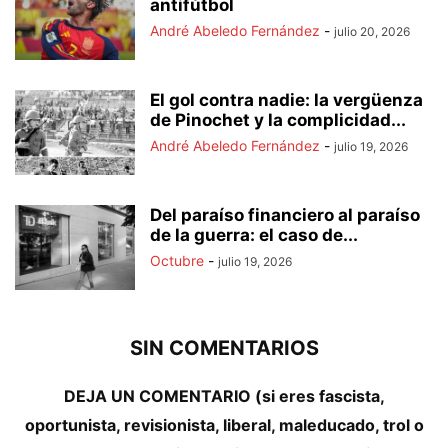
antifútbol
André Abeledo Fernández
-
julio 20, 2026
El gol contra nadie: la vergüenza
de Pinochet y la complicidad...
André Abeledo Fernández
-
julio 19, 2026
Del paraíso financiero al paraíso
de la guerra: el caso de...
Octubre
-
julio 19, 2026
SIN COMENTARIOS
DEJA UN COMENTARIO (si eres fascista,
oportunista, revisionista, liberal, maleducado, trol o