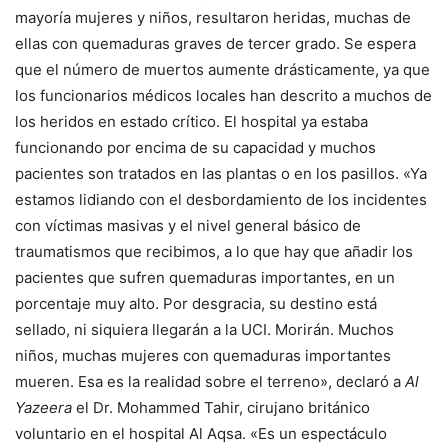
mayoría mujeres y niños, resultaron heridas, muchas de
ellas con quemaduras graves de tercer grado. Se espera
que el número de muertos aumente drásticamente, ya que
los funcionarios médicos locales han descrito a muchos de
los heridos en estado crítico. El hospital ya estaba
funcionando por encima de su capacidad y muchos
pacientes son tratados en las plantas o en los pasillos. «Ya
estamos lidiando con el desbordamiento de los incidentes
con víctimas masivas y el nivel general básico de
traumatismos que recibimos, a lo que hay que añadir los
pacientes que sufren quemaduras importantes, en un
porcentaje muy alto. Por desgracia, su destino está
sellado, ni siquiera llegarán a la UCI. Morirán. Muchos
niños, muchas mujeres con quemaduras importantes
mueren. Esa es la realidad sobre el terreno», declaró a
Al
Yazeera
el Dr. Mohammed Tahir, cirujano británico
voluntario en el hospital Al Aqsa. «Es un espectáculo