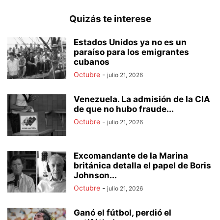
Quizás te interese
Estados Unidos ya no es un
paraíso para los emigrantes
cubanos
Octubre
-
julio 21, 2026
Venezuela. La admisión de la CIA
de que no hubo fraude...
Octubre
-
julio 21, 2026
Excomandante de la Marina
británica detalla el papel de Boris
Johnson...
Octubre
-
julio 21, 2026
Ganó el fútbol, perdió el