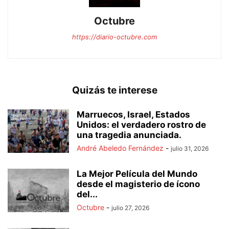
Octubre
https://diario-octubre.com
Quizás te interese
Marruecos, Israel, Estados
Unidos: el verdadero rostro de
una tragedia anunciada.
André Abeledo Fernández
-
julio 31, 2026
La Mejor Película del Mundo
desde el magisterio de ícono
del...
Octubre
-
julio 27, 2026