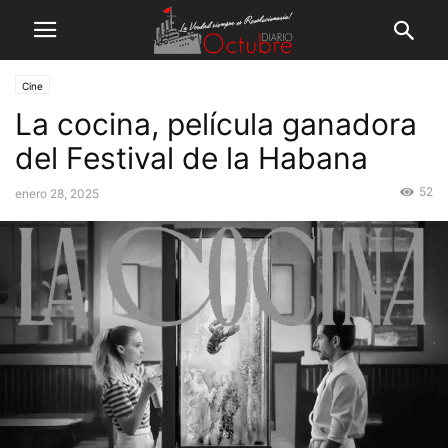
Cine
La cocina, película ganadora
del Festival de la Habana
52
enero 28, 2025