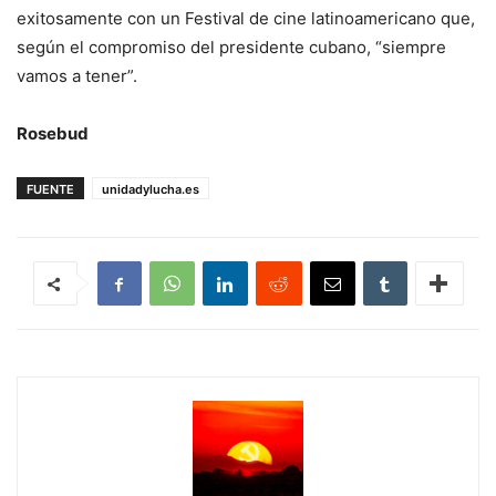
exitosamente con un Festival de cine latinoamericano que,
según el compromiso del presidente cubano, “siempre
vamos a tener”.
Rosebud
FUENTE
unidadylucha.es