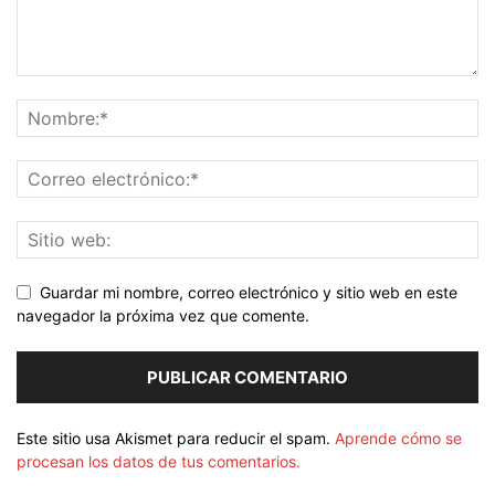
Guardar mi nombre, correo electrónico y sitio web en este
navegador la próxima vez que comente.
Este sitio usa Akismet para reducir el spam.
Aprende cómo se
procesan los datos de tus comentarios.