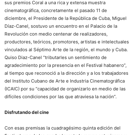
sus premios Coral a una rica y extensa muestra
cinematográfica, concretamente el pasado 11 de
diciembre, el Presidente de la República de Cuba, Miguel
Díaz-Canel, sostuvo un encuentro en el Palacio de la
Revolución con medio centenar de realizadores,
productores, teóricos, promotores, artistas e intelectuales
vinculados al Séptimo Arte de la región, el mundo y Cuba.
Quiso Diaz-Canel “tributarles un sentimiento de
agradecimiento por la presencia en el Festival habanero”,
al tiempo que reconoció a la dirección y a los trabajadores
del Instituto Cubano de Arte e Industria Cinematográfica
(ICAIC) por su “capacidad de organizarlo en medio de las
difíciles condiciones por las que atraviesa la nación”.
Disfrutando del cine
Con esas premisas la cuadragésimo quinta edición del