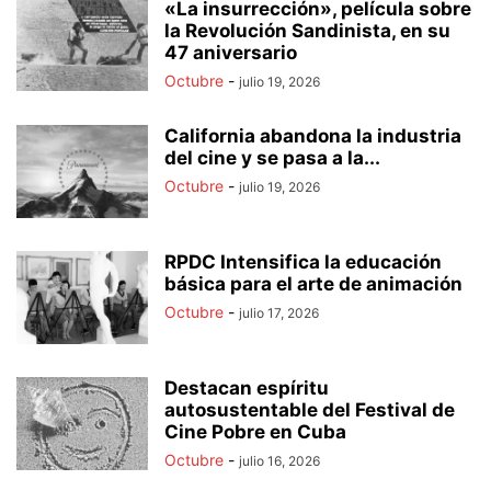
«La insurrección», película sobre
la Revolución Sandinista, en su
47 aniversario
Octubre
-
julio 19, 2026
California abandona la industria
del cine y se pasa a la...
Octubre
-
julio 19, 2026
RPDC Intensifica la educación
básica para el arte de animación
Octubre
-
julio 17, 2026
Destacan espíritu
autosustentable del Festival de
Cine Pobre en Cuba
Octubre
-
julio 16, 2026