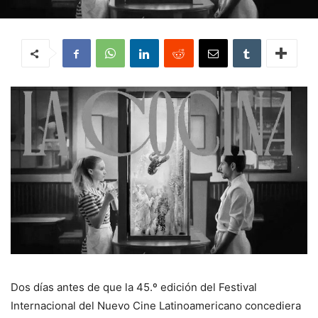
Dos días antes de que la 45.º edición del Festival
Internacional del Nuevo Cine Latinoamericano concediera