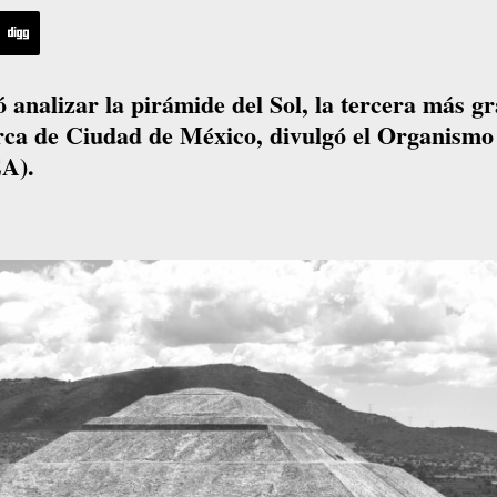
analizar la pirámide del Sol, la tercera más g
rca de Ciudad de México, divulgó el Organismo
EA).