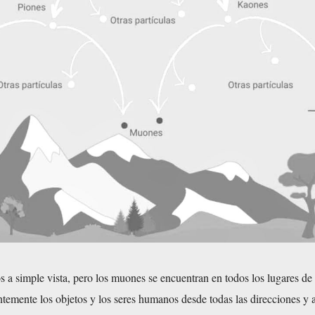
a simple vista, pero los muones se encuentran en todos los lugares de l
temente los objetos y los seres humanos desde todas las direcciones y 