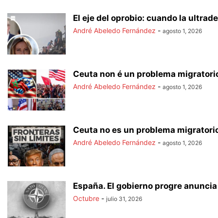
El eje del oprobio: cuando la ultrade
André Abeledo Fernández
-
agosto 1, 2026
Ceuta non é un problema migratorio
André Abeledo Fernández
-
agosto 1, 2026
Ceuta no es un problema migratorio
André Abeledo Fernández
-
agosto 1, 2026
España. El gobierno progre anuncia 
Octubre
-
julio 31, 2026