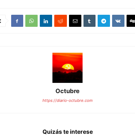
Octubre
https://diario-octubre.com
Quizás te interese