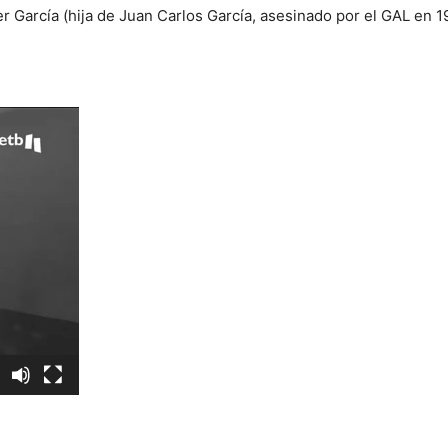
 García (hija de Juan Carlos García, asesinado por el GAL en 1