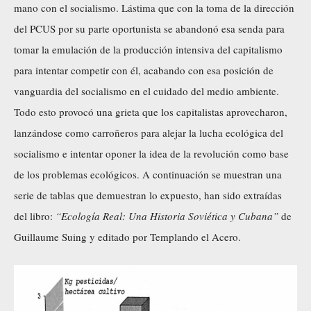
mano con el socialismo. Lástima que con la toma de la dirección
del PCUS por su parte oportunista se abandonó esa senda para
tomar la emulación de la producción intensiva del capitalismo
para intentar competir con él, acabando con esa posición de
vanguardia del socialismo en el cuidado del medio ambiente.
Todo esto provocó una grieta que los capitalistas aprovecharon,
lanzándose como carroñeros para alejar la lucha ecológica del
socialismo e intentar oponer la idea de la revolución como base
de los problemas ecológicos. A continuación se muestran una
serie de tablas que demuestran lo expuesto, han sido extraídas
del libro:
“Ecología Real: Una Historia Soviética y Cubana”
de
Guillaume Suing y editado por Templando el Acero.