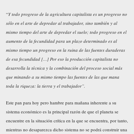
“
Y todo progreso de la agricultura capitalista es un progreso no
sólo en el arte de depredar al trabajador, sino también y al
mismo tiempo del arte de depredar el suelo; todo progreso en el
aumento de la fecundidad para un plazo determinado es al
mismo tiempo un progreso en la ruina de las fuentes duraderas
de esa fecundidad […] Por eso la producción capitalista no
desarrolla la técnica y la combinación del proceso social más
que minando a su mismo tiempo las fuentes de las que mana
toda la riqueza: la tierra y el trabajador”.
Este pan para hoy pero hambre para mañana inherente a su
sistema económico es la principal razón de que el planeta se
encuentre en la situación crítica en la que se encuentra, por tanto,
mientras no desaparezca dicho sistema no se podrá construir una