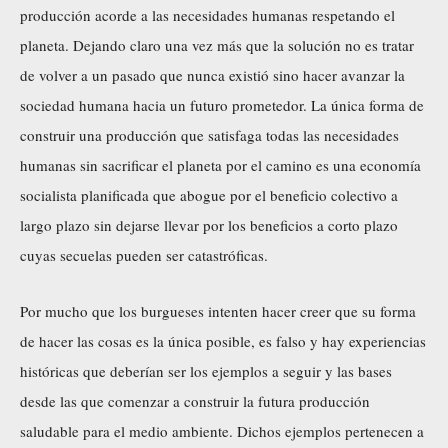
producción acorde a las necesidades humanas respetando el
planeta. Dejando claro una vez más que la solución no es tratar
de volver a un pasado que nunca existió sino hacer avanzar la
sociedad humana hacia un futuro prometedor. La única forma de
construir una producción que satisfaga todas las necesidades
humanas sin sacrificar el planeta por el camino es una economía
socialista planificada que abogue por el beneficio colectivo a
largo plazo sin dejarse llevar por los beneficios a corto plazo
cuyas secuelas pueden ser catastróficas.
Por mucho que los burgueses intenten hacer creer que su forma
de hacer las cosas es la única posible, es falso y hay experiencias
históricas que deberían ser los ejemplos a seguir y las bases
desde las que comenzar a construir la futura producción
saludable para el medio ambiente. Dichos ejemplos pertenecen a