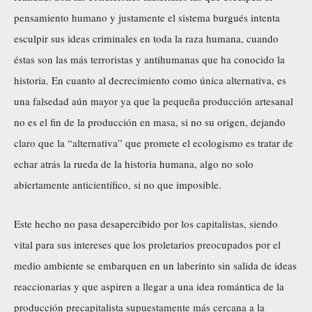
pensamiento humano y justamente el sistema burgués intenta
esculpir sus ideas criminales en toda la raza humana, cuando
éstas son las más terroristas y antihumanas que ha conocido la
historia. En cuanto al decrecimiento como única alternativa, es
una falsedad aún mayor ya que la pequeña producción artesanal
no es el fin de la producción en masa, si no su origen, dejando
claro que la “alternativa” que promete el ecologismo es tratar de
echar atrás la rueda de la historia humana, algo no solo
abiertamente anticientífico, si no que imposible.
Este hecho no pasa desapercibido por los capitalistas, siendo
vital para sus intereses que los proletarios preocupados por el
medio ambiente se embarquen en un laberinto sin salida de ideas
reaccionarias y que aspiren a llegar a una idea romántica de la
producción precapitalista supuestamente más cercana a la