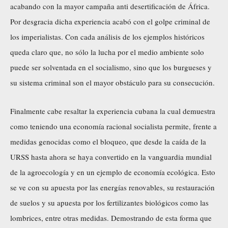
acabando con la mayor campaña anti desertificación de África.
Por desgracia dicha experiencia acabó con el golpe criminal de
los imperialistas. Con cada análisis de los ejemplos históricos
queda claro que, no sólo la lucha por el medio ambiente solo
puede ser solventada en el socialismo, sino que los burgueses y
su sistema criminal son el mayor obstáculo para su consecución.
Finalmente cabe resaltar la experiencia cubana la cual demuestra
como teniendo una economía racional socialista permite, frente a
medidas genocidas como el bloqueo, que desde la caída de la
URSS hasta ahora se haya convertido en la vanguardia mundial
de la agroecología y en un ejemplo de economía ecológica. Esto
se ve con su apuesta por las energías renovables, su restauración
de suelos y su apuesta por los fertilizantes biológicos como las
lombrices, entre otras medidas. Demostrando de esta forma que