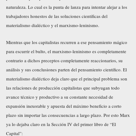
naturaleza. Lo cual es la punta de lanza para intentar alejar a los
trabajadores honestos de las soluciones científicas del
materialismo dialéctico y el marxismo-leninismo.
Mientras que los capitalistas recurren a ese pensamiento mágico
para escurrir el bulto, el marxismo-leninismo es completamente
contrario a dichos preceptos completamente reaccionarios, su
análisis y sus conclusiones parten del pensamiento científico. El
materialismo dialéctico deja claro que el principal problema son
las relaciones de producción capitalistas que subyugan todo
avance técnico y productivo a su constante necesidad de
expansión inexorable y apuesta del máximo beneficio a corto
plazo sin importar las consecuencias a largo plazo. Por esto Marx
ya lo dejaba claro en la Sección IV del primer libro de “El
Capital”: