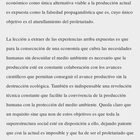
económico como única alternativa viable a la producción actual
es expuesta como la falsedad propagandística que es, cuyo único
objetivo es el aturullamiento del proletariado.
La lección a extraer de las experiencias arriba expuestas es que
para la consecución de una economía que cubra las necesidades
humanas sin descuidar el medio ambiente es necesario que la
producción esté en constante colaboración con los avances
científicos que permitan conseguir el avance productivo sin la
destrucción ecológica. También es indispensable una revolución
técnica constante que facilite la convivencia de la producción
humana con la protección del medio ambiente. Queda claro que
un requisito sine qua non de estos objetivos es que toda la
superestructura social esté en disposición a ello, dejando patente
que con la actual es imposible y que ha de ser el proletariado que