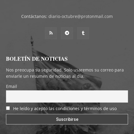
Contáctanos:
diario-octubre@protonmail.com
BOLETÍN DE NOTICIAS
Nos preocupa su seguridad. Solo usaremos su correo para
enviarle un resumen de noticias al día.
Email
He leído y acepto las condiciones y términos de uso