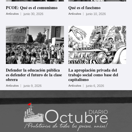
PCOE: Qué es el comunismo
Qué es el fascismo
Artículos
junio 30, 2026
Artículos
junio 10, 2026
Defender la educación pública
La apropiación privada del
es defender el futuro de la clase
trabajo social como base del
obrera
capitalismo
Artículos
junio 9, 2026
Artículos
junio 6, 2026