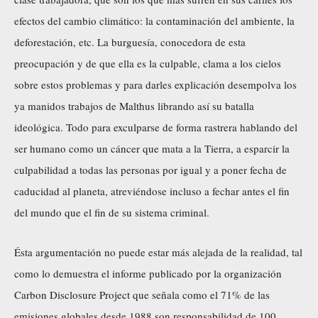
efectos del cambio climático: la contaminación del ambiente, la
deforestación, etc. La burguesía, conocedora de esta
preocupación y de que ella es la culpable, clama a los cielos
sobre estos problemas y para darles explicación desempolva los
ya manidos trabajos de Malthus librando así su batalla
ideológica. Todo para exculparse de forma rastrera hablando del
ser humano como un cáncer que mata a la Tierra, a esparcir la
culpabilidad a todas las personas por igual y a poner fecha de
caducidad al planeta, atreviéndose incluso a fechar antes el fin
del mundo que el fin de su sistema criminal.
Ésta argumentación no puede estar más alejada de la realidad, tal
como lo demuestra
el informe publicado por la organización
Carbon Disclosure Project
que señala como el 71% de las
emisiones globales desde 1988 son responsabilidad de 100