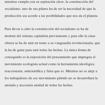
mientras cumpla con su aspiración clave, la construcción del
socialismo, uno de sus pilares ha de ser la necesidad de que la
producción sea acorde a las posibilidades que nos da el planeta.
Para llevar a cabo la construcción del socialismo se ha de
destruir del sistema capitalista previamente y para ello la clase
obrera se ha de unir en torno a su vanguardia revolucionaria, que
la ha de guiar para unir todas las luchas. La única forma de
conseguirlo es la exposición del pensamiento que impregna el
movimiento ecologista actual como la herramienta ideológica
reaccionaria, anticientífica y falsa que es. Mientras no se aleje a
los trabajadores de ese movimiento pútrido no se desarrollará la
ansiada y necesaria unidad de todas las luchas.