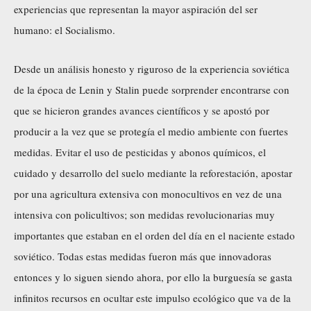
experiencias que representan la mayor aspiración del ser
humano: el Socialismo.
Desde un análisis honesto y riguroso de la experiencia soviética
de la época de Lenin y Stalin puede sorprender encontrarse con
que se hicieron grandes avances científicos y
se apostó por
producir a la vez que se protegía el medio ambiente con fuertes
medidas
. Evitar el uso de pesticidas y abonos químicos, el
cuidado y desarrollo del suelo mediante la reforestación, apostar
por una agricultura extensiva con monocultivos en vez de una
intensiva con policultivos; son medidas revolucionarias muy
importantes que estaban en el orden del día en el naciente estado
soviético. Todas estas medidas fueron más que innovadoras
entonces y lo siguen siendo ahora, por ello la burguesía se gasta
infinitos recursos en ocultar este impulso ecológico que va de la