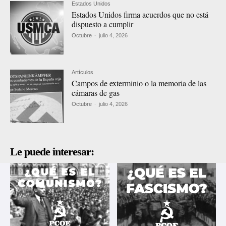
Estados Unidos
Estados Unidos firma acuerdos que no está
dispuesto a cumplir
Octubre
-
julio 4, 2026
Artículos
Campos de exterminio o la memoria de las
cámaras de gas
Octubre
-
julio 4, 2026
Le puede interesar: