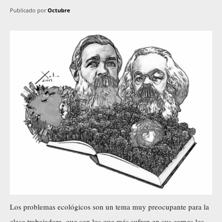
Publicado por
Octubre
Los problemas ecológicos son un tema muy preocupante para la
clase trabajadora, que son los que más sufren en sus carnes los