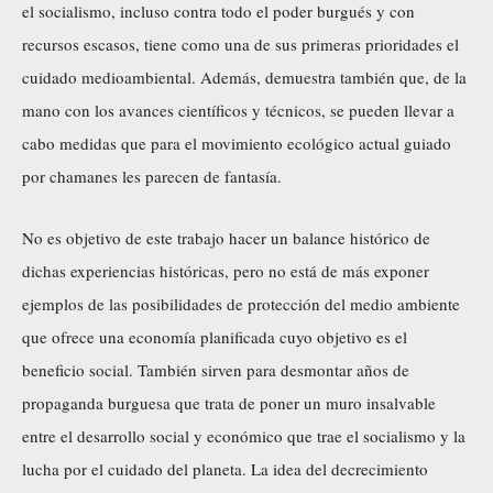
el socialismo, incluso contra todo el poder burgués y con
recursos escasos, tiene como una de sus primeras prioridades el
cuidado medioambiental. Además, demuestra también que, de la
mano con los avances científicos y técnicos, se pueden llevar a
cabo medidas que para el movimiento ecológico actual guiado
por chamanes les parecen de fantasía.
No es objetivo de este trabajo hacer un balance histórico de
dichas experiencias históricas, pero no está de más exponer
ejemplos de las posibilidades de protección del medio ambiente
que ofrece una economía planificada cuyo objetivo es el
beneficio social. También sirven para desmontar años de
propaganda burguesa que trata de poner un muro insalvable
entre el desarrollo social y económico que trae el socialismo y la
lucha por el cuidado del planeta. La idea del decrecimiento