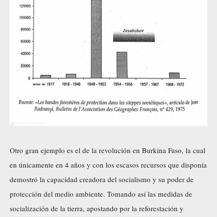
Otro gran ejemplo es el de la revolución en Burkina Faso, la cual
en únicamente en 4 años y con los escasos recursos que disponía
demostró la capacidad creadora del socialismo y su poder de
protección del medio ambiente. Tomando así las medidas de
socialización de la tierra, apostando por la reforestación y