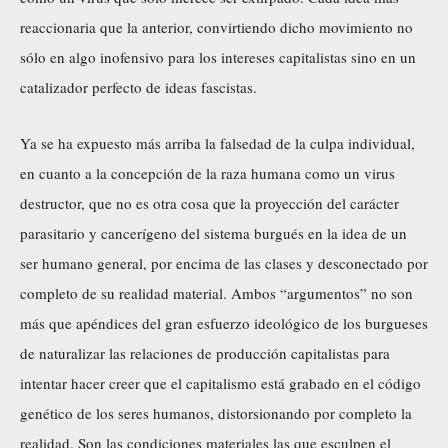
reaccionaria que la anterior, convirtiendo dicho movimiento no
sólo en algo inofensivo para los intereses capitalistas sino en un
catalizador perfecto de ideas fascistas.
Ya se ha expuesto más arriba la falsedad de la culpa individual,
en cuanto a la concepción de la raza humana como un virus
destructor, que no es otra cosa que la proyección del carácter
parasitario y cancerígeno del sistema burgués en la idea de un
ser humano general, por encima de las clases y desconectado por
completo de su realidad material. Ambos “argumentos” no son
más que apéndices del gran esfuerzo ideológico de los burgueses
de naturalizar las relaciones de producción capitalistas para
intentar hacer creer que el capitalismo está grabado en el código
genético de los seres humanos, distorsionando por completo la
realidad. Son las condiciones materiales las que esculpen el