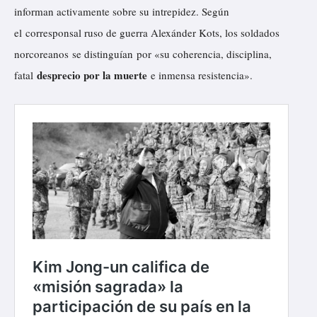
informan activamente sobre su intrepidez. Según
el corresponsal ruso de guerra Alexánder Kots, los soldados
norcoreanos
se distinguían
por «su coherencia, disciplina,
desprecio por la muerte
fatal
e inmensa resistencia».