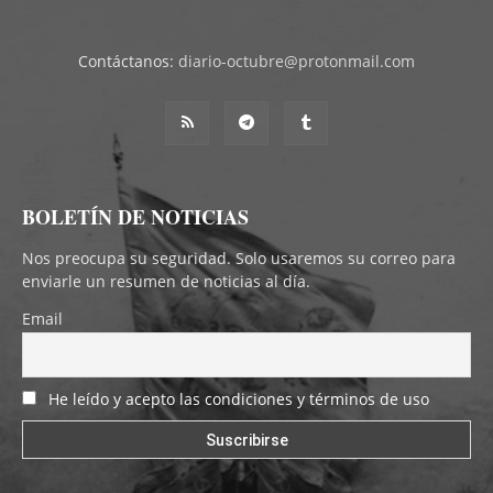
Contáctanos:
diario-octubre@protonmail.com
BOLETÍN DE NOTICIAS
Nos preocupa su seguridad. Solo usaremos su correo para
enviarle un resumen de noticias al día.
Email
He leído y acepto las condiciones y términos de uso