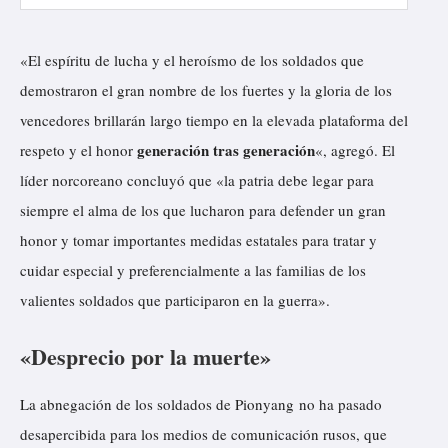
«El espíritu de lucha y el heroísmo de los soldados que
demostraron el gran nombre de los fuertes y la gloria de los
vencedores brillarán largo tiempo en la elevada plataforma del
generación tras generación
respeto y el honor
«, agregó. El
líder norcoreano concluyó que «la patria debe legar para
siempre el alma de los que lucharon para defender un gran
honor y tomar importantes medidas estatales para tratar y
cuidar especial y preferencialmente a las familias de los
valientes soldados que participaron en la guerra».
«Desprecio por la muerte»
La abnegación de los soldados de Pionyang no ha pasado
desapercibida para los medios de comunicación rusos, que