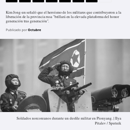
Kim Jong-un señaló que el heroísmo de los militares que contribuyeron a la
liberación de la provincia rusa "brillará en la elevada plataforma del honor
generación tras generación".
Publicado por
Octubre
Soldados norcoreanos durante un desfile militar en Pionyang. | Ilya
Pitalev / Sputnik