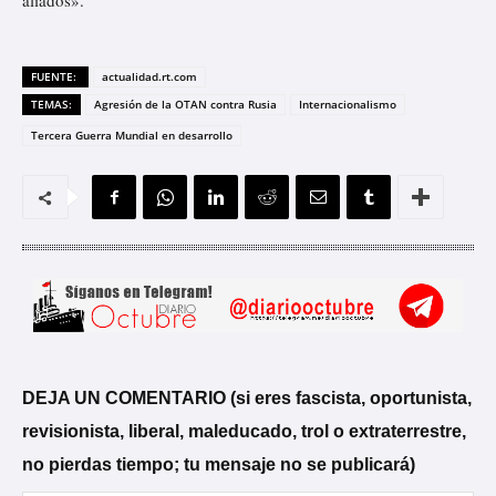
aliados».
FUENTE:
actualidad.rt.com
TEMAS:
Agresión de la OTAN contra Rusia
Internacionalismo
Tercera Guerra Mundial en desarrollo
DEJA UN COMENTARIO (si eres fascista, oportunista,
revisionista, liberal, maleducado, trol o extraterrestre,
no pierdas tiempo; tu mensaje no se publicará)