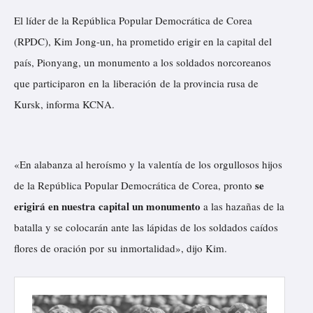
El líder de la República Popular Democrática de Corea
(RPDC), Kim Jong-un, ha prometido erigir en la capital del
país, Pionyang, un monumento a los soldados norcoreanos
que participaron en la liberación de la provincia rusa de
Kursk,
informa
KCNA.
«En alabanza al heroísmo y la valentía de los orgullosos hijos
se
de la República Popular Democrática de Corea, pronto
erigirá en nuestra capital un monumento
a las hazañas de la
batalla y se colocarán ante las lápidas de los soldados caídos
flores de oración por su inmortalidad», dijo Kim.