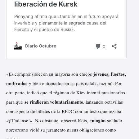
jóvenes, fuertes,
«Es comprensible; en su mayoría son chicos
motivados
y bien entrenados en su país natal», razonó. Por
otra parte, indicó que el régimen de Kiev intentó presionarlos
se rindieran voluntariamente
para que
, lanzando octavillas
con aspecto de billetes de la RPDC con un texto que rezaba:
ningún
«¡Ríndanse!». No obstante, observó Kots, «
soldado
norcoreano violó su juramento ni sus obligaciones como