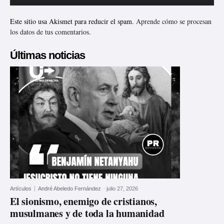
Este sitio usa Akismet para reducir el spam.
Aprende cómo se procesan
los datos de tus comentarios.
Últimas noticias
Artículos
André Abeledo Fernández
-
julio 27, 2026
El sionismo, enemigo de cristianos,
musulmanes y de toda la humanidad