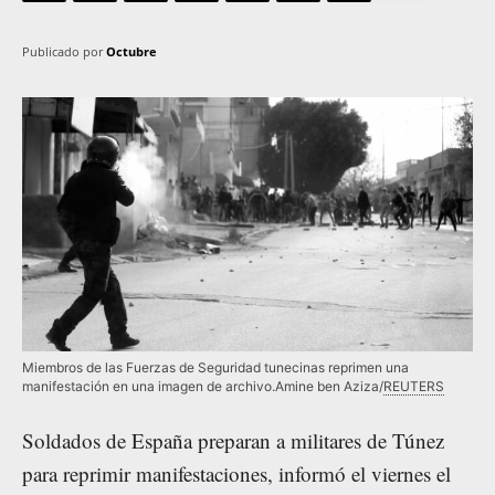
Publicado por
Octubre
Miembros de las Fuerzas de Seguridad tunecinas reprimen una
manifestación en una imagen de archivo.Amine ben Aziza/
REUTERS
Soldados de España preparan a militares de Túnez
para reprimir manifestaciones, informó el viernes el