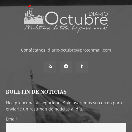
Contáctanos:
diario-octubre@protonmail.com
BOLETÍN DE NOTICIAS
Nos preocupa su seguridad. Solo usaremos su correo para
enviarle un resumen de noticias al día.
Email