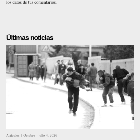
los datos de tus comentarios.
Últimas noticias
Artículos
Octubre
-
julio 4, 2026