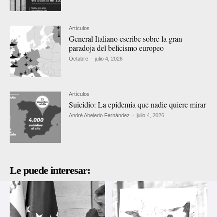
Artículos
General Italiano escribe sobre la gran
paradoja del belicismo europeo
Octubre
-
julio 4, 2026
Artículos
Suicidio: La epidemia que nadie quiere mirar
André Abeledo Fernández
-
julio 4, 2026
Le puede interesar: