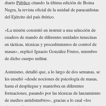
diario
Público
citando la última edición de Boina
Negra, la revista oficial de la unidad de paracaidistas
del Ejército del país ibérico.
«La misión consistió en instruir a una selección de
cuadros de mando de diferentes unidades tunecinas
en tácticas, técnicas y procedimientos de control de
masas», explicó Ignacio González Frutos, miembro
de dicho cuerpo militar.
Asimismo, detalló que, a lo largo de dos semanas, se
les enseñó «desde nociones de psicología de masas,
hasta el despliegue y maniobra en diferentes
formaciones, pasando por las técnicas de lanzamiento
de medios antidisturbios», gracias a lo cual «los