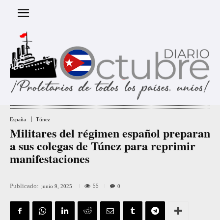
España
Túnez
Militares del régimen español preparan
a sus colegas de Túnez para reprimir
manifestaciones
Publicado:
55
junio 9, 2025
0