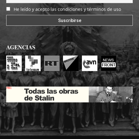
He leído y acepto las condiciones y términos de uso
AGENCIAS