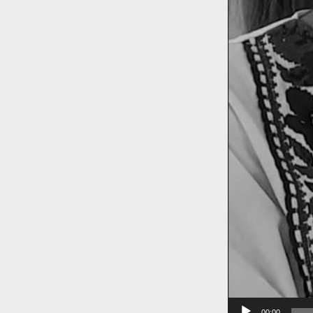
00:00