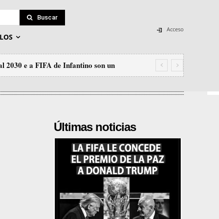
Buscar
Acceso
LOS
l 2030 e a FIFA de Infantino son un
Últimas noticias