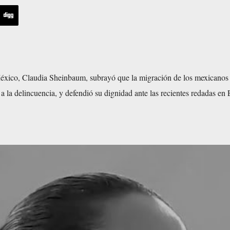
éxico, Claudia Sheinbaum, subrayó que la migración de los mexicanos
 a la delincuencia, y defendió su dignidad ante las recientes redadas en