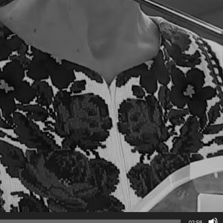
02:58