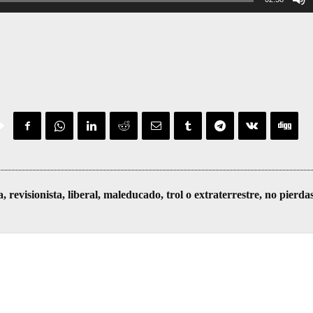
visionista, liberal, maleducado, trol o extraterrestre, no pierda