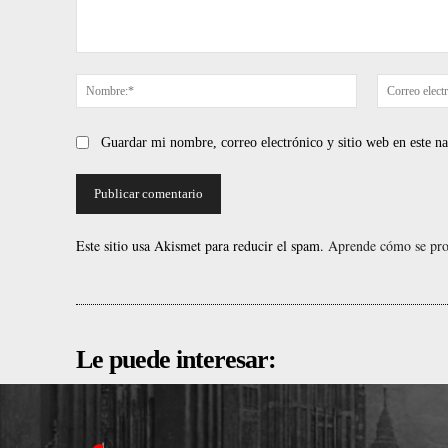
Comentario:
Nombre:*
Guardar mi nombre, correo electrónico y sitio web en este 
Este sitio usa Akismet para reducir el spam.
Aprende cómo se proc
Le puede interesar: