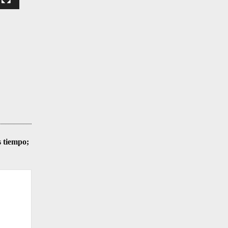
s tiempo;