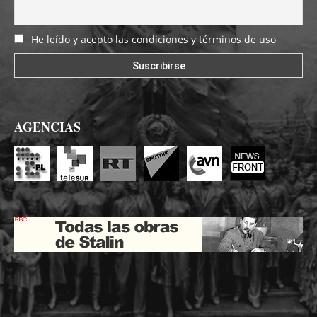
He leído y acepto las condiciones y términos de uso
AGENCIAS