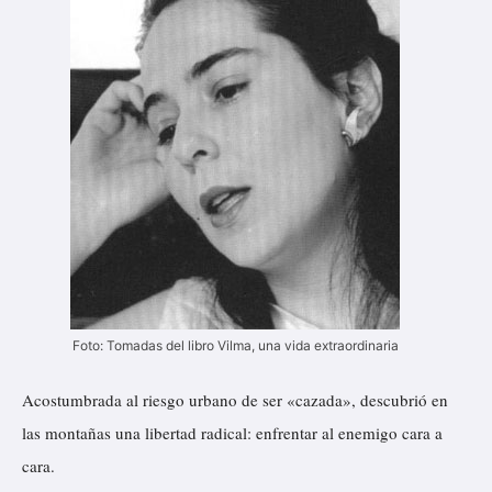
Foto: Tomadas del libro Vilma, una vida extraordinaria
Acostumbrada al riesgo urbano de ser «cazada», descubrió en
las montañas una libertad radical: enfrentar al enemigo cara a
cara.