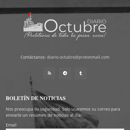
Contáctanos:
diario-octubre@protonmail.com
BOLETÍN DE NOTICIAS
Nos preocupa su seguridad. Solo usaremos su correo para
enviarle un resumen de noticias al día.
Email