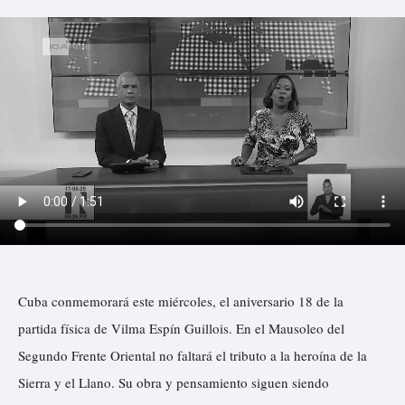
Cuba
conmemorará este miércoles, el aniversario 18 de la
partida física de Vilma Espín Guillois. En el Mausoleo del
Segundo Frente Oriental no faltará el tributo a la heroína de la
Sierra y el Llano. Su obra y pensamiento siguen siendo