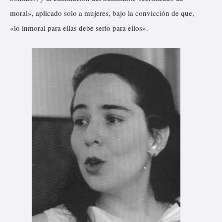
moral», aplicado solo a mujeres, bajo la convicción de que,
«lo inmoral para ellas debe serlo para ellos».