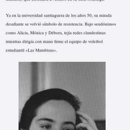
Ya en la universidad santiaguera de los años 50, su mirada
desafiante se volvió símbolo de resistencia. Bajo seudónimos
como Alicia, Mónica y Débora, tejía redes clandestinas
mientras dirigía con mano firme el equipo de voleibol
estudiantil «Las Mambisas».