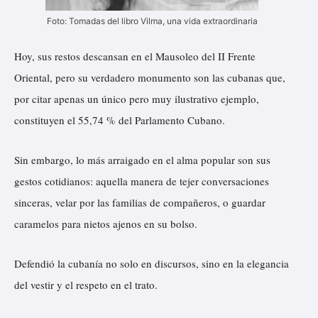
Foto: Tomadas del libro Vilma, una vida extraordinaria
Hoy, sus restos descansan en el Mausoleo del II Frente
Oriental, pero su verdadero monumento son las cubanas que,
por citar apenas un único pero muy ilustrativo ejemplo,
constituyen el 55,74 % del Parlamento Cubano.
Sin embargo, lo más arraigado en el alma popular son sus
gestos cotidianos: aquella manera de tejer conversaciones
sinceras, velar por las familias de compañeros, o guardar
caramelos para nietos ajenos en su bolso.
Defendió la cubanía no solo en discursos, sino en la elegancia
del vestir y el respeto en el trato.