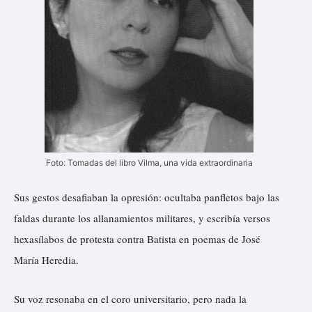
Foto: Tomadas del libro Vilma, una vida extraordinaria
Sus gestos desafiaban la opresión: ocultaba panfletos bajo las
faldas durante los allanamientos militares, y escribía versos
hexasílabos de protesta contra Batista en poemas de José
María Heredia.
Su voz resonaba en el coro universitario, pero nada la