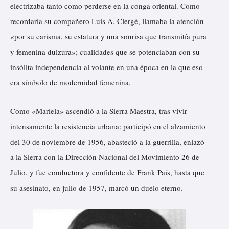
electrizaba tanto como perderse en la conga oriental. Como
recordaría su compañero Luis A. Clergé, llamaba la atención
«por su carisma, su estatura y una sonrisa que transmitía pura
y femenina dulzura»; cualidades que se potenciaban con su
insólita independencia al volante en una época en la que eso
era símbolo de modernidad femenina.
Como «Mariela» ascendió a la Sierra Maestra, tras vivir
intensamente la resistencia urbana: participó en el alzamiento
del 30 de noviembre de 1956, abasteció a la guerrilla, enlazó
a la Sierra con la Dirección Nacional del Movimiento 26 de
Julio, y fue conductora y confidente de Frank País, hasta que
su asesinato, en julio de 1957, marcó un duelo eterno.