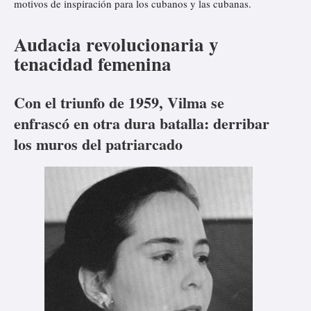
motivos de inspiración para los cubanos y las cubanas.
Audacia revolucionaria y
tenacidad femenina
Con el triunfo de 1959, Vilma se
enfrascó en otra dura batalla: derribar
los muros del patriarcado