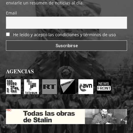
enviarle un resumen de noticias al día.
Email
He leído y acepto las condiciones y términos de uso
AGENCIAS