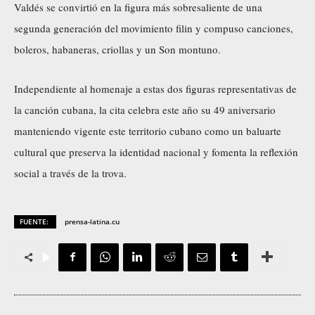
Valdés se convirtió en la figura más sobresaliente de una
segunda generación del movimiento filin y compuso canciones,
boleros, habaneras, criollas y un Son montuno.
Independiente al homenaje a estas dos figuras representativas de
la canción cubana, la cita celebra este año su 49 aniversario
manteniendo vigente este territorio cubano como un baluarte
cultural que preserva la identidad nacional y fomenta la reflexión
social a través de la trova.
FUENTE:
prensa-latina.cu