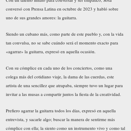
conversó con Prensa Latina en octubre de 2023 y habló sobre
uno de sus grandes amores: la guitarra.
Siendo un cubano más, como parte de este pueblo y, con la vida
tan convulsa, no se sabe cuándo será el momento exacto para
«agarrar» la guitarra, expresó en aquella ocasión.
Con su cómplice en cada uno de los conciertos, como una
colega más del cotidiano viaje, la dama de las cuerdas, este
artista de una sencillez que atrapaba, siempre tuvo un lugar para
invitar a las musas a compartir juntos la fiesta de la creatividad.
Prefiero agarrar la guitarra todos los días, expresó en aquella
entrevista, y sacarle algo; buscar la manera de sentirme más
cómplice con ella; la siento como un instrumento vivo y como tal