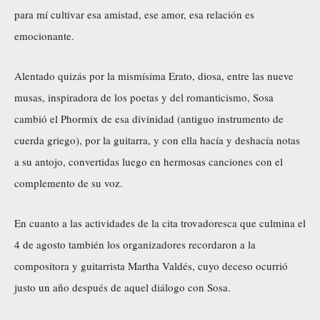
para mí cultivar esa amistad, ese amor, esa relación es
emocionante.
Alentado quizás por la mismísima Erato, diosa, entre las nueve
musas, inspiradora de los poetas y del romanticismo, Sosa
cambió el Phormix de esa divinidad (antiguo instrumento de
cuerda griego), por la guitarra, y con ella hacía y deshacía notas
a su antojo, convertidas luego en hermosas canciones con el
complemento de su voz.
En cuanto a las actividades de la cita trovadoresca que culmina el
4 de agosto también los organizadores recordaron a la
compositora y guitarrista Martha Valdés, cuyo deceso ocurrió
justo un año después de aquel diálogo con Sosa.