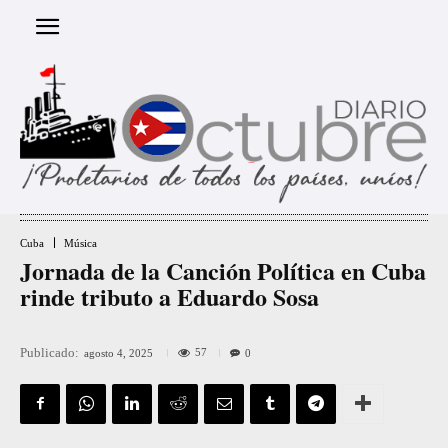
Cuba
Música
Jornada de la Canción Política en Cuba
rinde tributo a Eduardo Sosa
Publicado:
57
agosto 4, 2025
0