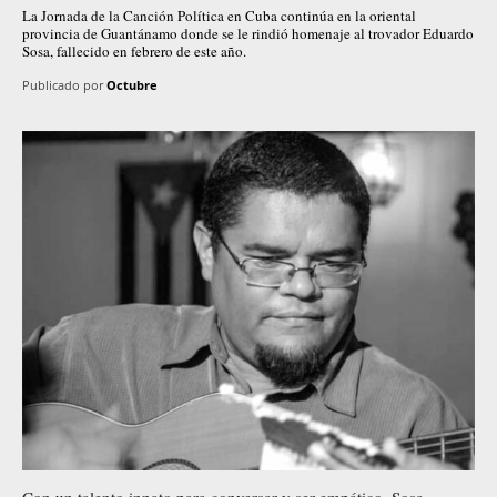
La Jornada de la Canción Política en Cuba continúa en la oriental
provincia de Guantánamo donde se le rindió homenaje al trovador Eduardo
Sosa, fallecido en febrero de este año.
Publicado por
Octubre
Con un talento innato para conversar y ser empático, Sosa