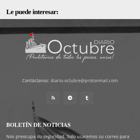
Le puede interesar:
Contáctanos:
diario-octubre@protonmail.com
BOLETÍN DE NOTICIAS
Nos preocupa su seguridad. Solo usaremos su correo para