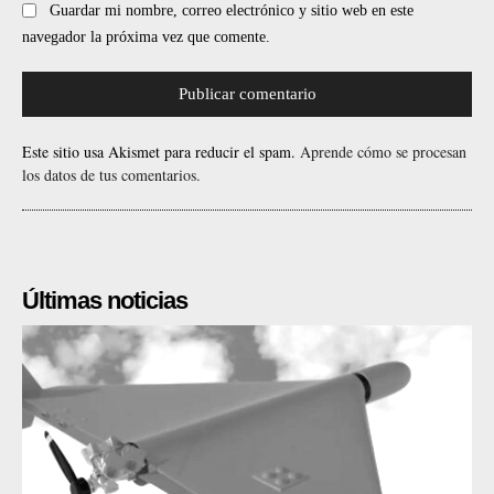
Guardar mi nombre, correo electrónico y sitio web en este
navegador la próxima vez que comente.
Este sitio usa Akismet para reducir el spam.
Aprende cómo se procesan
los datos de tus comentarios.
Últimas noticias