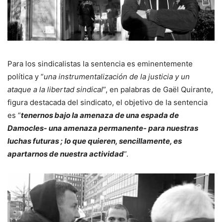
Para los sindicalistas la sentencia es eminentemente
política y “
una instrumentalización de la justicia y un
ataque a la libertad sindica
l
”,
en palabras de Gaël Quirante,
figura destacada del sindicato, el objetivo de la sentencia
es “
tenernos bajo la amenaza de una espada de
Damocles- una amenaza permanente- para nuestras
luchas futuras ; lo que quieren, sencillamente, es
apartarnos de nuestra actividad
“.