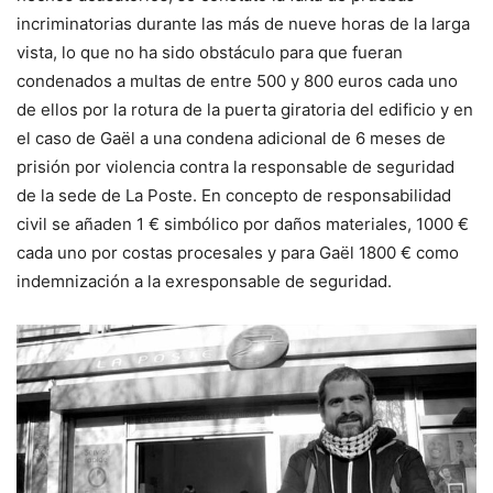
incriminatorias durante las más de nueve horas de la larga
vista, lo que no ha sido obstáculo para que fueran
condenados a multas de entre 500 y 800 euros cada uno
de ellos por la rotura de la puerta giratoria del edificio y en
el caso de Gaël a una condena adicional de 6 meses de
prisión por violencia contra la responsable de seguridad
de la sede de La Poste. En concepto de responsabilidad
civil se añaden 1 € simbólico por daños materiales, 1000 €
cada uno por costas procesales y para Gaël 1800 € como
indemnización a la exresponsable de seguridad.