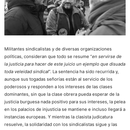
Militantes sindicalistas y de diversas organizaciones
políticas, consideran que todo se resume “
en servirse de
la justicia para hacer de este juicio un ejemplo que disuada
toda veleidad sindical
”.
La sentencia ha sido recurrida y,
aunque sus togadas señorías están al servicio de los
poderosos y responden a los intereses de las clases
dominantes, sin que la clase obrera pueda esperar de la
justicia burguesa nada positivo para sus intereses, la pelea
en los palacios de injusticia se mantiene e incluso llegará a
instancias europeas. Y mientras la clasista judicatura
resuelve, la solidaridad con los sindicalistas sigue y las