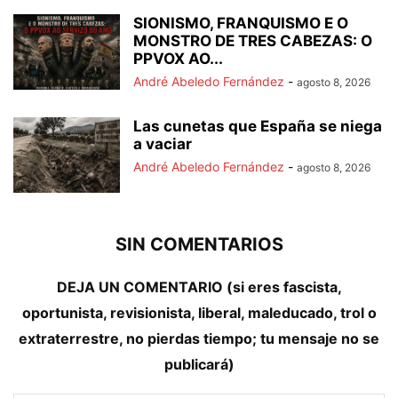
SIONISMO, FRANQUISMO E O
MONSTRO DE TRES CABEZAS: O
PPVOX AO...
André Abeledo Fernández
-
agosto 8, 2026
Las cunetas que España se niega
a vaciar
André Abeledo Fernández
-
agosto 8, 2026
SIN COMENTARIOS
DEJA UN COMENTARIO (si eres fascista,
oportunista, revisionista, liberal, maleducado, trol o
extraterrestre, no pierdas tiempo; tu mensaje no se
publicará)