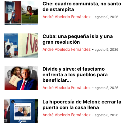
Che: cuadro comunista, no santo
de estampita
André Abeledo Fernández
-
agosto 9, 2026
Cuba: una pequeña isla y una
gran revolución
André Abeledo Fernández
-
agosto 9, 2026
Divide y sirve: el fascismo
enfrenta a los pueblos para
beneficiar...
André Abeledo Fernández
-
agosto 8, 2026
La hipocresía de Meloni: cerrar la
puerta con la casa llena
André Abeledo Fernández
-
agosto 8, 2026