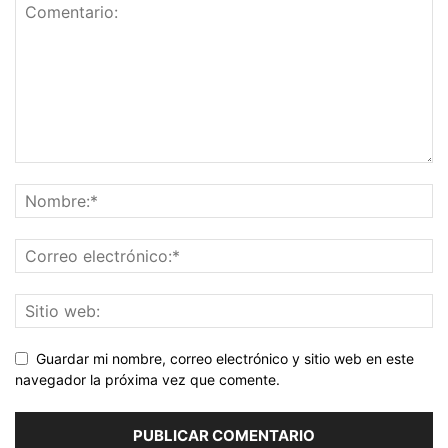
Guardar mi nombre, correo electrónico y sitio web en este
navegador la próxima vez que comente.