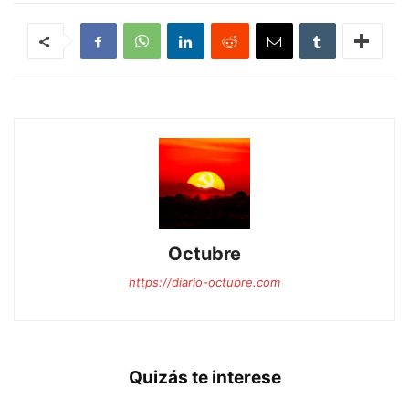
Octubre
https://diario-octubre.com
Quizás te interese