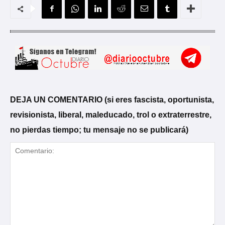
DEJA UN COMENTARIO (si eres fascista, oportunista,
revisionista, liberal, maleducado, trol o extraterrestre,
no pierdas tiempo; tu mensaje no se publicará)