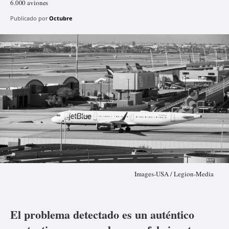
6.000 aviones
Publicado por
Octubre
Images-USA / Legion-Media
El problema detectado es un auténtico