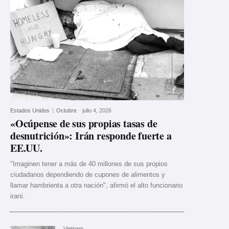
Estados Unidos
Octubre
-
julio 4, 2026
«Ocúpense de sus propias tasas de
desnutrición»: Irán responde fuerte a
EE.UU.
"Imaginen tener a más de 40 millones de sus propios
ciudadanos dependiendo de cupones de alimentos y
llamar hambrienta a otra nación", afirmó el alto funcionario
iraní.
Vietnam