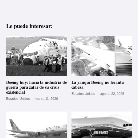
Le puede interesar:
Boeing huye hacia la industria de
La yanqui Boeing no levanta
guerra para zafar de su crisis
cabeza
existencial
Estados Unidos
agosto 22, 2025
Estados Unidos
marzo 11, 2026