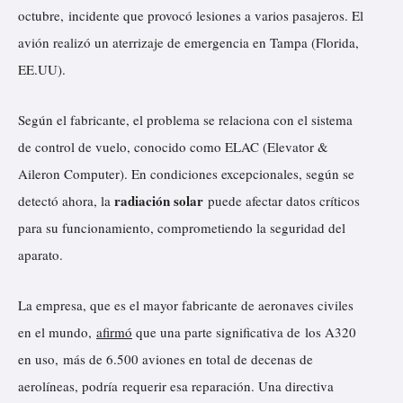
octubre, incidente que provocó lesiones a varios pasajeros. El
avión realizó un aterrizaje de emergencia en Tampa (Florida,
EE.UU).
Según el fabricante, el problema se relaciona con el sistema
de control de vuelo, conocido como ELAC (Elevator &
Aileron Computer). En condiciones excepcionales, según se
radiación solar
detectó ahora, la
puede afectar datos críticos
para su funcionamiento, comprometiendo la seguridad del
aparato.
La empresa, que es el mayor fabricante de aeronaves civiles
en el mundo,
afirmó
que una parte significativa de los A320
en uso, más de 6.500 aviones en total de decenas de
aerolíneas, podría requerir esa reparación. Una directiva