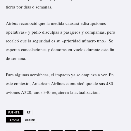
tierra por días o semanas.
Airbus reconoció que la medida causará «disrupciones
operativas» y pidió disculpas a pasajeros y compañías, pero
recalcó que la seguridad es su «prioridad número uno». Se
esperan cancelaciones y demoras en vuelos durante este fin
de semana.
Para algunas aerolíneas, el impacto ya se empieza a ver. En
este contexto, American Airlines comunicó que de sus 480
aviones A320, unos 340 requieren la actualización.
FUENTE:
RT
TEMAS:
Boeing