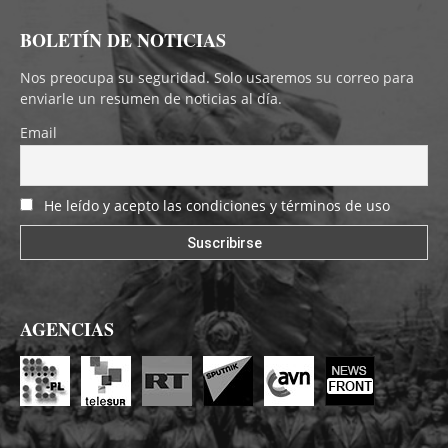
BOLETÍN DE NOTICIAS
Nos preocupa su seguridad. Solo usaremos su correo para
enviarle un resumen de noticias al día.
Email
He leído y acepto las condiciones y términos de uso
AGENCIAS