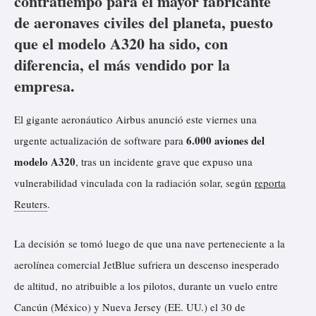
contratiempo para el mayor fabricante
de aeronaves civiles del planeta, puesto
que el modelo A320 ha sido, con
diferencia, el más vendido por la
empresa.
El gigante aeronáutico Airbus anunció este viernes una
6.000 aviones del
urgente actualización de software para
modelo A320
, tras un incidente grave que expuso una
vulnerabilidad vinculada con la radiación solar, según
reporta
Reuters
.
La decisión se tomó luego de que una nave perteneciente a la
aerolínea comercial JetBlue sufriera un descenso inesperado
de altitud, no atribuible a los pilotos, durante un vuelo entre
Cancún (México) y Nueva Jersey (EE. UU.) el 30 de