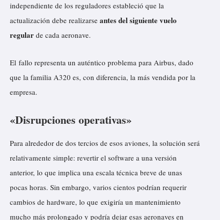
independiente de los reguladores estableció que la
antes del siguiente vuelo
actualización debe realizarse
regular
de cada aeronave.
El fallo representa un auténtico problema para Airbus, dado
que la familia A320 es, con diferencia, la más vendida por la
empresa.
«Disrupciones operativas»
Para alrededor de dos tercios de esos aviones, la solución será
relativamente simple: revertir el software a una versión
anterior, lo que implica una escala técnica breve de unas
pocas horas. Sin embargo, varios cientos podrían requerir
cambios de hardware, lo que exigiría un mantenimiento
mucho más prolongado y podría dejar esas aeronaves en