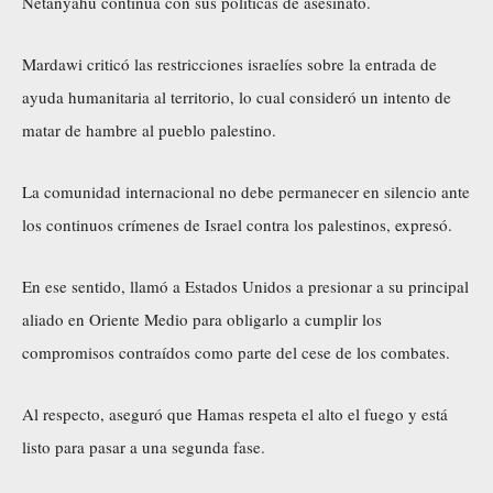
Netanyahu continúa con sus políticas de asesinato.
Mardawi criticó las restricciones israelíes sobre la entrada de
ayuda humanitaria al territorio, lo cual consideró un intento de
matar de hambre al pueblo palestino.
La comunidad internacional no debe permanecer en silencio ante
los continuos crímenes de Israel contra los palestinos, expresó.
En ese sentido, llamó a Estados Unidos a presionar a su principal
aliado en Oriente Medio para obligarlo a cumplir los
compromisos contraídos como parte del cese de los combates.
Al respecto, aseguró que Hamas respeta el alto el fuego y está
listo para pasar a una segunda fase.