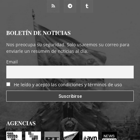
BOLETÍN DE NOTICIAS
Nos preocupa su seguridad. Solo usaremos su correo para
enviarle un resumen de noticias al día.
Email
He leído y acepto las condiciones y términos de uso
AGENCIAS