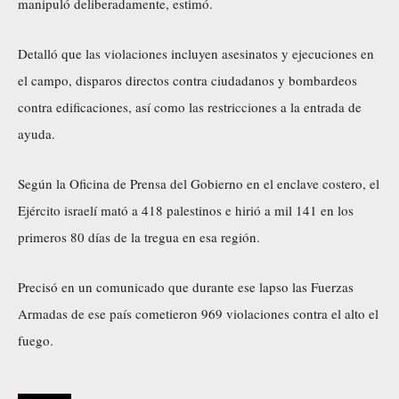
manipuló deliberadamente, estimó.
Detalló que las violaciones incluyen asesinatos y ejecuciones en
el campo, disparos directos contra ciudadanos y bombardeos
contra edificaciones, así como las restricciones a la entrada de
ayuda.
Según la Oficina de Prensa del Gobierno en el enclave costero, el
Ejército israelí mató a 418 palestinos e hirió a mil 141 en los
primeros 80 días de la tregua en esa región.
Precisó en un comunicado que durante ese lapso las Fuerzas
Armadas de ese país cometieron 969 violaciones contra el alto el
fuego.