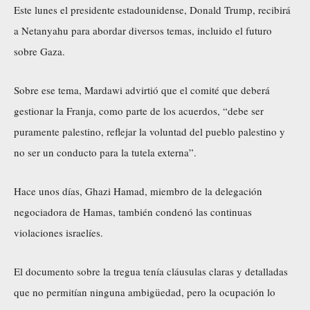
Este lunes el presidente estadounidense, Donald Trump, recibirá
a Netanyahu para abordar diversos temas, incluido el futuro
sobre Gaza.
Sobre ese tema, Mardawi advirtió que el comité que deberá
gestionar la Franja, como parte de los acuerdos, “debe ser
puramente palestino, reflejar la voluntad del pueblo palestino y
no ser un conducto para la tutela externa”.
Hace unos días, Ghazi Hamad, miembro de la delegación
negociadora de Hamas, también condenó las continuas
violaciones israelíes.
El documento sobre la tregua tenía cláusulas claras y detalladas
que no permitían ninguna ambigüedad, pero la ocupación lo