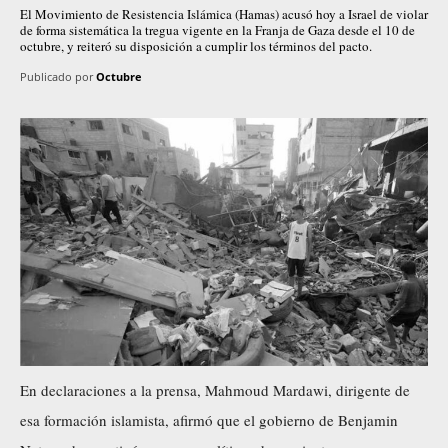
El Movimiento de Resistencia Islámica (Hamas) acusó hoy a Israel de violar
de forma sistemática la tregua vigente en la Franja de Gaza desde el 10 de
octubre, y reiteró su disposición a cumplir los términos del pacto.
Publicado por
Octubre
En declaraciones a la prensa, Mahmoud Mardawi, dirigente de
esa formación islamista, afirmó que el gobierno de Benjamin