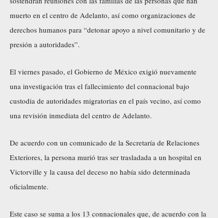
sostendrán reuniones con las familias de las personas que han
muerto en el centro de Adelanto, así como organizaciones de
derechos humanos para “detonar apoyo a nivel comunitario y de
presión a autoridades”.
El viernes pasado, el Gobierno de México exigió nuevamente
una investigación tras el fallecimiento del connacional bajo
custodia de autoridades migratorias en el país vecino, así como
una revisión inmediata del centro de Adelanto.
De acuerdo con un comunicado de la Secretaría de Relaciones
Exteriores, la persona murió tras ser trasladada a un hospital en
Victorville y la causa del deceso no había sido determinada
oficialmente.
Este caso se suma a los 13 connacionales que, de acuerdo con la