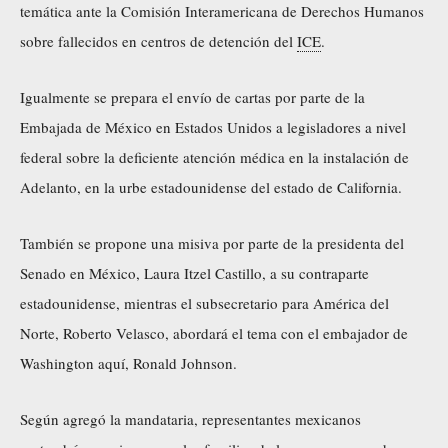
temática ante la Comisión Interamericana de Derechos Humanos
sobre fallecidos en centros de detención del
ICE
.
Igualmente se prepara el envío de cartas por parte de la
Embajada de México en Estados Unidos a legisladores a nivel
federal sobre la deficiente atención médica en la instalación de
Adelanto, en la urbe estadounidense del estado de California.
También se propone una misiva por parte de la presidenta del
Senado en México, Laura Itzel Castillo, a su contraparte
estadounidense, mientras el subsecretario para América del
Norte, Roberto Velasco, abordará el tema con el embajador de
Washington aquí, Ronald Johnson.
Según agregó la mandataria, representantes mexicanos