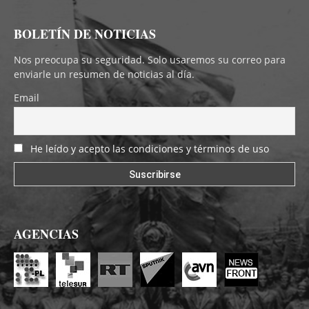
BOLETÍN DE NOTICIAS
Nos preocupa su seguridad. Solo usaremos su correo para
enviarle un resumen de noticias al día.
Email
He leído y acepto las condiciones y términos de uso
AGENCIAS