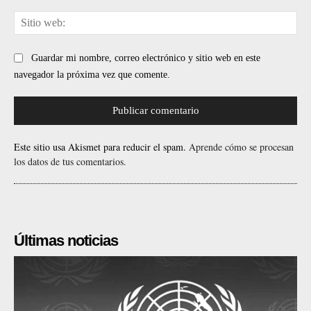
Sit
web
Guardar mi nombre, correo electrónico y sitio web en este
navegador la próxima vez que comente.
Este sitio usa Akismet para reducir el spam.
Aprende cómo se procesan
los datos de tus comentarios.
Últimas noticias