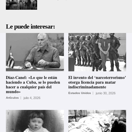
Le puede interesar:
Díaz-Canel: «Lo que le están
El invento del ‘narcoterrorismo’
haciendo a Cuba, se lo pueden
otorga licencia para matar
hacer a cualquier país del
indiscriminadamente
mundo»
Estados Unidos
junio 30, 2026
Artículos
julio 4, 2026