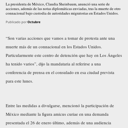
La presidenta de México, Claudia Sheinbaum, anunció una serie de
acciones, además de las notas diplomáticas enviadas, tras la muerte de otro
connacional bajo custodia de autoridades migratorias en Estados Unidos.
Publicado por
Octubre
“Son varias acciones que vamos a tomar de protesta ante una
muerte más de un connacional en los Estados Unidos.
Particularmente este centro de detención que hay en Los Ángeles
ha tenido varios”, dijo la mandataria al referirse a una
conferencia de prensa en el consulado en esa ciudad prevista
para este lunes.
Entre las medidas a divulgarse, mencionó la participación de
México mediante la figura amicus curiae en una demanda
presentada el 26 de enero último, además de una audiencia