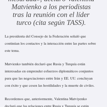
Matvienko a los periodistas
tras la reunión con el líder
turco (cita según TASS).
La presidenta del Consejo de la Federación señaló que
continúan los contactos y la interacción entre las partes sobre
este tema.
Matvienko también declaró que Rusia y Turquía están
interesadas en emprender esfuerzos diplomáticos conjuntos
para que las negociaciones entre Irán y EE. UU. concluyan
con éxito y que cesen las hostilidades y la muerte de civiles.
Recordemos que, anteriormente, Valentina Matviyenko
declaró que las relaciones entre Rusia y Turquía se están