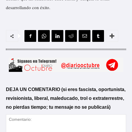
desarrollando con éxito.
DEJA UN COMENTARIO (si eres fascista, oportunista,
revisionista, liberal, maleducado, trol o extraterrestre,
no pierdas tiempo; tu mensaje no se publicará)