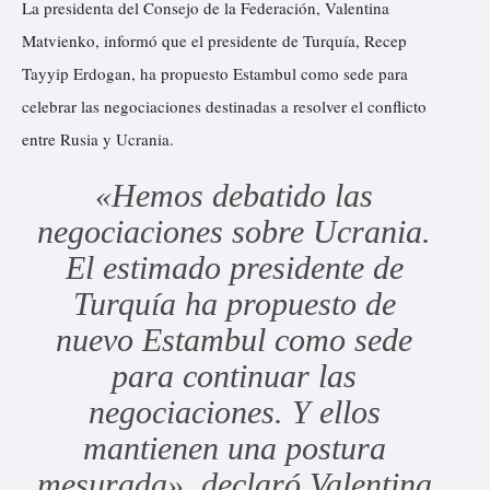
La presidenta del Consejo de la Federación, Valentina
Matvienko, informó que el presidente de Turquía, Recep
Tayyip Erdogan, ha propuesto Estambul como sede para
celebrar las negociaciones destinadas a resolver el conflicto
entre Rusia y Ucrania.
«Hemos debatido las
negociaciones sobre Ucrania.
El estimado presidente de
Turquía ha propuesto de
nuevo Estambul como sede
para continuar las
negociaciones. Y ellos
mantienen una postura
mesurada», declaró Valentina