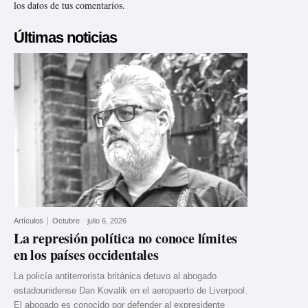
los datos de tus comentarios.
Últimas noticias
Artículos
Octubre
-
julio 6, 2026
La represión política no conoce límites
en los países occidentales
La policía antiterrorista británica detuvo al abogado
estadounidense Dan Kovalik en el aeropuerto de Liverpool.
El abogado es conocido por defender al expresidente