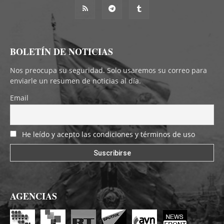
BOLETÍN DE NOTICIAS
Nos preocupa su seguridad. Solo usaremos su correo para
enviarle un resumen de noticias al día.
Email
He leído y acepto las condiciones y términos de uso
AGENCIAS