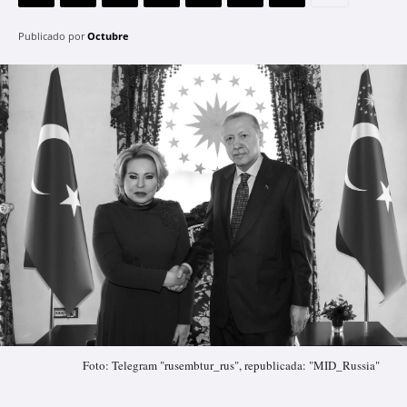
Publicado por
Octubre
Foto: Telegram "rusembtur_rus", republicada: "MID_Russia"