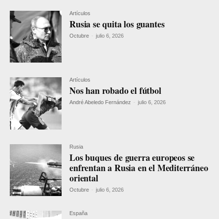
Artículos
Rusia se quita los guantes
Octubre
-
julio 6, 2026
Artículos
Nos han robado el fútbol
André Abeledo Fernández
-
julio 6, 2026
Rusia
Los buques de guerra europeos se
enfrentan a Rusia en el Mediterráneo
oriental
Octubre
-
julio 6, 2026
España