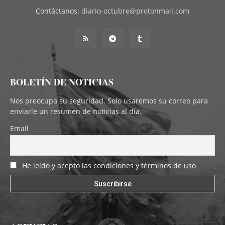
Contáctanos:
diario-octubre@protonmail.com
BOLETÍN DE NOTICIAS
Nos preocupa su seguridad. Solo usaremos su correo para
enviarle un resumen de noticias al día.
Email
He leído y acepto las condiciones y términos de uso