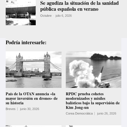
Se agudiza la situación de la sanidad
pública española en verano
Octubre
-
julio 6, 2026
Podría interesarle:
País de la OTAN anuncia «la
RPDC prueba cohetes
mayor inversión en drones» de
modernizados y misiles
su historia
balísticos bajo la supervisión de
Kim Jong-un
Breves
junio 30, 2026
Corea Democrática
junio 26, 2026