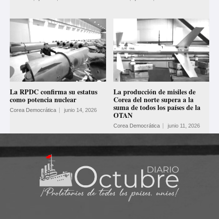
La RPDC confirma su estatus
La producción de misiles de
como potencia nuclear
Corea del norte supera a la
suma de todos los países de la
Corea Democrática
junio 14, 2026
OTAN
Corea Democrática
junio 11, 2026