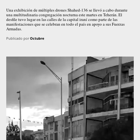
Una exhibición de múltiples drones Shahed-136 se llevó a cabo durante
una multitudinaria congregación nocturna este martes en Teherán. El
desfile tuvo lugar en las calles de la capital iraní como parte de las
manifestaciones que se celebran en todo el país en apoyo a sus Fuerzas
Armadas.
Publicado por
Octubre