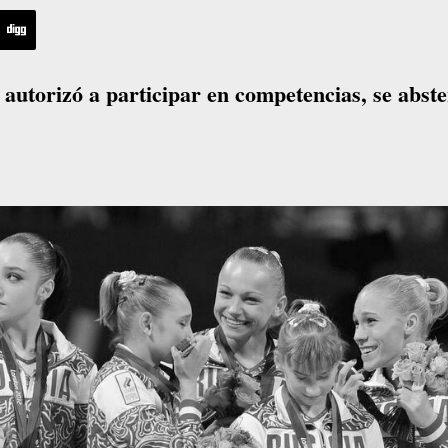
 autorizó a participar en competencias, se abst