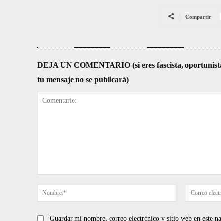
Compartir
DEJA UN COMENTARIO (si eres fascista, oportunista, re
tu mensaje no se publicará)
Comentario:
Nombre:*
Guardar mi nombre, correo electrónico y sitio web en este 