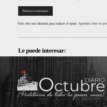
Este sitio usa Akismet para reducir el spam.
Aprende cómo se proc
Le puede interesar: