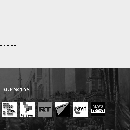
AGENCIAS