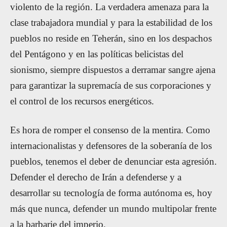
violento de la región. La verdadera amenaza para la
clase trabajadora mundial y para la estabilidad de los
pueblos no reside en Teherán, sino en los despachos
del Pentágono y en las políticas belicistas del
sionismo, siempre dispuestos a derramar sangre ajena
para garantizar la supremacía de sus corporaciones y
el control de los recursos energéticos.
Es hora de romper el consenso de la mentira. Como
internacionalistas y defensores de la soberanía de los
pueblos, tenemos el deber de denunciar esta agresión.
Defender el derecho de Irán a defenderse y a
desarrollar su tecnología de forma autónoma es, hoy
más que nunca, defender un mundo multipolar frente
a la barbarie del imperio.