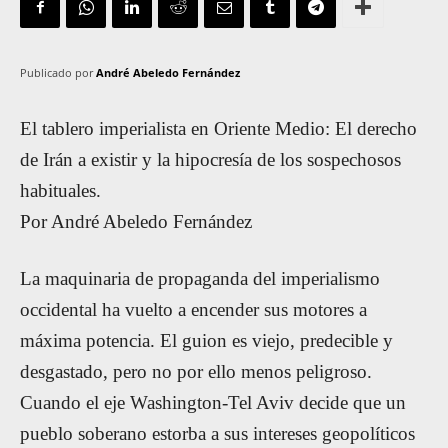
Publicado por
André Abeledo Fernández
El tablero imperialista en Oriente Medio: El derecho
de Irán a existir y la hipocresía de los sospechosos
habituales.
Por André Abeledo Fernández
La maquinaria de propaganda del imperialismo
occidental ha vuelto a encender sus motores a
máxima potencia. El guion es viejo, predecible y
desgastado, pero no por ello menos peligroso.
Cuando el eje Washington-Tel Aviv decide que un
pueblo soberano estorba a sus intereses geopolíticos