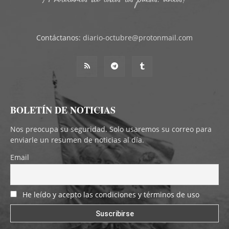
Contáctanos:
diario-octubre@protonmail.com
BOLETÍN DE NOTICIAS
Nos preocupa su seguridad. Solo usaremos su correo para
enviarle un resumen de noticias al día.
Email
He leído y acepto las condiciones y términos de uso