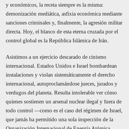
y económicos, la receta siempre es la misma:
demonización mediática, asfixia económica mediante
sanciones criminales y, finalmente, la agresión militar
directa. Hoy, el blanco de esta eterna cruzada por el
control global es la República Islámica de Irán.
Asistimos a un ejercicio descarado de cinismo
internacional. Estados Unidos e Israel bombardean
instalaciones y violan sistemáticamente el derecho
internacional, autoproclamándose jueces, jurados y
verdugos del planeta. Resulta intolerable ver cómo
quienes sostienen un arsenal nuclear ilegal y fuera de
todo control —como es el caso del régimen de Israel,
que jamás ha permitido una sola inspección de la
Organización Internacional de Energía Atómica