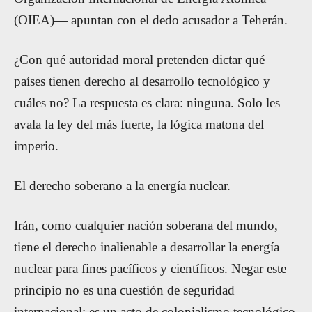
(OIEA)— apuntan con el dedo acusador a Teherán.
¿Con qué autoridad moral pretenden dictar qué
países tienen derecho al desarrollo tecnológico y
cuáles no? La respuesta es clara: ninguna. Solo les
avala la ley del más fuerte, la lógica matona del
imperio.
El derecho soberano a la energía nuclear.
Irán, como cualquier nación soberana del mundo,
tiene el derecho inalienable a desarrollar la energía
nuclear para fines pacíficos y científicos. Negar este
principio no es una cuestión de seguridad
internacional; es un acto de colonialismo tecnológico