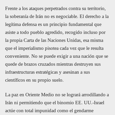
Frente a los ataques perpetrados contra su territorio,
la soberanía de Irán no es negociable. El derecho a la
legítima defensa es un principio fundamental que
asiste a todo pueblo agredido, recogido incluso por
la propia Carta de las Naciones Unidas, esa misma
que el imperialismo pisotea cada vez que le resulta
conveniente. No se puede exigir a una nación que se
quede de brazos cruzados mientras destruyen sus
infraestructuras estratégicas y asesinan a sus
científicos en su propio suelo.
La paz en Oriente Medio no se logrará arrodillando a
Irán ni permitiendo que el binomio EE. UU.-Israel
actúe con total impunidad como el gendarme