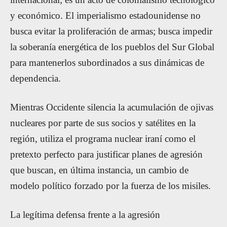
y económico. El imperialismo estadounidense no
busca evitar la proliferación de armas; busca impedir
la soberanía energética de los pueblos del Sur Global
para mantenerlos subordinados a sus dinámicas de
dependencia.
Mientras Occidente silencia la acumulación de ojivas
nucleares por parte de sus socios y satélites en la
región, utiliza el programa nuclear iraní como el
pretexto perfecto para justificar planes de agresión
que buscan, en última instancia, un cambio de
modelo político forzado por la fuerza de los misiles.
La legítima defensa frente a la agresión