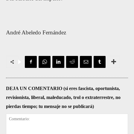
André Abeledo Fernández
DEJA UN COMENTARIO (si eres fascista, oportunista,
revisionista, liberal, maleducado, trol o extraterrestre, no
pierdas tiempo; tu mensaje no se publicará)