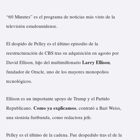
“60 Minutes” es el programa de noticias más visto de la
televisión estadounidense.
El despido de Pelley es el último episodio de la
reestructuración de CBS tras su adquisición en agosto por
Larry Ellison
David Ellison, hijo del multimillonario
,
fundador de Oracle, uno de los mayores monopolios
tecnológicos.
Ellison es un importante apoyo de Trump y el Partido
Como ya explicamos
Republicano.
, contrató a Bari Weiss,
una sionista furibunda, como redactora jefe.
Pelley es el último de la cadena. Fue despedido tras el de la