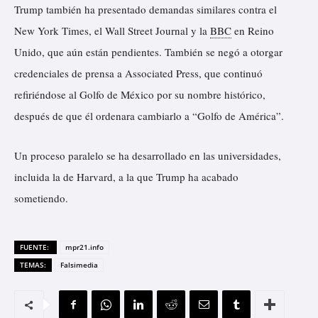
Trump también ha presentado demandas similares contra el
New York Times, el Wall Street Journal y la
BBC
en Reino
Unido, que aún están pendientes. También se negó a otorgar
credenciales de prensa a Associated Press, que continuó
refiriéndose al Golfo de México por su nombre histórico,
después de que él ordenara cambiarlo a “Golfo de América”.
Un proceso paralelo se ha desarrollado en las universidades,
incluida la de Harvard, a la que Trump ha acabado
sometiendo.
FUENTE:
mpr21.info
TEMAS:
Falsimedia