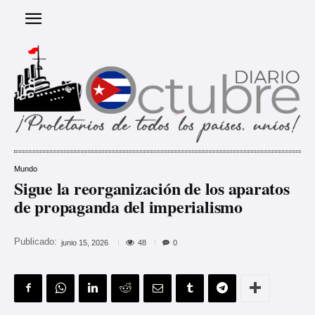
Mundo
Sigue la reorganización de los aparatos
de propaganda del imperialismo
Publicado:
48
junio 15, 2026
0