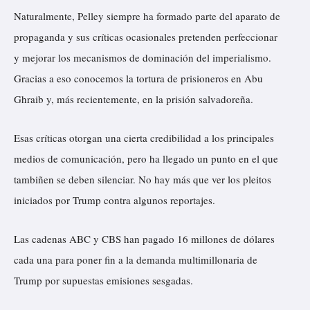
Naturalmente, Pelley siempre ha formado parte del aparato de
propaganda y sus críticas ocasionales pretenden perfeccionar
y mejorar los mecanismos de dominación del imperialismo.
Gracias a eso conocemos la tortura de prisioneros en Abu
Ghraib y, más recientemente, en la prisión salvadoreña.
Esas críticas otorgan una cierta credibilidad a los principales
medios de comunicación, pero ha llegado un punto en el que
tambiñen se deben silenciar. No hay más que ver los pleitos
iniciados por Trump contra algunos reportajes.
Las cadenas ABC y CBS han pagado 16 millones de dólares
cada una para poner fin a la demanda multimillonaria de
Trump por supuestas emisiones sesgadas.