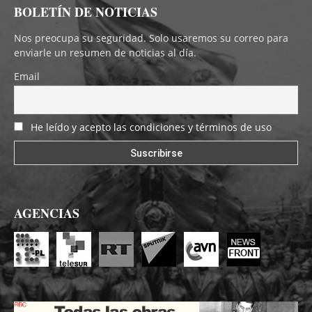
BOLETÍN DE NOTICIAS
Nos preocupa su seguridad. Solo usaremos su correo para
enviarle un resumen de noticias al día.
Email
He leído y acepto las condiciones y términos de uso
AGENCIAS