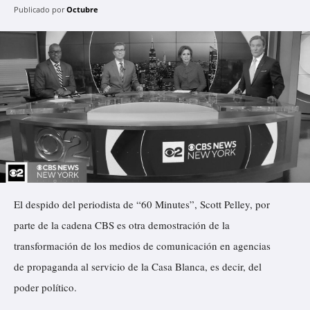
Publicado por
Octubre
El despido del periodista de “60 Minutes”, Scott Pelley, por
parte de la cadena CBS es otra demostración de la
transformación de los medios de comunicación en agencias
de propaganda al servicio de la Casa Blanca, es decir, del
poder político.