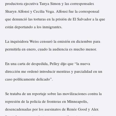
productora ejecutiva Tanya Simon y las corresponsales
Sharyn Alfonsi y Cecilia Vega. Alfonsi fue la corresponsal
que denunció las torturas en la prisión de El Salvador a la que
están deportando a los inmigrantes.
La inquisidora Weiss censuró la emisión en diciembre para
permitirla en enero, cuado la audiencia es mucho menor.
En una carta de despedida, Pelley dijo que “la nueva
dirección me ordenó introducir mentiras y parcialidad en un
caso políticamente delicado”.
Se trataba de un reportaje sobre las movilizaciones contra la
represión de la policía de fronteras en Minneapolis,
desencadenadas por los asesinatos de Renée Good y Alex