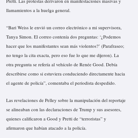
Pretti. Las protestas derivaron en manifestaciones masivas y
llamamientos a la huelga general.
“Bari Weiss le envió un correo electrónico a mi supervisora,
Tanya Simon. El correo contenía dos preguntas: ‘¿Podemos
hacer que los manifestantes sean más violentos?’ (Parafraseo;
no tengo la cita exacta, pero eso fue lo que me dijeron). La
otra pregunta se refería al vehículo de Renée Good. Debía
describirse como si estuviera conduciendo directamente hacia
el agente de policía”, comentaba el periodista despedido.
Las revelaciones de Pelley sobre la manipulación del reportaje
se alineaban con las declaraciones de Trump y sus asesores,
quienes calificaron a Good y Pretti de “terroristas” y
afirmaron que habían atacado a la policía.