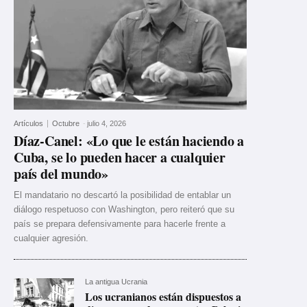
Artículos
Octubre
-
julio 4, 2026
Díaz-Canel: «Lo que le están haciendo a
Cuba, se lo pueden hacer a cualquier
país del mundo»
El mandatario no descartó la posibilidad de entablar un
diálogo respetuoso con Washington, pero reiteró que su
país se prepara defensivamente para hacerle frente a
cualquier agresión.
La antigua Ucrania
Los ucranianos están dispuestos a