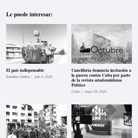
Le puede interesar:
El país indispensable
Cancillería denuncia incitación a
la guerra contra Cuba por parte
Estados Unidos
julio 4, 2026
de la revista estadounidense
Político
Cuba
mayo 28, 2026