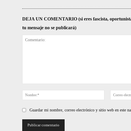
DEJA UN COMENTARIO (si eres fascista, oportunista, re
tu mensaje no se publicará)
Comentario:
Nombre:*
Guardar mi nombre, correo electrónico y sitio web en este 