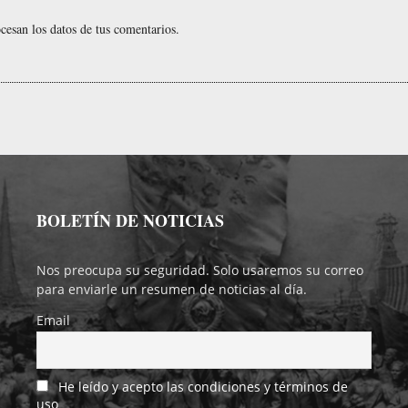
esan los datos de tus comentarios.
BOLETÍN DE NOTICIAS
Nos preocupa su seguridad. Solo usaremos su correo
para enviarle un resumen de noticias al día.
Email
He leído y acepto las condiciones y términos de
uso