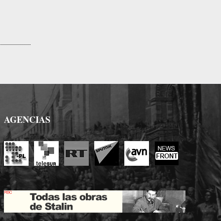
AGENCIAS