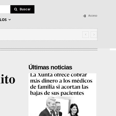
Buscar
Acceso
LOS
Últimas noticias
ito