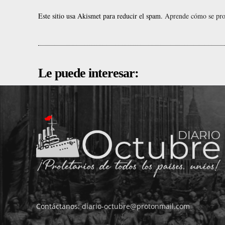
Este sitio usa Akismet para reducir el spam.
Aprende cómo se proc
Le puede interesar:
Contáctanos:
diario-octubre@protonmail.com