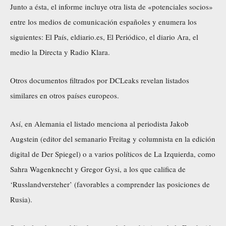
Junto a ésta, el informe incluye otra lista de «potenciales socios»
entre los medios de comunicación españoles y enumera los
siguientes: El País, eldiario.es, El Periódico, el diario Ara, el
medio la Directa y Radio Klara.
Otros documentos filtrados por DCLeaks revelan listados
similares en otros países europeos.
Así, en Alemania el listado menciona al periodista Jakob
Augstein (editor del semanario Freitag y columnista en la edición
digital de Der Spiegel) o a varios políticos de La Izquierda, como
Sahra Wagenknecht y Gregor Gysi, a los que califica de
‘Russlandversteher’ (favorables a comprender las posiciones de
Rusia).