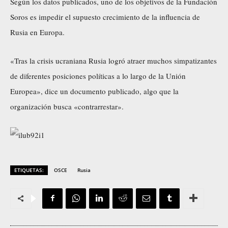
Según los datos publicados, uno de los objetivos de la Fundación
Soros es impedir el supuesto crecimiento de la influencia de
Rusia en Europa.
«Tras la crisis ucraniana Rusia logró atraer muchos simpatizantes
de diferentes posiciones políticas a lo largo de la Unión
Europea», dice un documento publicado, algo que la
organización busca «contrarrestar».
ETIQUETAS:
OSCE
Rusia