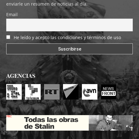
enviarle un resumen de noticias al día.
Email
He leído y acepto las condiciones y términos de uso
AGENCIAS