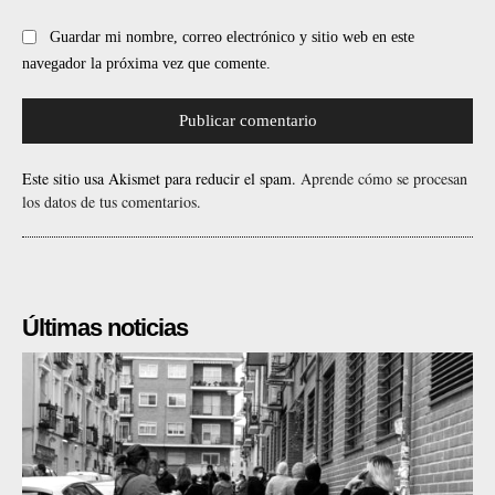
Guardar mi nombre, correo electrónico y sitio web en este
navegador la próxima vez que comente.
Este sitio usa Akismet para reducir el spam.
Aprende cómo se procesan
los datos de tus comentarios.
Últimas noticias