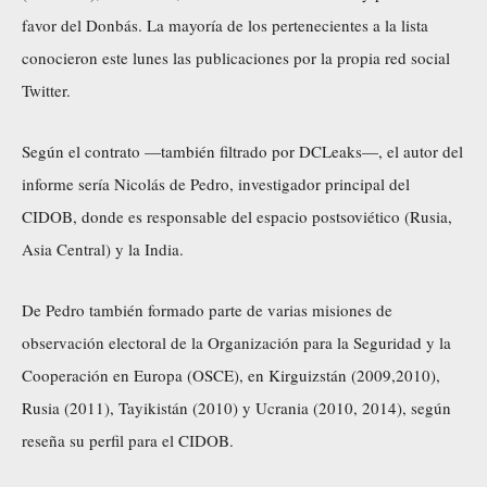
favor del Donbás. La mayoría de los pertenecientes a la lista
conocieron este lunes las publicaciones por la propia red social
Twitter.
Según el contrato —también filtrado por DCLeaks—, el autor del
informe sería Nicolás de Pedro, investigador principal del
CIDOB, donde es responsable del espacio postsoviético (Rusia,
Asia Central) y la India.
De Pedro también formado parte de varias misiones de
observación electoral de la Organización para la Seguridad y la
Cooperación en Europa (OSCE), en Kirguizstán (2009,2010),
Rusia (2011), Tayikistán (2010) y Ucrania (2010, 2014), según
reseña su perfil para el CIDOB.