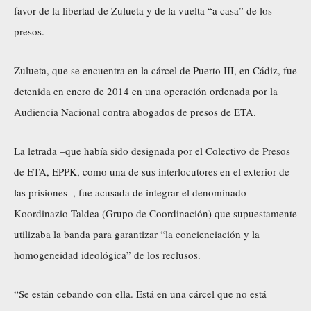
favor de la libertad de Zulueta y de la vuelta “a casa” de los
presos.
Zulueta, que se encuentra en la cárcel de Puerto III, en Cádiz, fue
detenida en enero de 2014 en una operación ordenada por la
Audiencia Nacional contra abogados de presos de ETA.
La letrada –que había sido designada por el Colectivo de Presos
de ETA, EPPK, como una de sus interlocutores en el exterior de
las prisiones–, fue acusada de integrar el denominado
Koordinazio Taldea (Grupo de Coordinación) que supuestamente
utilizaba la banda para garantizar “la concienciación y la
homogeneidad ideológica” de los reclusos.
“Se están cebando con ella. Está en una cárcel que no está