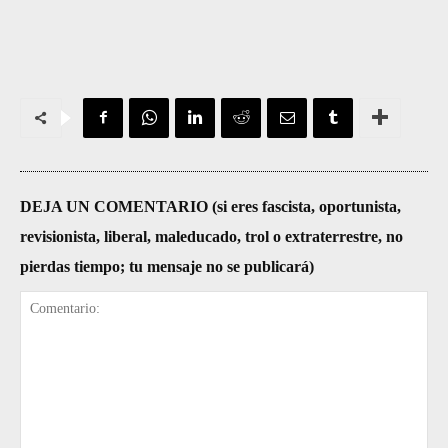
DEJA UN COMENTARIO (si eres fascista, oportunista,
revisionista, liberal, maleducado, trol o extraterrestre, no
pierdas tiempo; tu mensaje no se publicará)