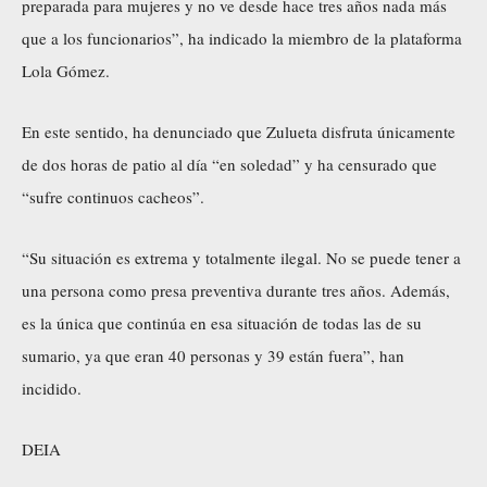
preparada para mujeres y no ve desde hace tres años nada más
que a los funcionarios”, ha indicado la miembro de la plataforma
Lola Gómez.
En este sentido, ha denunciado que Zulueta disfruta únicamente
de dos horas de patio al día “en soledad” y ha censurado que
“sufre continuos cacheos”.
“Su situación es extrema y totalmente ilegal. No se puede tener a
una persona como presa preventiva durante tres años. Además,
es la única que continúa en esa situación de todas las de su
sumario, ya que eran 40 personas y 39 están fuera”, han
incidido.
DEIA