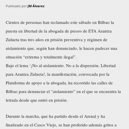
Publicado por
JM Álvarez
Cientos de personas han reclamado este sábado en Bilbao la
puesta en libertad de la abogada de presos de ETA Arantza
Zulueta tras tres años en prisión preventiva y régimen de
aislamiento que, según han denunciado, le hacen padecer una
situación “extrema y totalmente ilegal”.
Bajo el lema ‘¡No al aislamiento. No a la dispersión. Libertad
para Arantza Zulueta!, la manifestación, convocada por la
Plataforma de apoyo a la abogada, ha recorrido las calles de
Bilbao para denunciar el “aislamiento” en el que se encuentra la
letrada desde que entró en prisión.
Durante la marcha, que ha partido desde el Arenal y ha
finalizado en el Casco Viejo, se han proferido además gritos a