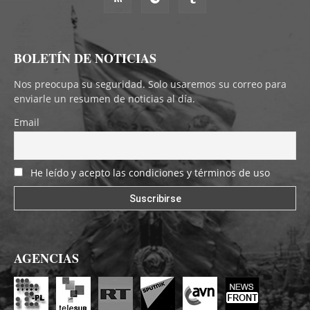
BOLETÍN DE NOTICIAS
Nos preocupa su seguridad. Solo usaremos su correo para
enviarle un resumen de noticias al día.
Email
He leído y acepto las condiciones y términos de uso
AGENCIAS