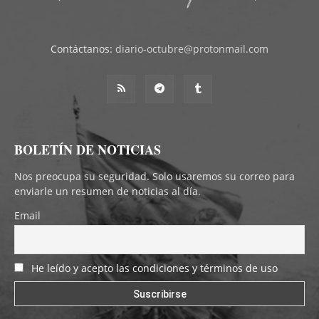
Contáctanos:
diario-octubre@protonmail.com
BOLETÍN DE NOTICIAS
Nos preocupa su seguridad. Solo usaremos su correo para
enviarle un resumen de noticias al día.
Email
He leído y acepto las condiciones y términos de uso