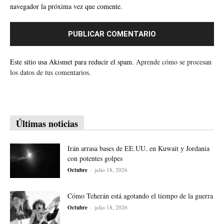
navegador la próxima vez que comente.
Este sitio usa Akismet para reducir el spam.
Aprende cómo se procesan
los datos de tus comentarios.
Últimas noticias
Irán arrasa bases de EE.UU. en Kuwait y Jordania
con potentes golpes
Octubre
-
julio 18, 2026
Cómo Teherán está agotando el tiempo de la guerra
Octubre
-
julio 18, 2026