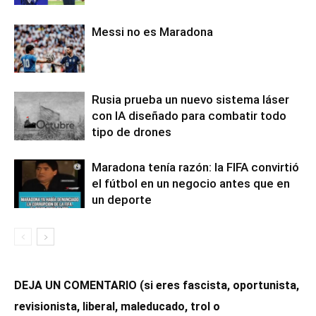
Messi no es Maradona
Rusia prueba un nuevo sistema láser
con IA diseñado para combatir todo
tipo de drones
Maradona tenía razón: la FIFA convirtió
el fútbol en un negocio antes que en
un deporte
DEJA UN COMENTARIO (si eres fascista, oportunista,
revisionista, liberal, maleducado, trol o