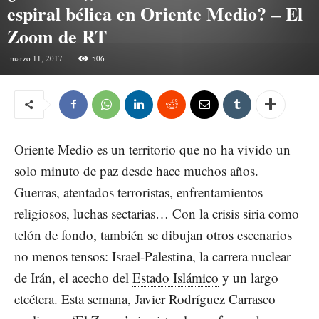
espiral bélica en Oriente Medio? – El
Zoom de RT
marzo 11, 2017
506
Oriente Medio es un territorio que no ha vivido un
solo minuto de paz desde hace muchos años.
Guerras, atentados terroristas, enfrentamientos
religiosos, luchas sectarias… Con la crisis siria como
telón de fondo, también se dibujan otros escenarios
no menos tensos: Israel-Palestina, la carrera nuclear
de Irán, el acecho del
Estado Islámico
y un largo
etcétera. Esta semana, Javier Rodríguez Carrasco