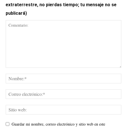
extraterrestre, no pierdas tiempo; tu mensaje no se
publicará)
Guardar mi nombre, correo electrónico y sitio web en este