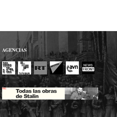
AGENCIAS