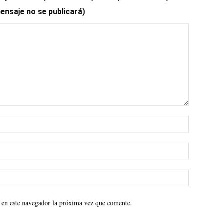
mensaje no se publicará)
 en este navegador la próxima vez que comente.