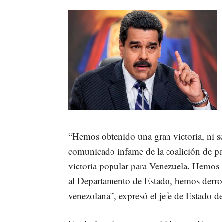
“Hemos obtenido una gran victoria, ni s
comunicado infame de la coalición de pa
victoria popular para Venezuela. Hemos
al Departamento de Estado, hemos derrota
venezolana”, expresó el jefe de Estado de