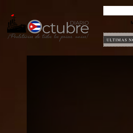
ULTIMAS N