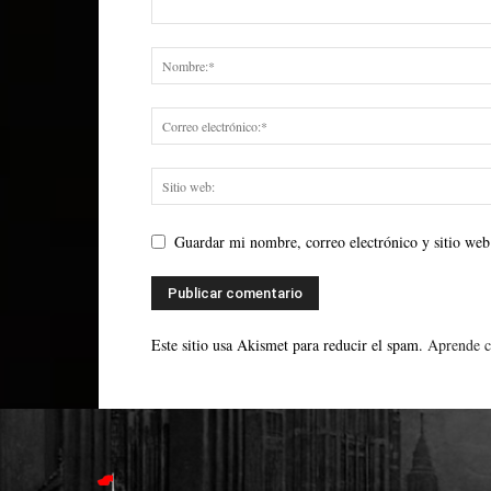
Guardar mi nombre, correo electrónico y sitio web
Este sitio usa Akismet para reducir el spam.
Aprende c