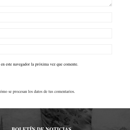
 en este navegador la próxima vez que comente.
ómo se procesan los datos de tus comentarios.
BOLETÍN DE NOTICIAS