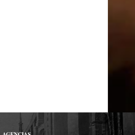
AGENCIAS