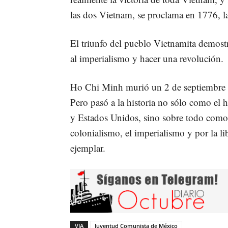
las dos Vietnam, se proclama en 1776, l
El triunfo del pueblo Vietnamita demostr
al imperialismo y hacer una revolución.
Ho Chi Minh murió un 2 de septiembre de
Pero pasó a la historia no sólo como el 
y Estados Unidos, sino sobre todo como 
colonialismo, el imperialismo y por la l
ejemplar.
VIA
Juventud Comunista de México