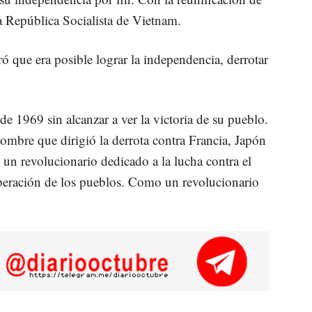
a República Socialista de Vietnam.
ó que era posible lograr la independencia, derrotar
 1969 sin alcanzar a ver la victoria de su pueblo.
hombre que dirigió la derrota contra Francia, Japón
un revolucionario dedicado a la lucha contra el
iberación de los pueblos. Como un revolucionario