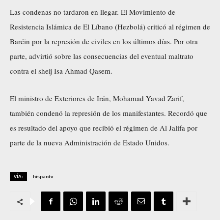
Las condenas no tardaron en llegar. El Movimiento de
Resistencia Islámica de El Líbano (Hezbolá) criticó al régimen de
Baréin por la represión de civiles en los últimos días. Por otra
parte, advirtió sobre las consecuencias del eventual maltrato
contra el sheij Isa Ahmad Qasem.
El ministro de Exteriores de Irán, Mohamad Yavad Zarif,
también condenó la represión de los manifestantes. Recordó que
es resultado del apoyo que recibió el régimen de Al Jalifa por
parte de la nueva Administración de Estado Unidos.
VÍA:
hispantv