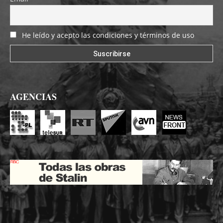
He leído y acepto las condiciones y términos de uso
AGENCIAS