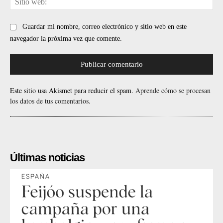
web
Guardar mi nombre, correo electrónico y sitio web en este
navegador la próxima vez que comente.
Este sitio usa Akismet para reducir el spam.
Aprende cómo se procesan
los datos de tus comentarios.
Últimas noticias