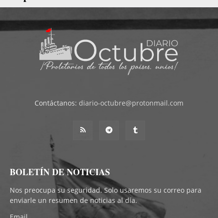
Contáctanos:
diario-octubre@protonmail.com
BOLETÍN DE NOTICIAS
Nos preocupa su seguridad. Solo usaremos su correo para
enviarle un resumen de noticias al día.
Email