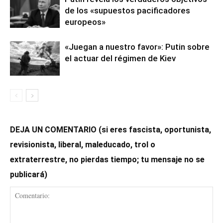
de los «supuestos pacificadores
europeos»
«Juegan a nuestro favor»: Putin sobre
el actuar del régimen de Kiev
DEJA UN COMENTARIO (si eres fascista, oportunista,
revisionista, liberal, maleducado, trol o
extraterrestre, no pierdas tiempo; tu mensaje no se
publicará)