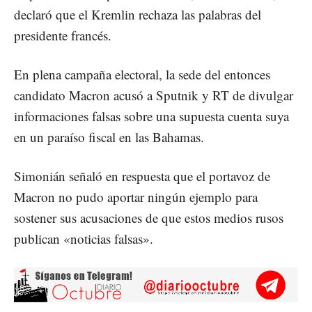
declaró que el Kremlin rechaza las palabras del
presidente francés.
En plena campaña electoral, la sede del entonces
candidato Macron acusó a Sputnik y RT de divulgar
informaciones falsas sobre una supuesta cuenta suya
en un paraíso fiscal en las Bahamas.
Simonián señaló en respuesta que el portavoz de
Macron no pudo aportar ningún ejemplo para
sostener sus acusaciones de que estos medios rusos
publican «noticias falsas».