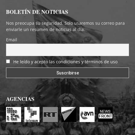
BOLETÍN DE NOTICIAS
Nos preocupa su seguridad. Solo usaremos su correo para
enviarle un resumen de noticias al día.
Email
He leído y acepto las condiciones y términos de uso
AGENCIAS