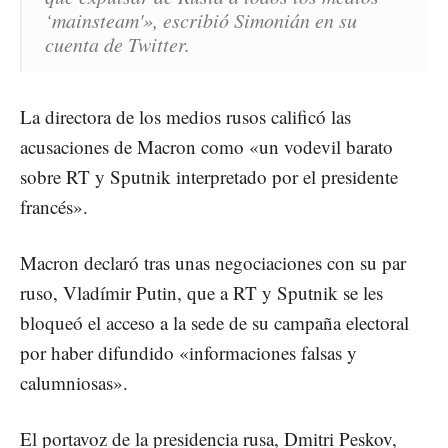
‘mainsteam'», escribió Simonián en su
cuenta de Twitter.
La directora de los medios rusos calificó las
acusaciones de Macron como «un vodevil barato
sobre RT y Sputnik interpretado por el presidente
francés».
Macron declaró tras unas negociaciones con su par
ruso, Vladímir Putin, que a RT y Sputnik se les
bloqueó el acceso a la sede de su campaña electoral
por haber difundido «informaciones falsas y
calumniosas».
El portavoz de la presidencia rusa, Dmitri Peskov,