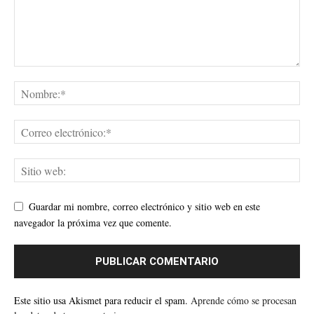
Guardar mi nombre, correo electrónico y sitio web en este
navegador la próxima vez que comente.
Este sitio usa Akismet para reducir el spam.
Aprende cómo se procesan