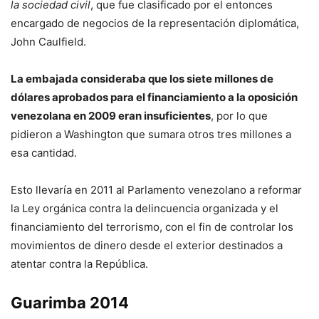
la sociedad civil
, que fue clasificado por el entonces
encargado de negocios de la representación diplomática,
John Caulfield.
La embajada consideraba que los siete millones de
dólares aprobados para el financiamiento a la oposición
venezolana en 2009 eran insuficientes
, por lo que
pidieron a Washington que sumara otros tres millones a
esa cantidad.
Esto llevaría en 2011 al Parlamento venezolano a reformar
la Ley orgánica contra la delincuencia organizada y el
financiamiento del terrorismo, con el fin de controlar los
movimientos de dinero desde el exterior destinados a
atentar contra la República.
Guarimba 2014