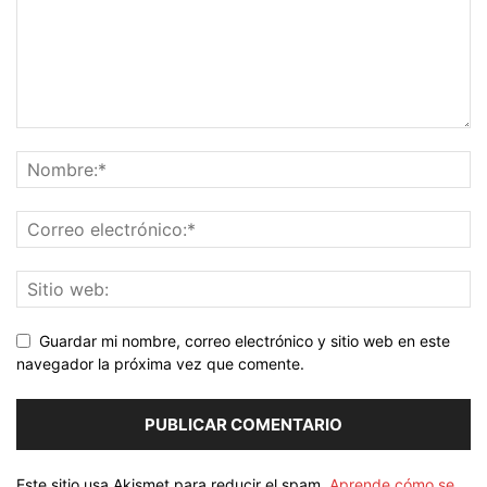
Guardar mi nombre, correo electrónico y sitio web en este
navegador la próxima vez que comente.
Este sitio usa Akismet para reducir el spam.
Aprende cómo se