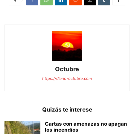
Octubre
https://diario-octubre.com
Quizás te interese
Cartas con amenazas no apagan
los incendios