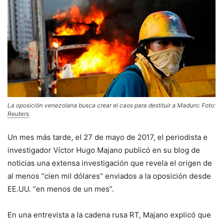
La oposición venezolana busca crear el caos para destituir a Maduro: Foto:
Reuters
.
Un mes más tarde, el 27 de mayo de 2017, el periodista e
investigador Víctor Hugo Majano publicó en su blog de
noticias una extensa investigación que revela el origen de
al menos “cien mil dólares” enviados a la oposición desde
EE.UU. “en menos de un mes”.
En una entrevista a la cadena rusa RT, Majano explicó que