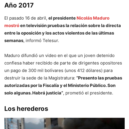
Año 2017
El pasado 16 de abril,
el presidente
Nicolás Maduro
mostró
en televisión pruebas la relación sobre la directa
entre la oposición y los actos violentos de las últimas
semanas
, informó Telesur.
Maduro difundió un video en el que un joven detenido
confiesa haber recibido de parte de dirigentes opositores
un pago de 300 mil bolívares (unos 412 dólares) para
destruir la sede de la Magistratura:
“Presento las pruebas
autorizadas por la Fiscalía y el Ministerio Público. Son
solo algunas. Habrá justicia”
, prometió el presidente.
Los herederos