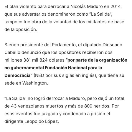
El plan violento para derrocar a Nicolás Maduro en 2014,
que sus adversarios denominaron como “La Salida”,
tampoco fue obra de la voluntad de los militantes de base
de la oposición.
Siendo presidente del Parlamento, el diputado Diosdado
Cabello denunció que los opositores recibieron dos
millones 381 mil 824 dólares
“por parte de la organización
no gubernamental Fundación Nacional para la
Democracia”
(NED por sus siglas en inglés), que tiene su
sede en Washington.
“La Salida” no logró derrocar a Maduro, pero dejó un total
de 43 venezolanos muertos y más de 800 heridos. Por
esos eventos fue juzgado y condenado a prisión el
dirigente Leopoldo López.