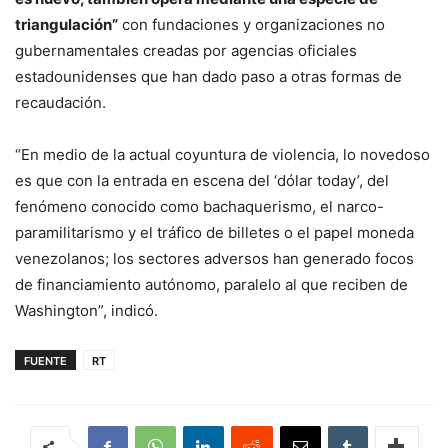
triangulación”
con fundaciones y organizaciones no
gubernamentales creadas por agencias oficiales
estadounidenses que han dado paso a otras formas de
recaudación.
“En medio de la actual coyuntura de violencia, lo novedoso
es que con la entrada en escena del ‘dólar today’, del
fenómeno conocido como bachaquerismo, el narco-
paramilitarismo y el tráfico de billetes o el papel moneda
venezolanos; los sectores adversos han generado focos
de financiamiento autónomo, paralelo al que reciben de
Washington”, indicó.
FUENTE
RT