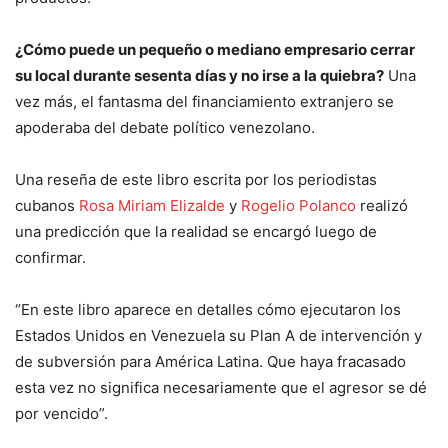
¿Cómo puede un pequeño o mediano empresario cerrar
su local durante sesenta días y no irse a la quiebra?
Una
vez más, el fantasma del financiamiento extranjero se
apoderaba del debate político venezolano.
Una reseña de este libro escrita por los periodistas
cubanos
Rosa Miriam Elizalde
y
Rogelio Polanco
realizó
una predicción que la realidad se encargó luego de
confirmar.
“En este libro aparece en detalles cómo ejecutaron los
Estados Unidos en Venezuela su Plan A de intervención y
de subversión para América Latina. Que haya fracasado
esta vez no significa necesariamente que el agresor se dé
por vencido”.