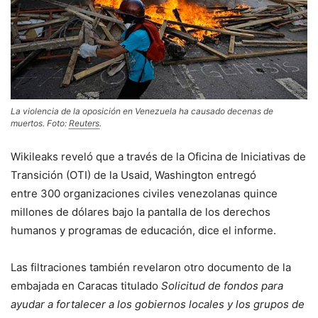
La violencia de la oposición en Venezuela ha causado decenas de
muertos. Foto:
Reuters
.
Wikileaks reveló que a través de la Oficina de Iniciativas de
Transición (OTI) de la Usaid, Washington entregó
entre 300 organizaciones civiles venezolanas quince
millones de dólares bajo la pantalla de los derechos
humanos y programas de educación, dice el informe.
Las filtraciones también revelaron otro documento de la
embajada en Caracas titulado
Solicitud de fondos para
ayudar a fortalecer a los gobiernos locales y los grupos de