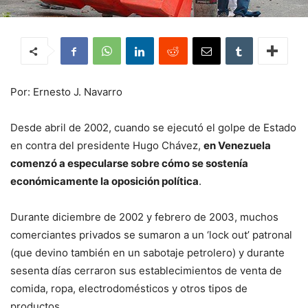
Por: Ernesto J. Navarro
Desde abril de 2002, cuando se ejecutó el golpe de Estado
en contra del presidente Hugo Chávez,
en Venezuela
comenzó a especularse sobre cómo se sostenía
económicamente la oposición política
.
Durante diciembre de 2002 y febrero de 2003, muchos
comerciantes privados se sumaron a un ‘lock out’ patronal
(que devino también en un sabotaje petrolero) y durante
sesenta días cerraron sus establecimientos de venta de
comida, ropa, electrodomésticos y otros tipos de
productos.