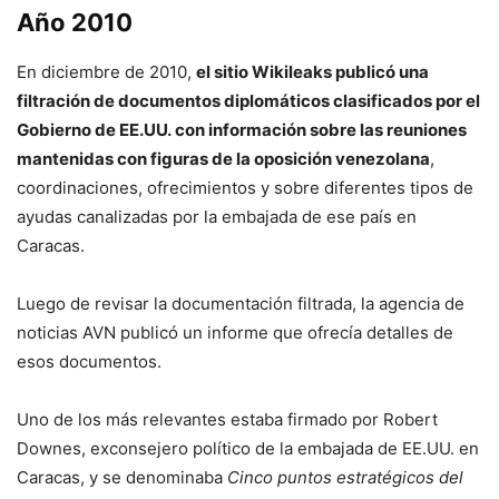
Año 2010
En diciembre de 2010,
el sitio Wikileaks publicó una
filtración de documentos diplomáticos clasificados por el
Gobierno de EE.UU. con información sobre las reuniones
mantenidas con figuras de la oposición venezolana
,
coordinaciones, ofrecimientos y sobre diferentes tipos de
ayudas canalizadas por la embajada de ese país en
Caracas.
Luego de revisar la documentación filtrada, la agencia de
noticias AVN publicó un informe que ofrecía detalles de
esos documentos.
Uno de los más relevantes estaba firmado por Robert
Downes, exconsejero político de la embajada de EE.UU. en
Caracas, y se denominaba
Cinco puntos estratégicos del