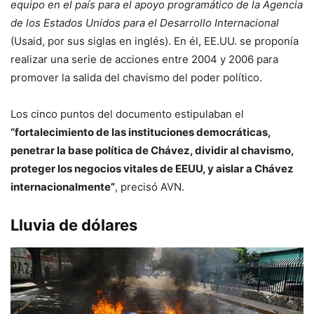
equipo en el país para el apoyo programático de la Agencia
de los Estados Unidos para el Desarrollo Internacional
(Usaid, por sus siglas en inglés). En él, EE.UU. se proponía
realizar una serie de acciones entre 2004 y 2006 para
promover la salida del chavismo del poder político.
Los cinco puntos del documento estipulaban el
“fortalecimiento de las instituciones democráticas,
penetrar la base política de Chávez, dividir al chavismo,
proteger los negocios vitales de EEUU, y aislar a Chávez
internacionalmente”
, precisó AVN.
Lluvia de dólares