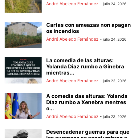
André Abeledo Fernández
-
julio 24, 2026
Cartas con ameazas non apagan
os incendios
André Abeledo Fernández
-
julio 24, 2026
La comedia de las alturas:
Yolanda Díaz rumbo a Ginebra
mientras...
André Abeledo Fernández
-
julio 23, 2026
A comedia das alturas: Yolanda
Díaz rumbo a Xenebra mentres
o...
André Abeledo Fernández
-
julio 23, 2026
Desencadenar guerras para que