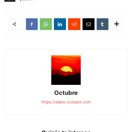
Octubre
https://diario-octubre.com