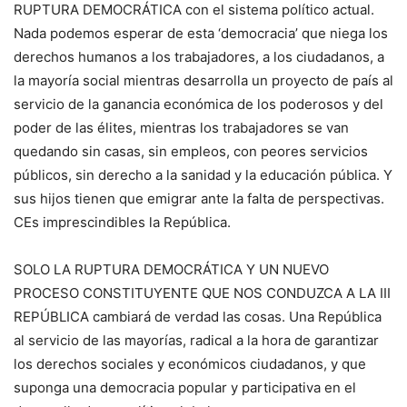
RUPTURA DEMOCRÁTICA con el sistema político actual.
Nada podemos esperar de esta ‘democracia’ que niega los
derechos humanos a los trabajadores, a los ciudadanos, a
la mayoría social mientras desarrolla un proyecto de país al
servicio de la ganancia económica de los poderosos y del
poder de las élites, mientras los trabajadores se van
quedando sin casas, sin empleos, con peores servicios
públicos, sin derecho a la sanidad y la educación pública. Y
sus hijos tienen que emigrar ante la falta de perspectivas.
CEs imprescindibles la República.
SOLO LA RUPTURA DEMOCRÁTICA Y UN NUEVO
PROCESO CONSTITUYENTE QUE NOS CONDUZCA A LA III
REPÚBLICA cambiará de verdad las cosas. Una República
al servicio de las mayorías, radical a la hora de garantizar
los derechos sociales y económicos ciudadanos, y que
suponga una democracia popular y participativa en el