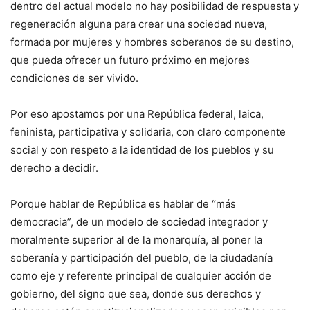
dentro del actual modelo no hay posibilidad de respuesta y
regeneración alguna para crear una sociedad nueva,
formada por mujeres y hombres soberanos de su destino,
que pueda ofrecer un futuro próximo en mejores
condiciones de ser vivido.
Por eso apostamos por una República federal, laica,
feninista, participativa y solidaria, con claro componente
social y con respeto a la identidad de los pueblos y su
derecho a decidir.
Porque hablar de República es hablar de “más
democracia”, de un modelo de sociedad integrador y
moralmente superior al de la monarquía, al poner la
soberanía y participación del pueblo, de la ciudadanía
como eje y referente principal de cualquier acción de
gobierno, del signo que sea, donde sus derechos y