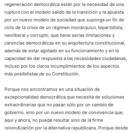
regeneración democrática están por la necesidad de una
ruptura con el modelo salido de la transición y la apuesta
por un nuevo modelo de sociedad que suponga un fin de
ciclo de la crisis de un régimen monárquico, bipartidista,
neoliberal y corrupto, que tiene serias limitaciones y
carencias democráticas en su arquitectura constitucional,
además de estar agotado en su funcionamiento y en la
capacidad de dar respuesta a las necesidades ciudadanas,
incluso por los claros incumplimientos de los aspectos
más posibilistas de su Constitución.
Porque nos encontramos en una situación de
excepcionalidad democrática que necesita de soluciones
extraordinarias que no pasan sólo por un cambio de
gobierno, sino por un nuevo modelo de convivencia que,
aquí y ahora, no puede resultar sino de la firme
reivindicación por la alternativa republicana. Porque desde