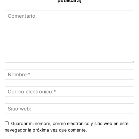
publicará)
Guardar mi nombre, correo electrónico y sitio web en este
navegador la próxima vez que comente.