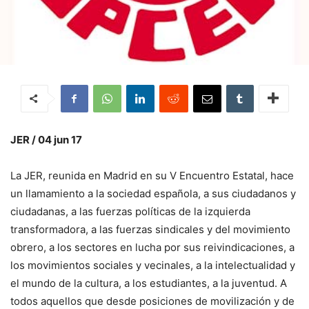
JER / 04 jun 17
La JER, reunida en Madrid en su V Encuentro Estatal, hace
un llamamiento a la sociedad española, a sus ciudadanos y
ciudadanas, a las fuerzas políticas de la izquierda
transformadora, a las fuerzas sindicales y del movimiento
obrero, a los sectores en lucha por sus reivindicaciones, a
los movimientos sociales y vecinales, a la intelectualidad y
el mundo de la cultura, a los estudiantes, a la juventud. A
todos aquellos que desde posiciones de movilización y de