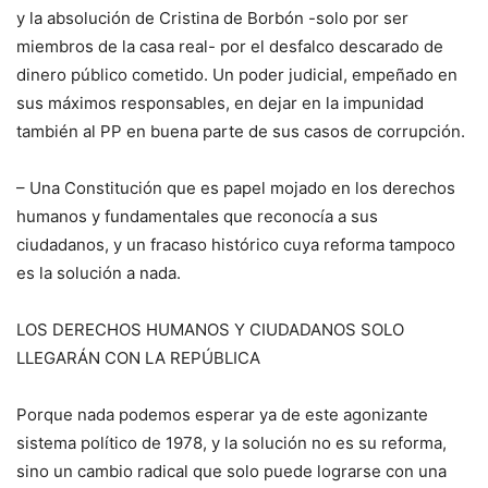
y la absolución de Cristina de Borbón -solo por ser
miembros de la casa real- por el desfalco descarado de
dinero público cometido. Un poder judicial, empeñado en
sus máximos responsables, en dejar en la impunidad
también al PP en buena parte de sus casos de corrupción.
– Una Constitución que es papel mojado en los derechos
humanos y fundamentales que reconocía a sus
ciudadanos, y un fracaso histórico cuya reforma tampoco
es la solución a nada.
LOS DERECHOS HUMANOS Y CIUDADANOS SOLO
LLEGARÁN CON LA REPÚBLICA
Porque nada podemos esperar ya de este agonizante
sistema político de 1978, y la solución no es su reforma,
sino un cambio radical que solo puede lograrse con una