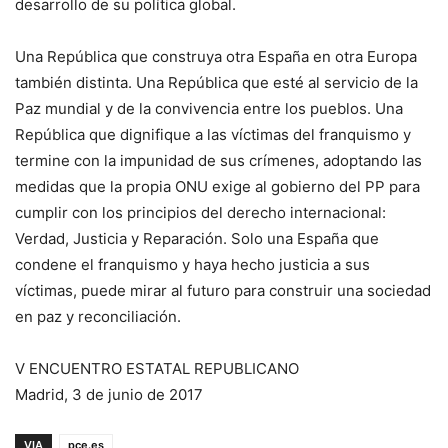
desarrollo de su política global.
Una República que construya otra España en otra Europa
también distinta. Una República que esté al servicio de la
Paz mundial y de la convivencia entre los pueblos. Una
República que dignifique a las víctimas del franquismo y
termine con la impunidad de sus crímenes, adoptando las
medidas que la propia ONU exige al gobierno del PP para
cumplir con los principios del derecho internacional:
Verdad, Justicia y Reparación. Solo una España que
condene el franquismo y haya hecho justicia a sus
víctimas, puede mirar al futuro para construir una sociedad
en paz y reconciliación.
V ENCUENTRO ESTATAL REPUBLICANO
Madrid, 3 de junio de 2017
VIA
pce.es