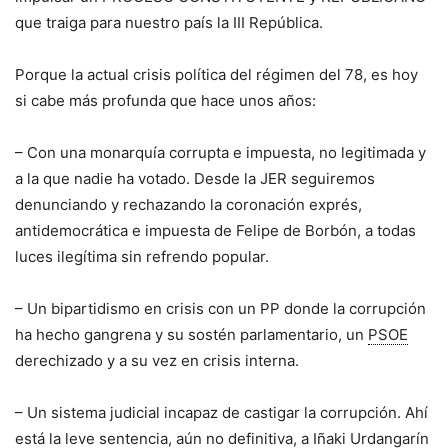
que traiga para nuestro país la III República.
Porque la actual crisis política del régimen del 78, es hoy
si cabe más profunda que hace unos años:
– Con una monarquía corrupta e impuesta, no legitimada y
a la que nadie ha votado. Desde la JER seguiremos
denunciando y rechazando la coronación exprés,
antidemocrática e impuesta de Felipe de Borbón, a todas
luces ilegítima sin refrendo popular.
– Un bipartidismo en crisis con un PP donde la corrupción
ha hecho gangrena y su sostén parlamentario, un
PSOE
derechizado y a su vez en crisis interna.
– Un sistema judicial incapaz de castigar la corrupción. Ahí
está la leve sentencia, aún no definitiva, a Iñaki Urdangarín