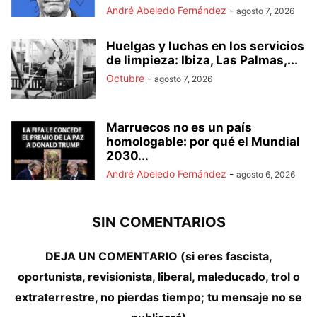
André Abeledo Fernández
-
agosto 7, 2026
Huelgas y luchas en los servicios
de limpieza: Ibiza, Las Palmas,...
Octubre
-
agosto 7, 2026
Marruecos no es un país
homologable: por qué el Mundial
2030...
André Abeledo Fernández
-
agosto 6, 2026
SIN COMENTARIOS
DEJA UN COMENTARIO (si eres fascista,
oportunista, revisionista, liberal, maleducado, trol o
extraterrestre, no pierdas tiempo; tu mensaje no se