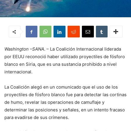
Washington –SANA
. – La Coalición Internacional liderada
por EEUU reconoció haber utilizado proyectiles de fósforo
blanco en Siria, que es una sustancia prohibido a nivel
internacional.
La Coalición alegó en un comunicado que el uso de los
proyectiles de fósforo blanco fue para detectar las cortinas
de humo, revelar las operaciones de camuflaje y
determinar las posiciones y señales, en un intento fracaso
para evadirse de sus crímenes.