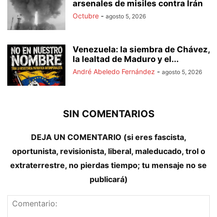
arsenales de misiles contra Irán
Octubre
-
agosto 5, 2026
Venezuela: la siembra de Chávez,
la lealtad de Maduro y el...
André Abeledo Fernández
-
agosto 5, 2026
SIN COMENTARIOS
DEJA UN COMENTARIO (si eres fascista,
oportunista, revisionista, liberal, maleducado, trol o
extraterrestre, no pierdas tiempo; tu mensaje no se
publicará)