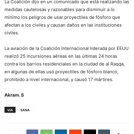
La Coalición dijo en un comunicado que está realizando las
medidas cautelosas y razonables para disminuir a lo
mínimo los peligros de usar proyectiles de fósforo que
afectan a los civiles y causan daños en las instituciones
civiles.
La aviación de la Coalición Internacional liderada por EEUU
realizó 25 incursiones aéreas en las últimas 24 horas
contra los barrios residenciales en la ciudad de al Raqqa,
en algunas de ellas usó proyectiles de fósforo blanco,
prohibido a nivel internacional, y causó 17 mártires.
Akram. S
VIA
SANA