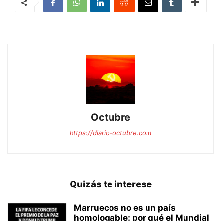
Octubre
https://diario-octubre.com
Quizás te interese
Marruecos no es un país
homologable: por qué el Mundial