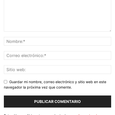
Guardar mi nombre, correo electrónico y sitio web en este
navegador la próxima vez que comente.