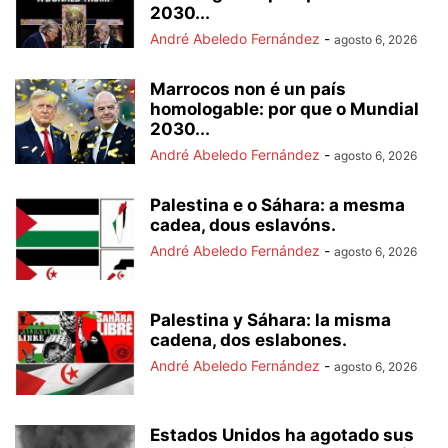
2030...
André Abeledo Fernández
-
agosto 6, 2026
Marrocos non é un país
homologable: por que o Mundial
2030...
André Abeledo Fernández
-
agosto 6, 2026
Palestina e o Sáhara: a mesma
cadea, dous eslavóns.
André Abeledo Fernández
-
agosto 6, 2026
Palestina y Sáhara: la misma
cadena, dos eslabones.
André Abeledo Fernández
-
agosto 6, 2026
Estados Unidos ha agotado sus