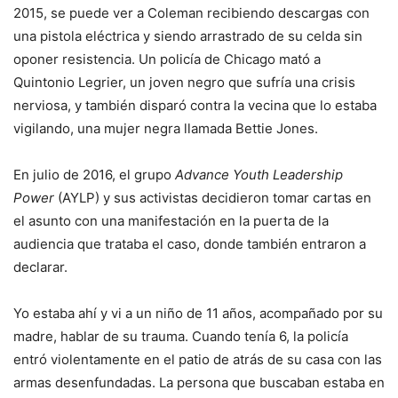
2015, se puede ver a Coleman recibiendo descargas con
una pistola eléctrica y siendo arrastrado de su celda sin
oponer resistencia. Un policía de Chicago mató a
Quintonio Legrier, un joven negro que sufría una crisis
nerviosa, y también disparó contra la vecina que lo estaba
vigilando, una mujer negra llamada Bettie Jones.
En julio de 2016, el grupo
Advance Youth Leadership
Power
(AYLP) y sus activistas decidieron tomar cartas en
el asunto con una manifestación en la puerta de la
audiencia que trataba el caso, donde también entraron a
declarar.
Yo estaba ahí y vi a un niño de 11 años, acompañado por su
madre, hablar de su trauma. Cuando tenía 6, la policía
entró violentamente en el patio de atrás de su casa con las
armas desenfundadas. La persona que buscaban estaba en