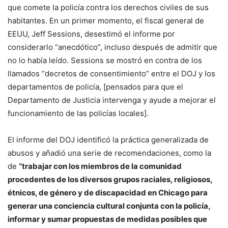
que comete la policía contra los derechos civiles de sus
habitantes. En un primer momento, el fiscal general de
EEUU, Jeff Sessions, desestimó el informe por
considerarlo “anecdótico”, incluso después de admitir que
no lo había leído. Sessions se mostró en contra de los
llamados “decretos de consentimiento” entre el DOJ y los
departamentos de policía, [pensados para que el
Departamento de Justicia intervenga y ayude a mejorar el
funcionamiento de las policías locales].
El informe del DOJ identificó la práctica generalizada de
abusos y añadió una serie de recomendaciones, como la
de
“trabajar con los miembros de la comunidad
procedentes de los diversos grupos raciales, religiosos,
étnicos, de género y de discapacidad en Chicago para
generar una conciencia cultural conjunta con la policía,
informar y sumar propuestas de medidas posibles que