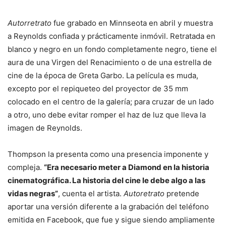
Autorretrato
fue grabado en Minnseota en abril y muestra
a Reynolds confiada y prácticamente inmóvil. Retratada en
blanco y negro en un fondo completamente negro, tiene el
aura de una Virgen del Renacimiento o de una estrella de
cine de la época de Greta Garbo. La película es muda,
excepto por el repiqueteo del proyector de 35 mm
colocado en el centro de la galería; para cruzar de un lado
a otro, uno debe evitar romper el haz de luz que lleva la
imagen de Reynolds.
Thompson la presenta como una presencia imponente y
compleja.
“Era necesario meter a Diamond en la historia
cinematográfica. La historia del cine le debe algo a las
vidas negras”
, cuenta el artista.
Autoretrato
pretende
aportar una versión diferente a la grabación del teléfono
emitida en Facebook, que fue y sigue siendo ampliamente