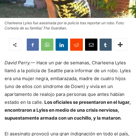
Charleena Lyles fue asesinada por la policía tras reportar un robo. Foto:
Cortesía de su familia/ The Guerdian.
David Perry
.
— Hace un par de semanas, Charleena Lyles
llamó a la policía de Seattle para informar de un robo. Lyles
era una mujer negra, embarazada, madre de cuatro hijos
(uno de ellos con síndrome de Down) y vivía en un
apartamento de realojo para personas que antes habían
estado en la calle.
Los oficiales se presentaron en el lugar,
encontraron a Lyles en medio de una crisis nerviosa,
supuestamente armada con un cuchillo, y la mataron
.
El asesinato provocó una gran indignación en todo el país,