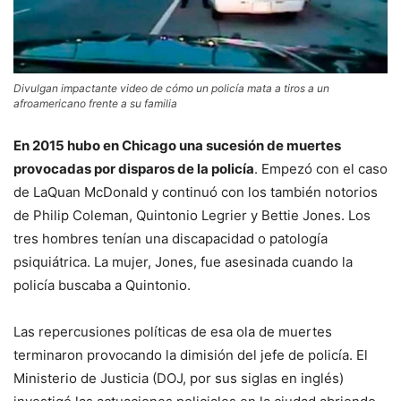
Divulgan impactante video de cómo un policía mata a tiros a un
afroamericano frente a su familia
En 2015 hubo en Chicago una sucesión de muertes
provocadas por disparos de la policía
. Empezó con el caso
de LaQuan McDonald y continuó con los también notorios
de Philip Coleman, Quintonio Legrier y Bettie Jones. Los
tres hombres tenían una discapacidad o patología
psiquiátrica. La mujer, Jones, fue asesinada cuando la
policía buscaba a Quintonio.
Las repercusiones políticas de esa ola de muertes
terminaron provocando la dimisión del jefe de policía. El
Ministerio de Justicia (DOJ, por sus siglas en inglés)