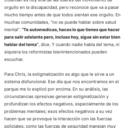
orgullo en la discapacidad, pero reconoce que va a pasar
mucho tiempo antes de que todos sientan ese orgullo. En
muchas comunidades, “no se puede hablar sobre salud
mental”.
“Te automedicas, haces lo que tienes que hacer
para salir adelante pero, incluso hoy, sigue sin estar bien
hablar del tema”
, dice. Y cuando nadie habla del tema, ni
siquiera los reformistas bienintencionados pueden
escuchar.
Para Chris, la estigmatización es algo que le sirve a un
sistema disfuncional. Ese día que nos encontramos en el
parque me lo explicó por encima. En su análisis, las
circunstancias opresivas generan estigmatización y
profundizan los efectos negativos, especialmente de los
problemas mentales; esos efectos negativos a su vez
hacen que se provoque la interacción con las fuerzas
policiales; como las fuerzas de seguridad manejan muy