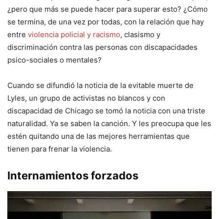
¿pero que más se puede hacer para superar esto? ¿Cómo
se termina, de una vez por todas, con la relación que hay
entre
violencia policial y racismo
, clasismo y
discriminación contra las personas con discapacidades
psico-sociales o mentales?
Cuando se difundió la noticia de la evitable muerte de
Lyles, un grupo de activistas no blancos y con
discapacidad de Chicago se tomó la noticia con una triste
naturalidad. Ya se saben la canción. Y les preocupa que les
estén quitando una de las mejores herramientas que
tienen para frenar la violencia.
Internamientos forzados