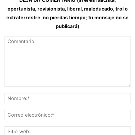
oportunista, revisionista, liberal, maleducado, trol o
extraterrestre, no pierdas tiempo; tu mensaje no se
publicará)