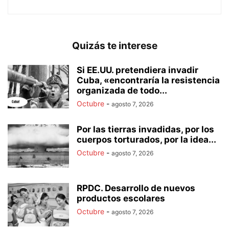
Quizás te interese
Si EE.UU. pretendiera invadir
Cuba, «encontraría la resistencia
organizada de todo...
Octubre
-
agosto 7, 2026
Por las tierras invadidas, por los
cuerpos torturados, por la idea...
Octubre
-
agosto 7, 2026
RPDC. Desarrollo de nuevos
productos escolares
Octubre
-
agosto 7, 2026