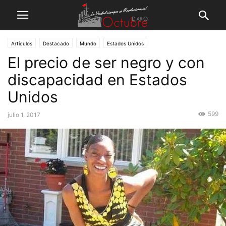
Artículos
Destacado
Mundo
Estados Unidos
El precio de ser negro y con
discapacidad en Estados
Unidos
599
julio 1, 2017