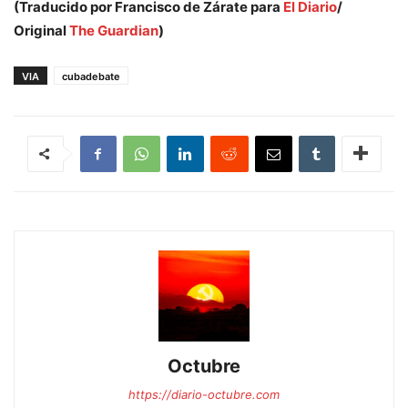
(Traducido por Francisco de Zárate para
El Diario
/
Original
The Guardian
)
VIA
cubadebate
Octubre
https://diario-octubre.com