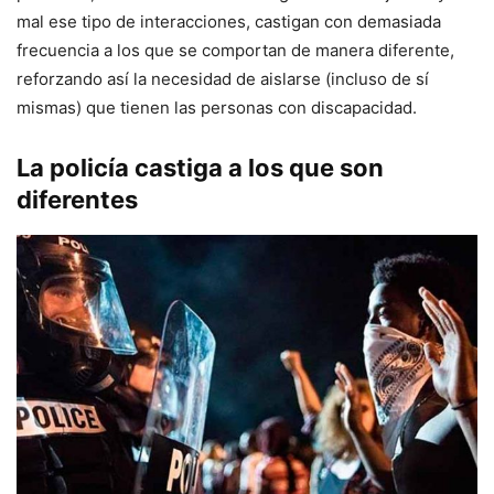
mal ese tipo de interacciones, castigan con demasiada
frecuencia a los que se comportan de manera diferente,
reforzando así la necesidad de aislarse (incluso de sí
mismas) que tienen las personas con discapacidad.
La policía castiga a los que son
diferentes