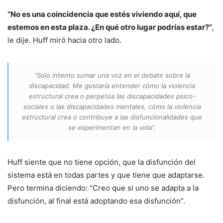
“No es una coincidencia que estés viviendo aquí, que
estemos en esta plaza. ¿En qué otro lugar podrías estar?”
,
le dije. Huff miró hacia otro lado.
“Solo intento sumar una voz en el debate sobre la
discapacidad. Me gustaría entender cómo la violencia
estructural crea o perpetúa las discapacidades psico-
sociales o las discapacidades mentales, cómo la violencia
estructural crea o contribuye a las disfuncionalidades que
se experimentan en la vida”.
Huff siente que no tiene opción, que la disfunción del
sistema está en todas partes y que tiene que adaptarse.
Pero termina diciendo: “Creo que si uno se adapta a la
disfunción, al final está adoptando esa disfunción”.