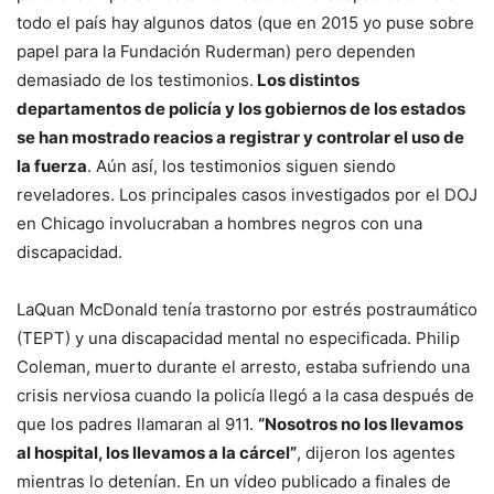
todo el país hay algunos datos (que en 2015 yo puse sobre
papel para la Fundación Ruderman) pero dependen
demasiado de los testimonios.
Los distintos
departamentos de policía y los gobiernos de los estados
se han mostrado reacios a registrar y controlar el uso de
la fuerza
. Aún así, los testimonios siguen siendo
reveladores. Los principales casos investigados por el DOJ
en Chicago involucraban a hombres negros con una
discapacidad.
LaQuan McDonald tenía trastorno por estrés postraumático
(TEPT) y una discapacidad mental no especificada. Philip
Coleman, muerto durante el arresto, estaba sufriendo una
crisis nerviosa cuando la policía llegó a la casa después de
que los padres llamaran al 911.
“Nosotros no los llevamos
al hospital, los llevamos a la cárcel”
, dijeron los agentes
mientras lo detenían. En un vídeo publicado a finales de