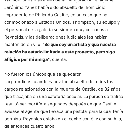
Jerónimo Yanez había sido absuelto del homicidio
imprudente de Philando Castile, en un caso que ha
conmocionado a Estados Unidos. Thompson, su equipo y
el personal de la galería se sienten muy cercanos a
Reynolds, y las deliberaciones judiciales les habían
mantenido en vilo.
“Sé que soy un artista y que nuestra
relación ha estado limitada a este proyecto, pero sigo
afligido por mi amiga”
, cuenta.
No fueron los únicos que se quedaron
sorprendidos cuando Yanez fue absuelto de todos los
cargos relacionados con la muerte de Castile, de 32 años,
que trabajaba en una cafetería escolar. La parada de tráfico
resultó ser mortífera segundos después de que Castile
avisase al agente que llevaba una pistola, para la cual tenía
permiso. Reynolds estaba en el coche con él y con su hija,
de entonces cuatro años.