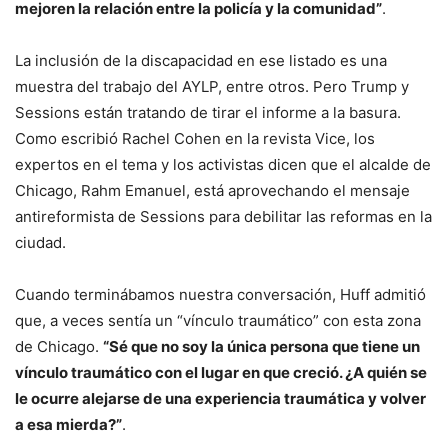
mejoren la relación entre la policía y la comunidad”
.
La inclusión de la discapacidad en ese listado es una
muestra del trabajo del AYLP, entre otros. Pero Trump y
Sessions están tratando de tirar el informe a la basura.
Como escribió Rachel Cohen en la revista Vice, los
expertos en el tema y los activistas dicen que el alcalde de
Chicago, Rahm Emanuel, está aprovechando el mensaje
antireformista de Sessions para debilitar las reformas en la
ciudad.
Cuando terminábamos nuestra conversación, Huff admitió
que, a veces sentía un “vínculo traumático” con esta zona
de Chicago.
“Sé que no soy la única persona que tiene un
vínculo traumático con el lugar en que creció. ¿A quién se
le ocurre alejarse de una experiencia traumática y volver
a esa mierda?”
.