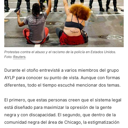
Protestas contra el abuso y el racismo de la policía en Estados Unidos.
Foto:
Reuters
.
Durante el otoño entrevisté a varios miembros del grupo
AYLP para conocer su punto de vista. Aunque con formas
diferentes, todo el tiempo escuché mencionar dos temas.
El primero, que estas personas creen que el sistema legal
está diseñado para maximizar la opresión de la gente
negra y con discapacidad. El segundo, que dentro de la
comunidad negra del área de Chicago, la estigmatización