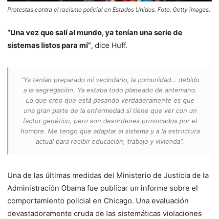
Protestas contra el racismo policial en Estados Unidos. Foto: Getty images.
“Una vez que salí al mundo, ya tenían una serie de
sistemas listos para mí”
, dice Huff.
“Ya tenían preparado mi vecindario, la comunidad… debido
a la segregación. Ya estaba todo planeado de antemano.
Lo que creo que está pasando verdaderamente es que
una gran parte de la enfermedad sí tiene que ver con un
factor genético, pero son desórdenes provocados por el
hombre. Me tengo que adaptar al sistema y a la estructura
actual para recibir educación, trabajo y vivienda”.
Una de las últimas medidas del Ministerio de Justicia de la
Administración Obama fue publicar un informe sobre el
comportamiento policial en Chicago. Una evaluación
devastadoramente cruda de las sistemáticas violaciones