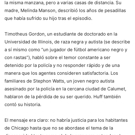
la misma manzana, pero a varias casas de distancia. Su
madre, Melinda Manson, describió los años de pesadillas
que había sufrido su hijo tras el episodio.
Timotheus Gordon, un estudiante de doctorado en la
Universidad de Illinois, de raza negra y autista (se describe
a sí mismo como “un jugador de fútbol americano negro y
con rastas”), habló sobre el temor constante a ser
detenido por la policía y no responder rápido y de una
manera que los agentes consideren satisfactoria. Los
familiares de Stephon Watts, un joven negro autista
asesinado por la policía en la cercana ciudad de Calumet,
hablaron de la pérdida de su ser querido. Huff también
contó su historia.
El mensaje era claro: no habría justicia para los habitantes
de Chicago hasta que no se abordase el tema de la