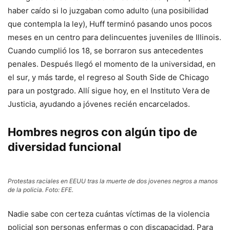
haber caído si lo juzgaban como adulto (una posibilidad
que contempla la ley), Huff terminó pasando unos pocos
meses en un centro para delincuentes juveniles de Illinois.
Cuando cumplió los 18, se borraron sus antecedentes
penales. Después llegó el momento de la universidad, en
el sur, y más tarde, el regreso al South Side de Chicago
para un postgrado. Allí sigue hoy, en el Instituto Vera de
Justicia, ayudando a jóvenes recién encarcelados.
Hombres negros con algún tipo de
diversidad funcional
Protestas raciales en EEUU tras la muerte de dos jovenes negros a manos
de la policia. Foto: EFE.
Nadie sabe con certeza cuántas víctimas de la violencia
policial son personas enfermas o con discapacidad. Para