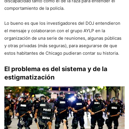
discapacidad tanto como el de la raza para entender el
comportamiento de la policía.
Lo bueno es que los investigadores del DOJ entendieron
el mensaje y colaboraron con el grupo AYLP en la
organización de una serie de reuniones, algunas públicas
y otras privadas (más seguras), para asegurarse de que
estos habitantes de Chicago pudieran contar su historia.
El problema es del sistema y de la
estigmatización