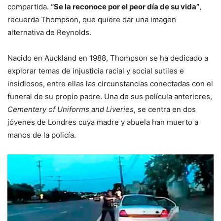
compartida.
“Se la reconoce por el peor día de su vida”
,
recuerda Thompson, que quiere dar una imagen
alternativa de Reynolds.
Nacido en Auckland en 1988, Thompson se ha dedicado a
explorar temas de injusticia racial y social sutiles e
insidiosos, entre ellas las circunstancias conectadas con el
funeral de su propio padre. Una de sus película anteriores,
Cementery of Uniforms and Liveries
, se centra en dos
jóvenes de Londres cuya madre y abuela han muerto a
manos de la policía.