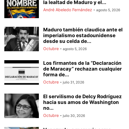
la lealtad de Maduro y el...
André Abeledo Fernández
-
agosto 5, 2026
Maduro también claudica ante el
imperialismo estadounidense
desde su celda de...
Octubre
-
agosto 5, 2026
Los firmantes de la “Declaración
de Maracay” rechazan cualquier
forma de...
Octubre
-
julio 31, 2026
El servilismo de Delcy Rodríguez
hacia sus amos de Washington
no...
Octubre
-
julio 30, 2026