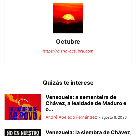
Octubre
https://diario-octubre.com
Quizás te interese
Venezuela: a sementeira de
Chávez, a lealdade de Maduro e
o...
André Abeledo Fernández
-
agosto 6, 2026
Venezuela: la siembra de Chávez,