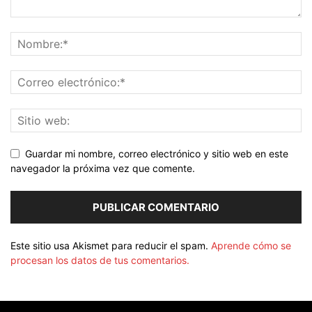
Guardar mi nombre, correo electrónico y sitio web en este
navegador la próxima vez que comente.
Este sitio usa Akismet para reducir el spam.
Aprende cómo se
procesan los datos de tus comentarios.