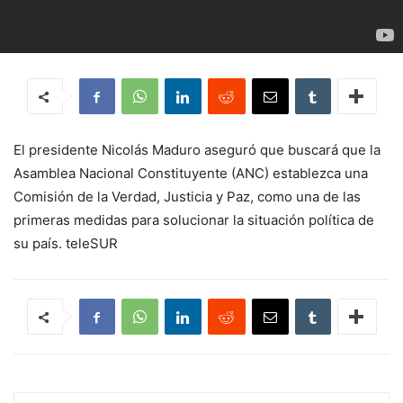
El presidente Nicolás Maduro aseguró que buscará que la
Asamblea Nacional Constituyente (ANC) establezca una
Comisión de la Verdad, Justicia y Paz, como una de las
primeras medidas para solucionar la situación política de
su país. teleSUR