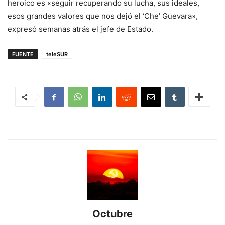
heroico es «seguir recuperando su lucha, sus ideales,
esos grandes valores que nos dejó el ‘Che’ Guevara»,
expresó semanas atrás el jefe de Estado.
FUENTE
teleSUR
Octubre