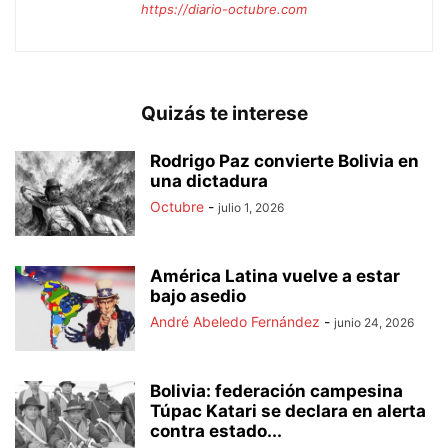
https://diario-octubre.com
Quizás te interese
Rodrigo Paz convierte Bolivia en
una dictadura
Octubre
-
julio 1, 2026
América Latina vuelve a estar
bajo asedio
André Abeledo Fernández
-
junio 24, 2026
Bolivia: federación campesina
Túpac Katari se declara en alerta
contra estado...