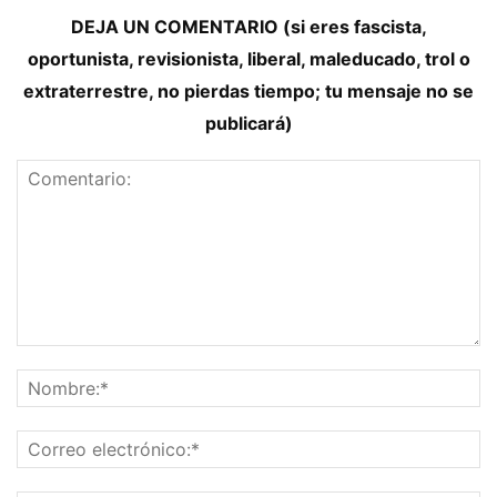
DEJA UN COMENTARIO (si eres fascista,
oportunista, revisionista, liberal, maleducado, trol o
extraterrestre, no pierdas tiempo; tu mensaje no se
publicará)