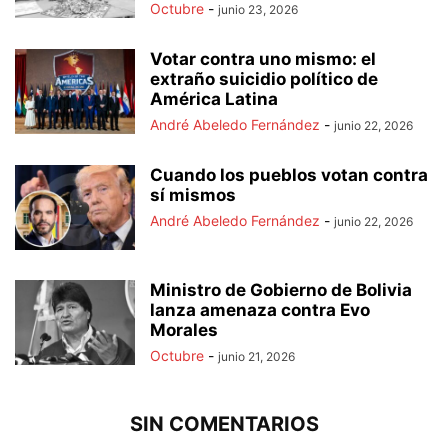
Octubre
-
junio 23, 2026
Votar contra uno mismo: el
extraño suicidio político de
América Latina
André Abeledo Fernández
-
junio 22, 2026
Cuando los pueblos votan contra
sí mismos
André Abeledo Fernández
-
junio 22, 2026
Ministro de Gobierno de Bolivia
lanza amenaza contra Evo
Morales
Octubre
-
junio 21, 2026
SIN COMENTARIOS