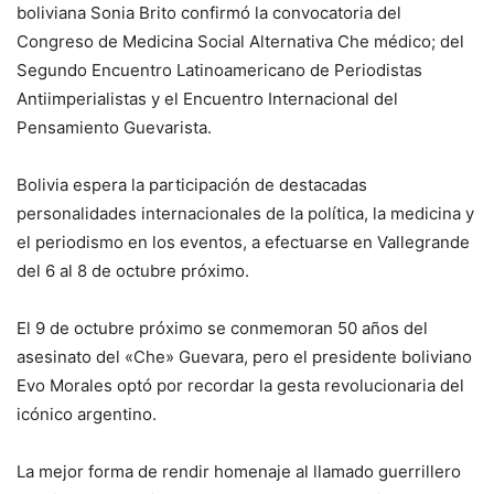
boliviana Sonia Brito confirmó la convocatoria del
Congreso de Medicina Social Alternativa Che médico; del
Segundo Encuentro Latinoamericano de Periodistas
Antiimperialistas y el Encuentro Internacional del
Pensamiento Guevarista.
Bolivia espera la participación de destacadas
personalidades internacionales de la política, la medicina y
el periodismo en los eventos, a efectuarse en Vallegrande
del 6 al 8 de octubre próximo.
El 9 de octubre próximo se conmemoran 50 años del
asesinato del «Che» Guevara, pero el presidente boliviano
Evo Morales optó por recordar la gesta revolucionaria del
icónico argentino.
La mejor forma de rendir homenaje al llamado guerrillero