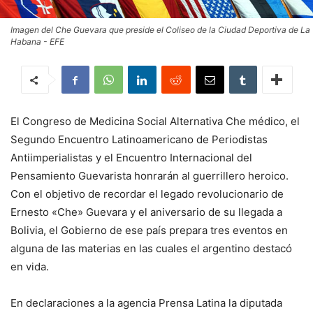
Imagen del Che Guevara que preside el Coliseo de la Ciudad Deportiva de La
Habana - EFE
El Congreso de Medicina Social Alternativa Che médico, el
Segundo Encuentro Latinoamericano de Periodistas
Antiimperialistas y el Encuentro Internacional del
Pensamiento Guevarista honrarán al guerrillero heroico.
Con el objetivo de recordar el legado revolucionario de
Ernesto «Che» Guevara y el aniversario de su llegada a
Bolivia, el Gobierno de ese país prepara tres eventos en
alguna de las materias en las cuales el argentino destacó
en vida.
En declaraciones a la agencia Prensa Latina la diputada